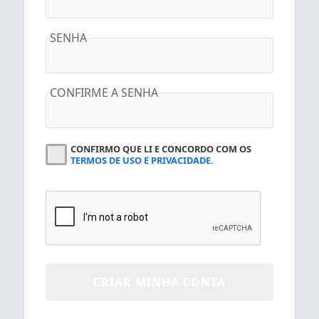
SENHA
CONFIRME A SENHA
CONFIRMO QUE LI E CONCORDO COM OS
TERMOS DE USO E PRIVACIDADE.
CRIAR MINHA CONTA