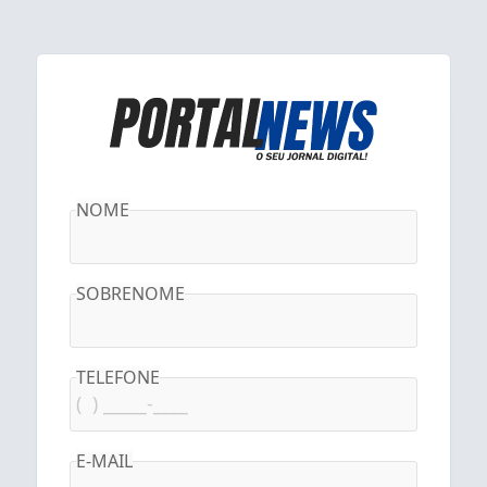
NOME
SOBRENOME
TELEFONE
E-MAIL