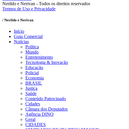
Nerildo e Nerivan - Todos os direitos reservados
Termos de Uso e Privacidade
/ Nerildo e Nerivan
Início
Guia Comercial
Notícias
Política
Mundo
Entretenimento
Tecnologia & Inovação
Educação
Policial
Economia
BRASIL
Justiça
Saúde
Conteúdo Patrocinado
Cidades
Câmara dos Deputados
Agência DINO
Geral
CIDADES