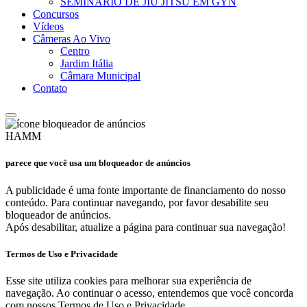
SEMINARIO DE JIU JITSU EM GYN
Concursos
Vídeos
Câmeras Ao Vivo
Centro
Jardim Itália
Câmara Municipal
Contato
HAMM
parece que você usa um bloqueador de anúncios
A publicidade é uma fonte importante de financiamento do nosso
conteúdo. Para continuar navegando, por favor desabilite seu
bloqueador de anúncios.
Após desabilitar, atualize a página para continuar sua navegação!
Termos de Uso e Privacidade
Esse site utiliza cookies para melhorar sua experiência de
navegação. Ao continuar o acesso, entendemos que você concorda
com nossos Termos de Uso e Privacidade.