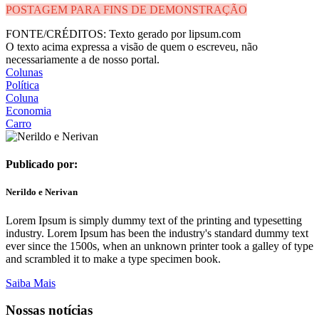
POSTAGEM PARA FINS DE DEMONSTRAÇÃO
FONTE/CRÉDITOS:
Texto gerado por lipsum.com
O texto acima expressa a visão de quem o escreveu, não
necessariamente a de nosso portal.
Colunas
Política
Coluna
Economia
Carro
Publicado por:
Nerildo e Nerivan
Lorem Ipsum is simply dummy text of the printing and typesetting
industry. Lorem Ipsum has been the industry's standard dummy text
ever since the 1500s, when an unknown printer took a galley of type
and scrambled it to make a type specimen book.
Saiba Mais
Nossas notícias