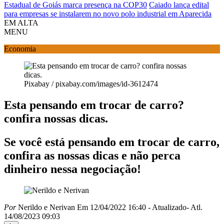
Estadual de Goiás marca presença na COP30
Caiado lança edital
para empresas se instalarem no novo polo industrial em Aparecida
EM ALTA
MENU
Economia
Pixabay / pixabay.com/images/id-3612474
Esta pensando em trocar de carro?
confira nossas dicas.
Se você está pensando em trocar de carro,
confira as nossas dicas e não perca
dinheiro nessa negociação!
Por
Nerildo e Nerivan
Em 12/04/2022 16:40
- Atualizado
- Atl.
14/08/2023 09:03