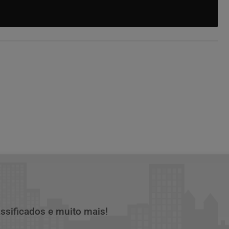
assificados e muito mais!