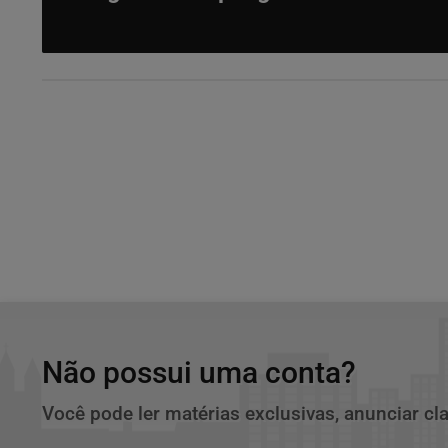
Não possui uma conta?
Você pode ler matérias exclusivas, anunciar cl