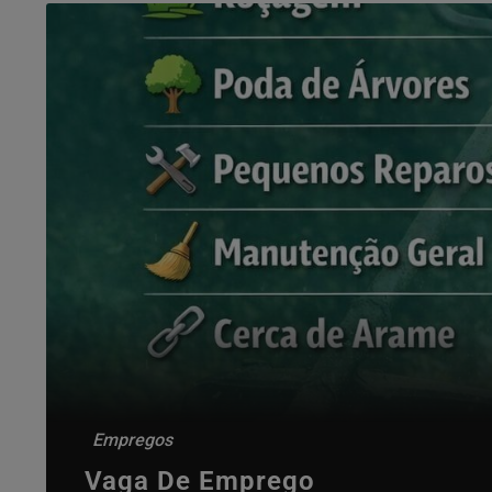
Empregos
Vaga De Emprego