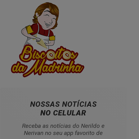
NOSSAS NOTÍCIAS
NO CELULAR
Receba as notícias do Nerildo e
Nerivan no seu app favorito de