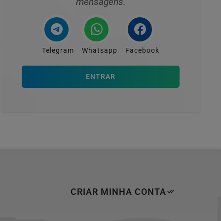
mensagens.
Telegram
Whatsapp
Facebook
ENTRAR
CRIAR MINHA CONTA