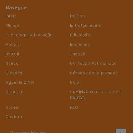
Navegue
Início
Política
Mundo
Entretenimento
Tecnologia & Inovação
Educação
Policial
Economia
BRASIL
Justiça
Saúde
Conteúdo Patrocinado
Cidades
Câmara dos Deputados
Agência DINO
Geral
CIDADES
SEMINARIO DE JIU JITSU
EM GYN
Sobre
FAQ
Contato