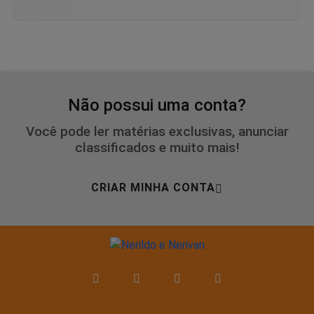
Não possui uma conta?
Você pode ler matérias exclusivas, anunciar
classificados e muito mais!
CRIAR MINHA CONTA