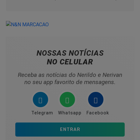
NOSSAS NOTÍCIAS
NO CELULAR
Receba as notícias do Nerildo e Nerivan
no seu app favorito de mensagens.
Telegram
Whatsapp
Facebook
ENTRAR