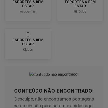
ESPORTES & BEM
ESPORTES & BEM
ESTAR
ESTAR
Academias
Ginásios
ESPORTES & BEM
ESTAR
Clubes
CONTEÚDO NÃO ENCONTRADO!
Desculpe, não encontramos postagens
nesta sessão para serem exibidas aqui.