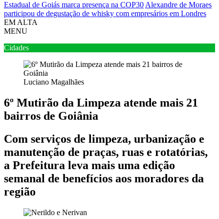
Estadual de Goiás marca presença na COP30
Alexandre de Moraes
participou de degustação de whisky com empresários em Londres
EM ALTA
MENU
Cidades
Luciano Magalhães
6º Mutirão da Limpeza atende mais 21
bairros de Goiânia
Com serviços de limpeza, urbanização e
manutenção de praças, ruas e rotatórias,
a Prefeitura leva mais uma edição
semanal de benefícios aos moradores da
região