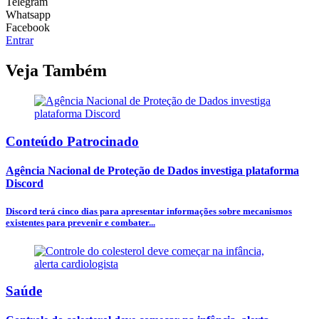
Telegram
Whatsapp
Facebook
Entrar
Veja Também
Conteúdo Patrocinado
Agência Nacional de Proteção de Dados investiga plataforma
Discord
Discord terá cinco dias para apresentar informações sobre mecanismos
existentes para prevenir e combater...
Saúde