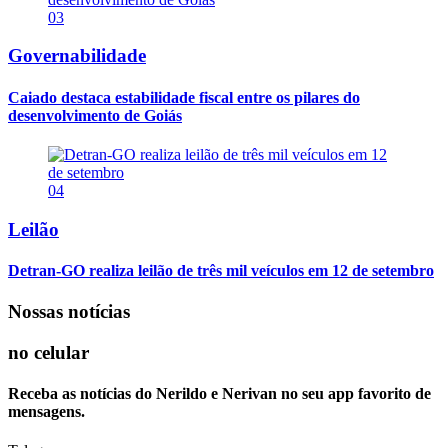
03
Governabilidade
Caiado destaca estabilidade fiscal entre os pilares do
desenvolvimento de Goiás
04
Leilão
Detran-GO realiza leilão de três mil veículos em 12 de setembro
Nossas notícias
no celular
Receba as notícias do Nerildo e Nerivan no seu app favorito de
mensagens.