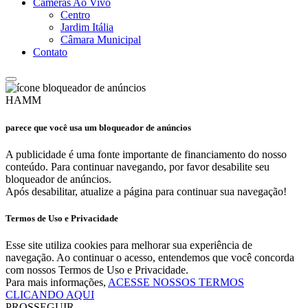
Câmeras Ao Vivo
Centro
Jardim Itália
Câmara Municipal
Contato
HAMM
parece que você usa um bloqueador de anúncios
A publicidade é uma fonte importante de financiamento do nosso
conteúdo. Para continuar navegando, por favor desabilite seu
bloqueador de anúncios.
Após desabilitar, atualize a página para continuar sua navegação!
Termos de Uso e Privacidade
Esse site utiliza cookies para melhorar sua experiência de
navegação. Ao continuar o acesso, entendemos que você concorda
com nossos Termos de Uso e Privacidade.
Para mais informações,
ACESSE NOSSOS TERMOS
CLICANDO AQUI
PROSSEGUIR