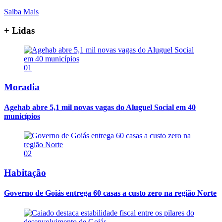
Saiba Mais
+ Lidas
01
Moradia
Agehab abre 5,1 mil novas vagas do Aluguel Social em 40
municípios
02
Habitação
Governo de Goiás entrega 60 casas a custo zero na região Norte