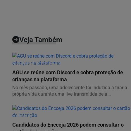
Veja Também
CONTEÚDO PATROCINADO
AGU se reúne com Discord e cobra proteção de
crianças na plataforma
No mês passado, uma adolescente foi induzida a tirar a
própria vida durante uma live transmitida pela...
EDUCAÇÃO
Candidatos do Encceja 2026 podem consultar o