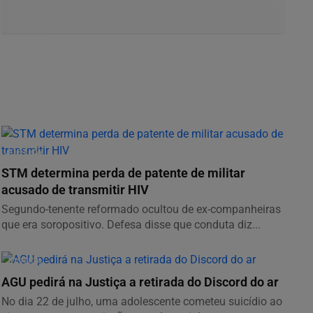
JUSTIÇA
STM determina perda de patente de militar
acusado de transmitir HIV
Segundo-tenente reformado ocultou de ex-companheiras
que era soropositivo. Defesa disse que conduta diz...
JUSTIÇA
AGU pedirá na Justiça a retirada do Discord do ar
No dia 22 de julho, uma adolescente cometeu suicídio ao