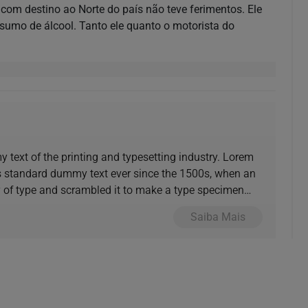
 com destino ao Norte do país não teve ferimentos. Ele
nsumo de álcool. Tanto ele quanto o motorista do
text of the printing and typesetting industry. Lorem
s standard dummy text ever since the 1500s, when an
y of type and scrambled it to make a type specimen
Saiba Mais