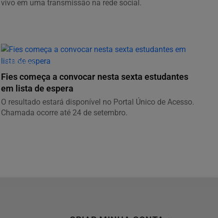
vivo em uma transmissão na rede social.
EDUCAÇÃO
Fies começa a convocar nesta sexta estudantes
em lista de espera
O resultado estará disponível no Portal Único de Acesso.
Chamada ocorre até 24 de setembro.