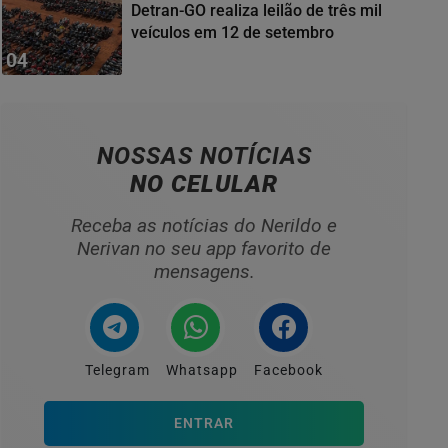
Detran-GO realiza leilão de três mil
veículos em 12 de setembro
04
NOSSAS NOTÍCIAS
NO CELULAR
Receba as notícias do Nerildo e
Nerivan no seu app favorito de
mensagens.
Telegram
Whatsapp
Facebook
ENTRAR