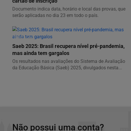
cartão de inscrição
Documento indica data, horário e local das provas, que
serão aplicadas no dia 23 em todo o país.
EDUCAÇÃO
Saeb 2025: Brasil recupera nível pré-pandemia,
mas ainda tem gargalos
Os resultados nas avaliações do Sistema de Avaliação
da Educação Básica (Saeb) 2025, divulgados nesta...
Não possui uma conta?