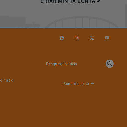
CRIAR MINHA CONTA
Pesquisar Notícia
cinado
Painel do Leitor