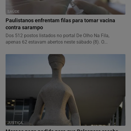
SAÚDE
Paulistanos enfrentam filas para tomar vacina
contra sarampo
Dos 512 postos listados no portal De Olho Na Fila,
apenas 62 estavam abertos neste sábado (8). O...
JUSTIÇA