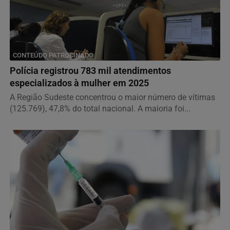
CONTEÚDO PATROCINADO
Polícia registrou 783 mil atendimentos
especializados à mulher em 2025
A Região Sudeste concentrou o maior número de vítimas
(125.769), 47,8% do total nacional. A maioria foi...