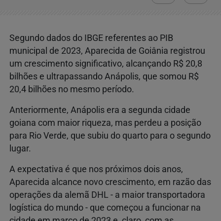
Segundo dados do IBGE referentes ao PIB
municipal de 2023, Aparecida de Goiânia registrou
um crescimento significativo, alcançando R$ 20,8
bilhões e ultrapassando Anápolis, que somou R$
20,4 bilhões no mesmo período.
Anteriormente, Anápolis era a segunda cidade
goiana com maior riqueza, mas perdeu a posição
para Rio Verde, que subiu do quarto para o segundo
lugar.
A expectativa é que nos próximos dois anos,
Aparecida alcance novo crescimento, em razão das
operações da alemã DHL - a maior transportadora
logística do mundo - que começou a funcionar na
cidade em março de 2023 e, claro, com as