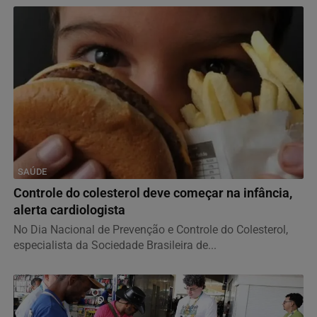
SAÚDE
Controle do colesterol deve começar na infância,
alerta cardiologista
No Dia Nacional de Prevenção e Controle do Colesterol,
especialista da Sociedade Brasileira de...