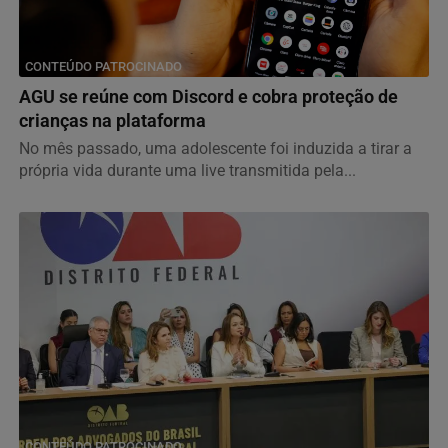
CONTEÚDO PATROCINADO
AGU se reúne com Discord e cobra proteção de
crianças na plataforma
No mês passado, uma adolescente foi induzida a tirar a
própria vida durante uma live transmitida pela...
CONTEÚDO PATROCINADO