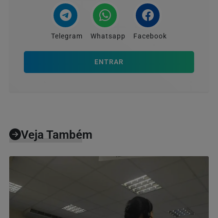
Telegram
Whatsapp
Facebook
ENTRAR
Veja Também