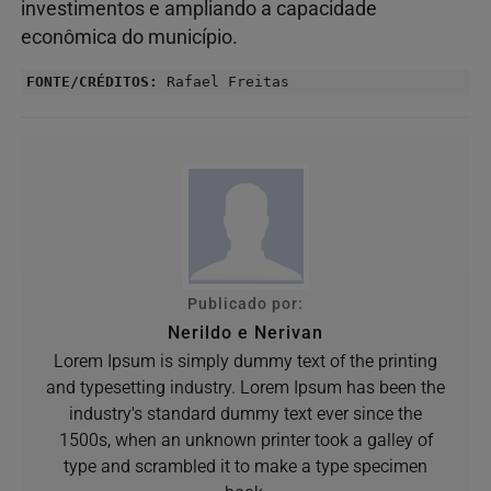
investimentos e ampliando a capacidade
econômica do município.
FONTE/CRÉDITOS:
Rafael Freitas
Publicado por:
Nerildo e Nerivan
Lorem Ipsum is simply dummy text of the printing
and typesetting industry. Lorem Ipsum has been the
industry's standard dummy text ever since the
1500s, when an unknown printer took a galley of
type and scrambled it to make a type specimen