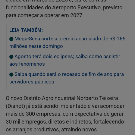
funcionalidades do Aeroporto Executivo, previsto
para começar a operar em 2027.
LEIA TAMBÉM:
Mega-Sena sorteia prêmio acumulado de R$ 165
milhões neste domingo
Agosto terá dois eclipses; saiba como assistir
aos fenômenos
Saiba quando será o recesso de fim de ano para
servidores públicos
O novo Distrito Agroindustrial Norberto Teixeira
(Dianot) já está sendo implantado e vai acomodar
mais de 300 empresas, com expectativa de gerar
30 mil empregos, diretos e indiretos, fortalecendo
os arranjos produtivos, atraindo novos