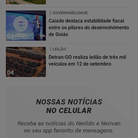
GOVERNABILIDADE
Caiado destaca estabilidade fiscal
entre os pilares do desenvolvimento
de Goiás
03
LEILÃO
Detran-GO realiza leilão de três mil
veículos em 12 de setembro
04
NOSSAS NOTÍCIAS
NO CELULAR
Receba as notícias do Nerildo e Nerivan
no seu app favorito de mensagens.