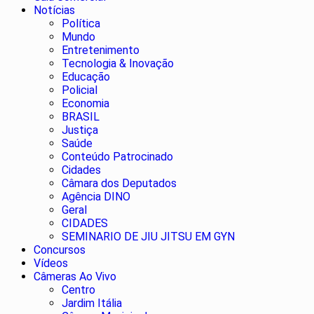
Notícias
Política
Mundo
Entretenimento
Tecnologia & Inovação
Educação
Policial
Economia
BRASIL
Justiça
Saúde
Conteúdo Patrocinado
Cidades
Câmara dos Deputados
Agência DINO
Geral
CIDADES
SEMINARIO DE JIU JITSU EM GYN
Concursos
Vídeos
Câmeras Ao Vivo
Centro
Jardim Itália