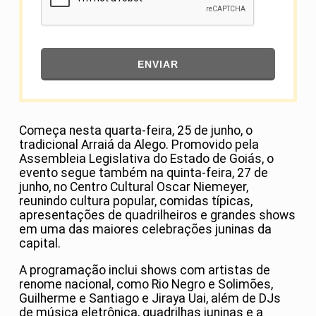
ENVIAR
Começa nesta quarta-feira, 25 de junho, o
tradicional Arraiá da Alego. Promovido pela
Assembleia Legislativa do Estado de Goiás, o
evento segue também na quinta-feira, 27 de
junho, no Centro Cultural Oscar Niemeyer,
reunindo cultura popular, comidas típicas,
apresentações de quadrilheiros e grandes shows
em uma das maiores celebrações juninas da
capital.
A programação inclui shows com artistas de
renome nacional, como Rio Negro e Solimões,
Guilherme e Santiago e Jiraya Uai, além de DJs
de música eletrônica, quadrilhas juninas e a