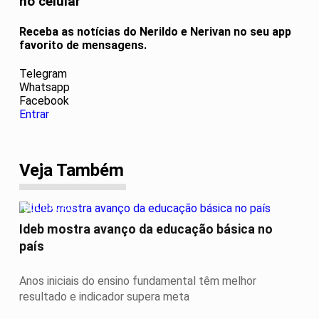
no celular
Receba as notícias do Nerildo e Nerivan no seu app
favorito de mensagens.
Telegram
Whatsapp
Facebook
Entrar
Veja Também
EDUCAÇÃO
Ideb mostra avanço da educação básica no
país
Anos iniciais do ensino fundamental têm melhor
resultado e indicador supera meta