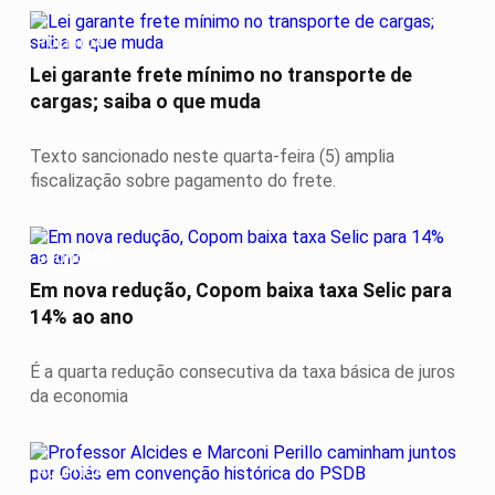
POLÍTICA
Lei garante frete mínimo no transporte de
cargas; saiba o que muda
Texto sancionado neste quarta-feira (5) amplia
fiscalização sobre pagamento do frete.
ECONOMIA
Em nova redução, Copom baixa taxa Selic para
14% ao ano
É a quarta redução consecutiva da taxa básica de juros
da economia
POLÍTICA