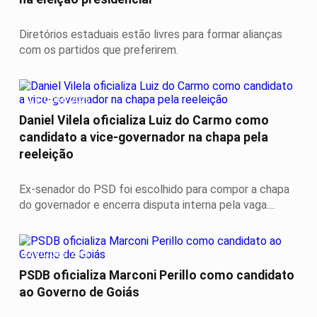
Diretórios estaduais estão livres para formar alianças
com os partidos que preferirem.
ELEIÇÕES 2026
Daniel Vilela oficializa Luiz do Carmo como
candidato a vice-governador na chapa pela
reeleição
Ex-senador do PSD foi escolhido para compor a chapa
do governador e encerra disputa interna pela vaga....
ELEIÇÕES 2026
PSDB oficializa Marconi Perillo como candidato
ao Governo de Goiás