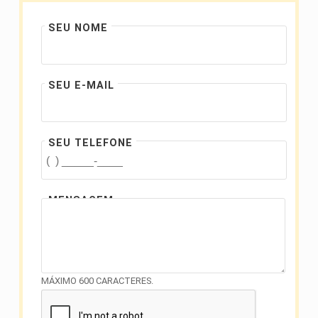
SEU NOME
SEU E-MAIL
SEU TELEFONE
MENSAGEM
MÁXIMO 600 CARACTERES.