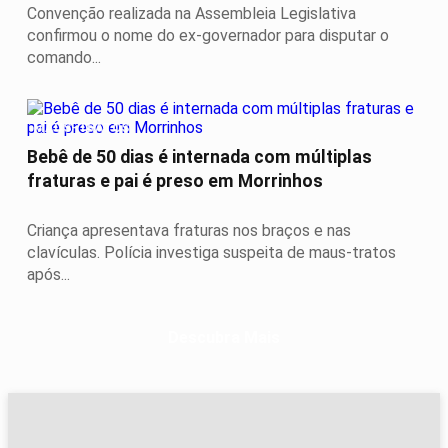
Convenção realizada na Assembleia Legislativa
confirmou o nome do ex-governador para disputar o
comando...
MAUS-TRATOS
Bebê de 50 dias é internada com múltiplas
fraturas e pai é preso em Morrinhos
Criança apresentava fraturas nos braços e nas
clavículas. Polícia investiga suspeita de maus-tratos
após...
Descubra Mais