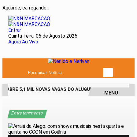
Aguarde, carregando...
Entrar
Quinta-feira, 06 de Agosto 2026
Agora Ao Vivo
Pesquisar Notícia
 ABRE 5,1 MIL NOVAS VAGAS DO ALUGUEL SOCIAL EM 40 MUNI
MENU
EM ALTA
Entretenimento