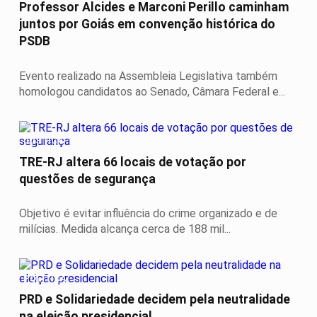
Professor Alcides e Marconi Perillo caminham
juntos por Goiás em convenção histórica do
PSDB
Evento realizado na Assembleia Legislativa também
homologou candidatos ao Senado, Câmara Federal e...
JUSTIÇA
TRE-RJ altera 66 locais de votação por
questões de segurança
Objetivo é evitar influência do crime organizado e de
milícias. Medida alcança cerca de 188 mil...
POLÍTICA
PRD e Solidariedade decidem pela neutralidade
na eleição presidencial