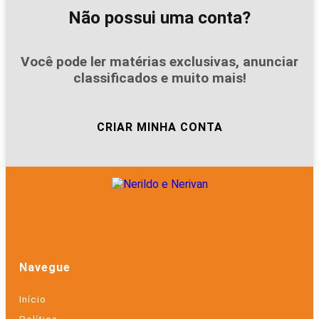
Não possui uma conta?
Você pode ler matérias exclusivas, anunciar
classificados e muito mais!
CRIAR MINHA CONTA
Navegue
Início
Política