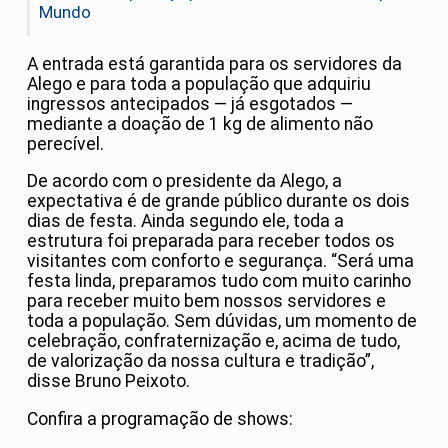
Mundo
A entrada está garantida para os servidores da
Alego e para toda a população que adquiriu
ingressos antecipados — já esgotados —
mediante a doação de 1 kg de alimento não
perecível.
De acordo com o presidente da Alego, a
expectativa é de grande público durante os dois
dias de festa. Ainda segundo ele, toda a
estrutura foi preparada para receber todos os
visitantes com conforto e segurança. “Será uma
festa linda, preparamos tudo com muito carinho
para receber muito bem nossos servidores e
toda a população. Sem dúvidas, um momento de
celebração, confraternização e, acima de tudo,
de valorização da nossa cultura e tradição”,
disse Bruno Peixoto.
Confira a programação de shows: