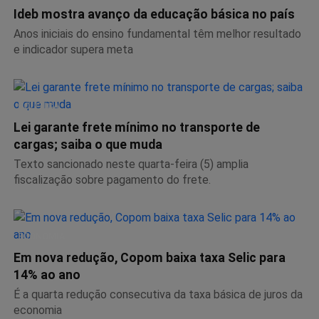
Ideb mostra avanço da educação básica no país
Anos iniciais do ensino fundamental têm melhor resultado
e indicador supera meta
POLÍTICA
Lei garante frete mínimo no transporte de
cargas; saiba o que muda
Texto sancionado neste quarta-feira (5) amplia
fiscalização sobre pagamento do frete.
ECONOMIA
Em nova redução, Copom baixa taxa Selic para
14% ao ano
É a quarta redução consecutiva da taxa básica de juros da
economia