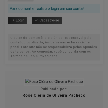
Para comentar realize o login em sua conta!
Login
Cadastre-se
O autor do comentário é o único responsável pelo
conteúdo publicado, inclusive nas esferas civil e
penal. Este site não se responsabiliza pelas opiniões
de terceiros. Ao comentar, você concorda com os
Termos de Uso e Privacidade.
Publicado por:
Rose Cléria de Oliveira Pacheco