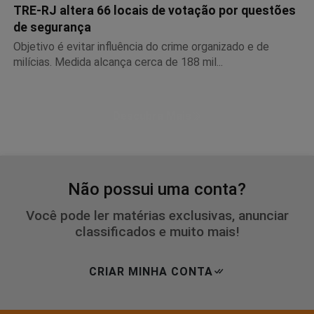
TRE-RJ altera 66 locais de votação por questões
de segurança
Objetivo é evitar influência do crime organizado e de
milícias. Medida alcança cerca de 188 mil...
Descubra Mais
Não possui uma conta?
Você pode ler matérias exclusivas, anunciar
classificados e muito mais!
CRIAR MINHA CONTA