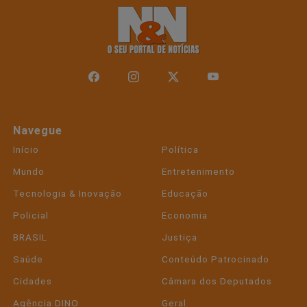
Navegue
Início
Política
Mundo
Entretenimento
Tecnologia & Inovação
Educação
Policial
Economia
BRASIL
Justiça
Saúde
Conteúdo Patrocinado
Cidades
Câmara dos Deputados
Agência DINO
Geral