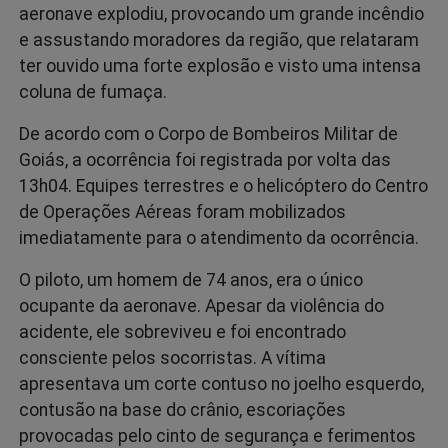
aeronave explodiu, provocando um grande incêndio
e assustando moradores da região, que relataram
ter ouvido uma forte explosão e visto uma intensa
coluna de fumaça.
De acordo com o Corpo de Bombeiros Militar de
Goiás, a ocorrência foi registrada por volta das
13h04. Equipes terrestres e o helicóptero do Centro
de Operações Aéreas foram mobilizados
imediatamente para o atendimento da ocorrência.
O piloto, um homem de 74 anos, era o único
ocupante da aeronave. Apesar da violência do
acidente, ele sobreviveu e foi encontrado
consciente pelos socorristas. A vítima
apresentava um corte contuso no joelho esquerdo,
contusão na base do crânio, escoriações
provocadas pelo cinto de segurança e ferimentos