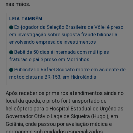
nas mãos.
LEIA TAMBÉM:
Ex-jogador da Seleção Brasileira de Vôlei é preso
em investigação sobre suposta fraude bilionária
envolvendo empresa de investimentos
Bebê de 50 dias é internada com múltiplas
fraturas e pai é preso em Morrinhos
Publicitário Rafael Scucato morre em acidente de
motocicleta na BR-153, em Hidrolândia
Após receber os primeiros atendimentos ainda no
local da queda, o piloto foi transportado de
helicóptero para o Hospital Estadual de Urgências
Governador Otávio Lage de Siqueira (Hugol), em
Goiânia, onde passou por avaliação médica e
permanece sob cuidados especializados.