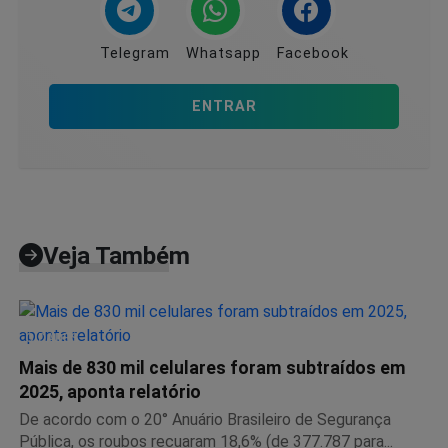
Telegram
Whatsapp
Facebook
ENTRAR
Veja Também
CIDADES
Mais de 830 mil celulares foram subtraídos em
2025, aponta relatório
De acordo com o 20° Anuário Brasileiro de Segurança
Pública, os roubos recuaram 18,6% (de 377.787 para...