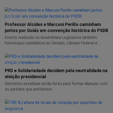
POLÍTICA
Professor Alcides e Marconi Perillo caminham
juntos por Goiás em convenção histórica do PSDB
Evento realizado na Assembleia Legislativa também
homologou candidatos ao Senado, Câmara Federal e...
POLÍTICA
PRD e Solidariedade decidem pela neutralidade na
eleição presidencial
Diretórios estaduais estão livres para formar alianças com
os partidos que preferirem.
JUSTIÇA