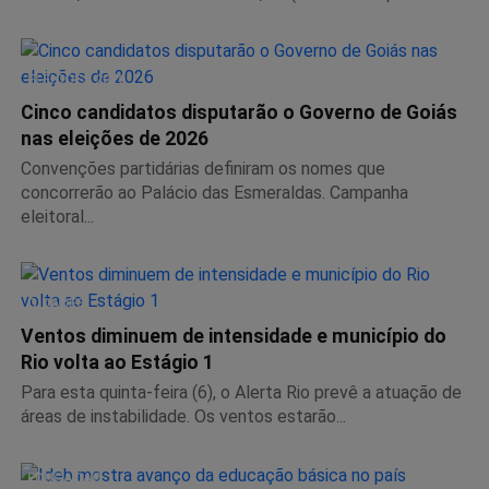
ELEIÇÕES 2026
Cinco candidatos disputarão o Governo de Goiás
nas eleições de 2026
Convenções partidárias definiram os nomes que
concorrerão ao Palácio das Esmeraldas. Campanha
eleitoral...
CIDADES
Ventos diminuem de intensidade e município do
Rio volta ao Estágio 1
Para esta quinta-feira (6), o Alerta Rio prevê a atuação de
áreas de instabilidade. Os ventos estarão...
EDUCAÇÃO