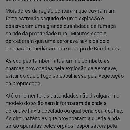
Moradores da região contaram que ouviram um
forte estrondo seguido de uma explosão e
observaram uma grande quantidade de fumaça
saindo da propriedade rural. Minutos depois,
perceberam que uma aeronave havia caído e
acionaram imediatamente o Corpo de Bombeiros.
As equipes também atuaram no combate às
chamas provocadas pela explosão da aeronave,
evitando que o fogo se espalhasse pela vegetação
da propriedade.
Até o momento, as autoridades não divulgaram o
modelo do avião nem informaram de onde a
aeronave havia decolado ou qual seria seu destino.
As circunstâncias que provocaram a queda ainda
serão apuradas pelos órgãos responsáveis pela