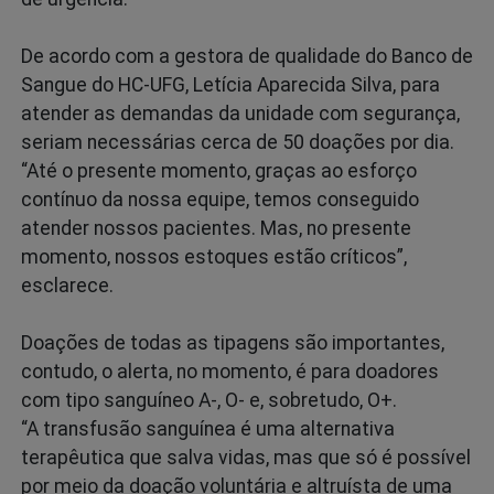
De acordo com a gestora de qualidade do Banco de
Sangue do HC-UFG, Letícia Aparecida Silva, para
atender as demandas da unidade com segurança,
seriam necessárias cerca de 50 doações por dia.
“Até o presente momento, graças ao esforço
contínuo da nossa equipe, temos conseguido
atender nossos pacientes. Mas, no presente
momento, nossos estoques estão críticos”,
esclarece.
Doações de todas as tipagens são importantes,
contudo, o alerta, no momento, é para doadores
com tipo sanguíneo A-, O- e, sobretudo, O+.
“A transfusão sanguínea é uma alternativa
terapêutica que salva vidas, mas que só é possível
por meio da doação voluntária e altruísta de uma