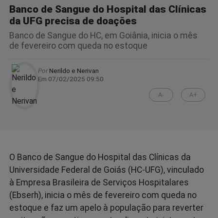
Banco de Sangue do Hospital das Clínicas
da UFG precisa de doações
Banco de Sangue do HC, em Goiânia, inicia o mês
de fevereiro com queda no estoque
Por
Nerildo e Nerivan
Em 07/02/2025 09:50
A-
A+
O Banco de Sangue do Hospital das Clínicas da
Universidade Federal de Goiás (HC-UFG), vinculado
à Empresa Brasileira de Serviços Hospitalares
(Ebserh), inicia o mês de fevereiro com queda no
estoque e faz um apelo à população para reverter