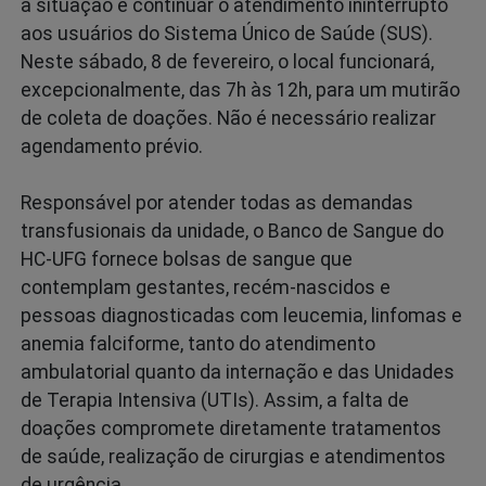
a situação e continuar o atendimento ininterrupto
aos usuários do Sistema Único de Saúde (SUS).
Neste sábado, 8 de fevereiro, o local funcionará,
excepcionalmente, das 7h às 12h, para um mutirão
de coleta de doações. Não é necessário realizar
agendamento prévio.
Responsável por atender todas as demandas
transfusionais da unidade, o Banco de Sangue do
HC-UFG fornece bolsas de sangue que
contemplam gestantes, recém-nascidos e
pessoas diagnosticadas com leucemia, linfomas e
anemia falciforme, tanto do atendimento
ambulatorial quanto da internação e das Unidades
de Terapia Intensiva (UTIs). Assim, a falta de
doações compromete diretamente tratamentos
de saúde, realização de cirurgias e atendimentos
de urgência.