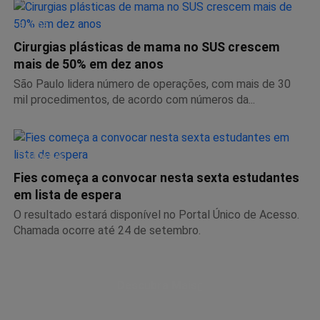
SAÚDE
Cirurgias plásticas de mama no SUS crescem
mais de 50% em dez anos
São Paulo lidera número de operações, com mais de 30
mil procedimentos, de acordo com números da...
EDUCAÇÃO
Fies começa a convocar nesta sexta estudantes
em lista de espera
O resultado estará disponível no Portal Único de Acesso.
Chamada ocorre até 24 de setembro.
Descubra Mais