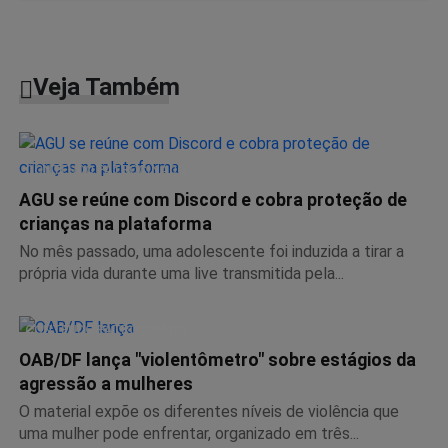
Veja Também
CONTEÚDO PATROCINADO
AGU se reúne com Discord e cobra proteção de
crianças na plataforma
No mês passado, uma adolescente foi induzida a tirar a
própria vida durante uma live transmitida pela...
CONTEÚDO PATROCINADO
OAB/DF lança "violentômetro" sobre estágios da
agressão a mulheres
O material expõe os diferentes níveis de violência que
uma mulher pode enfrentar, organizado em três...