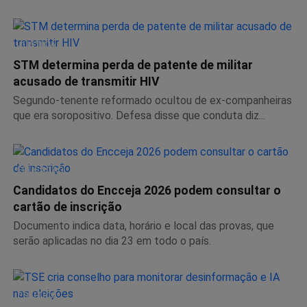
JUSTIÇA
STM determina perda de patente de militar
acusado de transmitir HIV
Segundo-tenente reformado ocultou de ex-companheiras
que era soropositivo. Defesa disse que conduta diz...
EDUCAÇÃO
Candidatos do Encceja 2026 podem consultar o
cartão de inscrição
Documento indica data, horário e local das provas, que
serão aplicadas no dia 23 em todo o país.
POLÍTICA