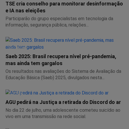
TSE cria conselho para monitorar desinformação
e IA nas eleições
Participarão do grupo especialistas em tecnologia da
informação, segurança pública, relações...
EDUCAÇÃO
Saeb 2025: Brasil recupera nível pré-pandemia,
mas ainda tem gargalos
Os resultados nas avaliações do Sistema de Avaliação da
Educação Básica (Saeb) 2025, divulgados nesta...
JUSTIÇA
AGU pedirá na Justiça a retirada do Discord do ar
No dia 22 de julho, uma adolescente cometeu suicídio ao
vivo em uma transmissão na rede social.