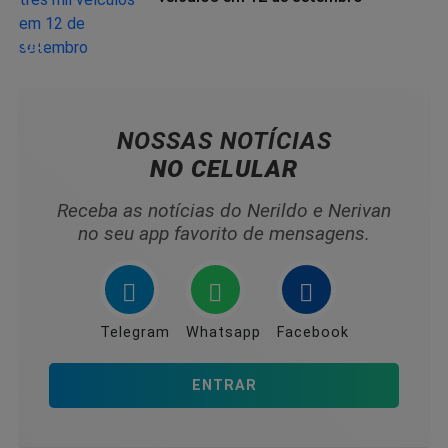
04
NOSSAS NOTÍCIAS
NO CELULAR
Receba as notícias do Nerildo e Nerivan
no seu app favorito de mensagens.
Telegram
Whatsapp
Facebook
ENTRAR