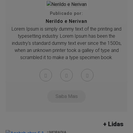
Publicado por:
Nerildo e Nerivan
Lorem Ipsum is simply dummy text of the printing and
typesetting industry. Lorem Ipsum has been the
industry's standard dummy text ever since the 1500s,
when an unknown printer took a galley of type and
scrambled it to make a type specimen book.
Saiba Mais
+ Lidas
MORADIA