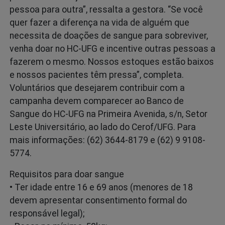
pessoa para outra”, ressalta a gestora. “Se você
quer fazer a diferença na vida de alguém que
necessita de doações de sangue para sobreviver,
venha doar no HC-UFG e incentive outras pessoas a
fazerem o mesmo. Nossos estoques estão baixos
e nossos pacientes têm pressa”, completa.
Voluntários que desejarem contribuir com a
campanha devem comparecer ao Banco de
Sangue do HC-UFG na Primeira Avenida, s/n, Setor
Leste Universitário, ao lado do Cerof/UFG. Para
mais informações: (62) 3644-8179 e (62) 9 9108-
5774.
Requisitos para doar sangue
• Ter idade entre 16 e 69 anos (menores de 18
devem apresentar consentimento formal do
responsável legal);