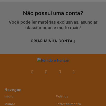
Não possui uma conta?
Você pode ler matérias exclusivas, anunciar
classificados e muito mais!
CRIAR MINHA CONTA
Navegue
Início
Política
Mundo
Entretenimento