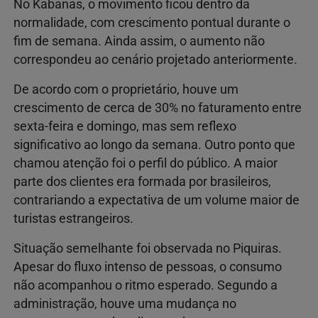
No Kabanas, o movimento ficou dentro da
normalidade, com crescimento pontual durante o
fim de semana. Ainda assim, o aumento não
correspondeu ao cenário projetado anteriormente.
De acordo com o proprietário, houve um
crescimento de cerca de 30% no faturamento entre
sexta-feira e domingo, mas sem reflexo
significativo ao longo da semana. Outro ponto que
chamou atenção foi o perfil do público. A maior
parte dos clientes era formada por brasileiros,
contrariando a expectativa de um volume maior de
turistas estrangeiros.
Situação semelhante foi observada no Piquiras.
Apesar do fluxo intenso de pessoas, o consumo
não acompanhou o ritmo esperado. Segundo a
administração, houve uma mudança no