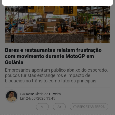
Bares e restaurantes relatam frustração
com movimento durante MotoGP em
Goiânia
Empresários apontam público abaixo do esperado,
poucos turistas estrangeiros e impacto de
bloqueios no trânsito como fatores principais
Por
Rose Cléria de Oliveira...
Em 24/03/2026 13:45
A-
A+
REPORTAR ERROS