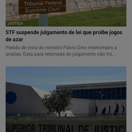
JUSTIÇA
STF suspende julgamento de lei que proíbe jogos
de azar
Pedido de vista do ministro Flávio Dino interrompeu a
análise. Data para retomada do julgamento não foi...