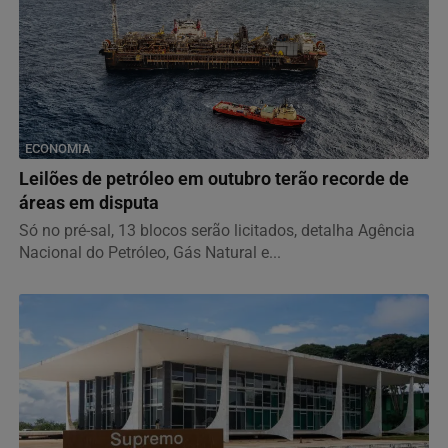
ECONOMIA
Leilões de petróleo em outubro terão recorde de
áreas em disputa
Só no pré-sal, 13 blocos serão licitados, detalha Agência
Nacional do Petróleo, Gás Natural e...