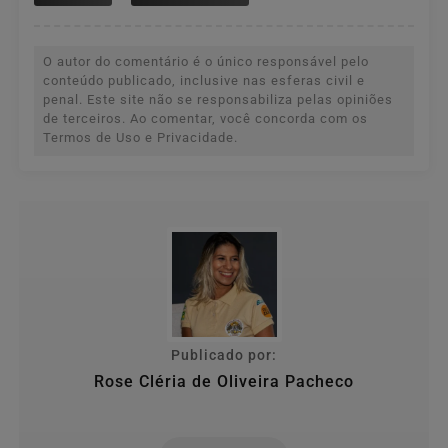
O autor do comentário é o único responsável pelo
conteúdo publicado, inclusive nas esferas civil e
penal. Este site não se responsabiliza pelas opiniões
de terceiros. Ao comentar, você concorda com os
Termos de Uso e Privacidade.
Publicado por:
Rose Cléria de Oliveira Pacheco