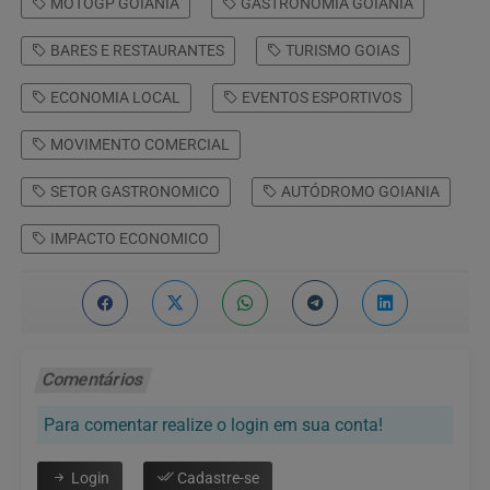
MOTOGP GOIANIA
GASTRONOMIA GOIANIA
BARES E RESTAURANTES
TURISMO GOIAS
ECONOMIA LOCAL
EVENTOS ESPORTIVOS
MOVIMENTO COMERCIAL
SETOR GASTRONOMICO
AUTÓDROMO GOIANIA
IMPACTO ECONOMICO
Comentários
Para comentar realize o login em sua conta!
Login
Cadastre-se