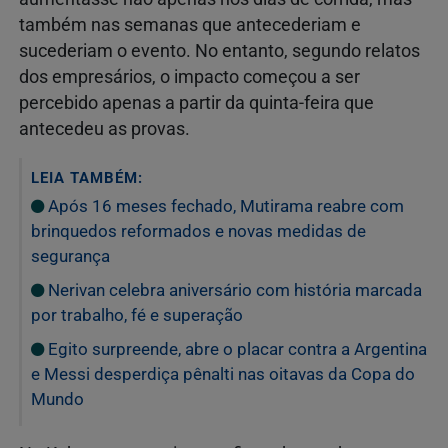
também nas semanas que antecederiam e
sucederiam o evento. No entanto, segundo relatos
dos empresários, o impacto começou a ser
percebido apenas a partir da quinta-feira que
antecedeu as provas.
LEIA TAMBÉM:
Após 16 meses fechado, Mutirama reabre com
brinquedos reformados e novas medidas de
segurança
Nerivan celebra aniversário com história marcada
por trabalho, fé e superação
Egito surpreende, abre o placar contra a Argentina
e Messi desperdiça pênalti nas oitavas da Copa do
Mundo