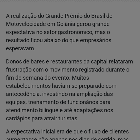
A realização do
Grande Prêmio do Brasil de
Motovelocidade
em
Goiânia
gerou grande
expectativa no setor gastronômico, mas o
resultado ficou abaixo do que empresários
esperavam.
Donos de bares e restaurantes da capital relataram
frustração com o movimento registrado durante o
fim de semana do evento. Muitos
estabelecimentos haviam se preparado com
antecedência, investindo na ampliação das
equipes, treinamento de funcionários para
atendimento bilíngue e até adaptações nos
cardápios para atrair turistas.
A expectativa inicial era de que o fluxo de clientes
aumentasse não apenas nos dias de corrida, mas