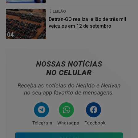
LEILÃO
Detran-GO realiza leilão de três mil
veículos em 12 de setembro
04
NOSSAS NOTÍCIAS
NO CELULAR
Receba as notícias do Nerildo e Nerivan
no seu app favorito de mensagens.
Telegram
Whatsapp
Facebook