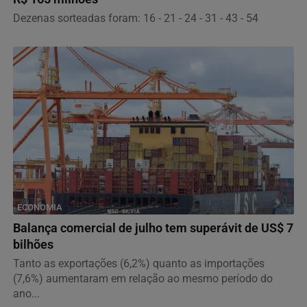
Dezenas sorteadas foram: 16 - 21 - 24 - 31 - 43 - 54
ECONOMIA
Balança comercial de julho tem superávit de US$ 7
bilhões
Tanto as exportações (6,2%) quanto as importações
(7,6%) aumentaram em relação ao mesmo período do
ano...