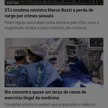
JUSTIÇA
STJ condena ministro Marco Buzzi a perda de
cargo por crimes sexuais
Pelas regras aprovadas nesta semana pelo CNJ, caso o
magistrado receba a pena máxima, ele continua...
SAÚDE
Rio concentra quase um terço de casos de
exercício ilegal da medicina
Cirurgiões plásticos pedem que população e médicos