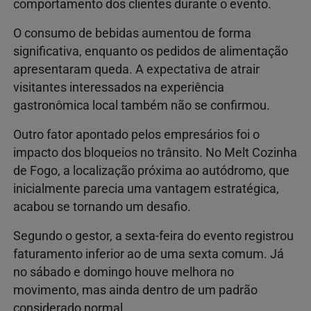
comportamento dos clientes durante o evento.
O consumo de bebidas aumentou de forma
significativa, enquanto os pedidos de alimentação
apresentaram queda. A expectativa de atrair
visitantes interessados na experiência
gastronômica local também não se confirmou.
Outro fator apontado pelos empresários foi o
impacto dos bloqueios no trânsito. No Melt Cozinha
de Fogo, a localização próxima ao autódromo, que
inicialmente parecia uma vantagem estratégica,
acabou se tornando um desafio.
Segundo o gestor, a sexta-feira do evento registrou
faturamento inferior ao de uma sexta comum. Já
no sábado e domingo houve melhora no
movimento, mas ainda dentro de um padrão
considerado normal.