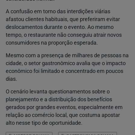
A confusão em torno das interdições viárias
afastou clientes habituais, que preferiram evitar
deslocamentos durante o evento. Ao mesmo
tempo, o restaurante não conseguiu atrair novos
consumidores na proporção esperada.
Mesmo com a presença de milhares de pessoas na
cidade, o setor gastronômico avalia que o impacto
econômico foi limitado e concentrado em poucos
dias.
O cenário levanta questionamentos sobre o
planejamento e a distribuição dos benefícios
gerados por grandes eventos, especialmente em
relação ao comércio local, que costuma apostar
alto nesse tipo de oportunidade.