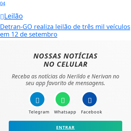
04
Leilão
Detran-GO realiza leilão de três mil veículos
em 12 de setembro
NOSSAS NOTÍCIAS
NO CELULAR
Receba as notícias do Nerildo e Nerivan no
seu app favorito de mensagens.
Telegram
Whatsapp
Facebook
ENTRAR