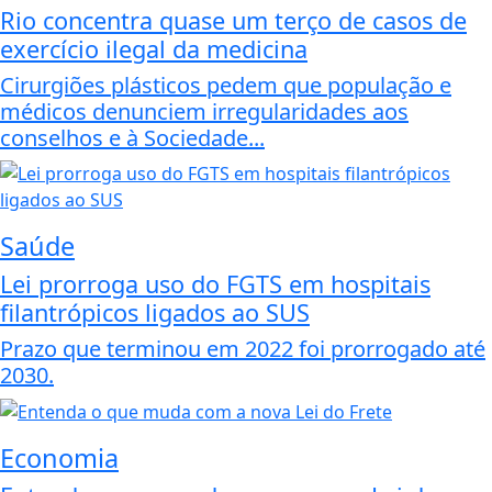
Rio concentra quase um terço de casos de
exercício ilegal da medicina
Cirurgiões plásticos pedem que população e
médicos denunciem irregularidades aos
conselhos e à Sociedade...
Saúde
Lei prorroga uso do FGTS em hospitais
filantrópicos ligados ao SUS
Prazo que terminou em 2022 foi prorrogado até
2030.
Economia