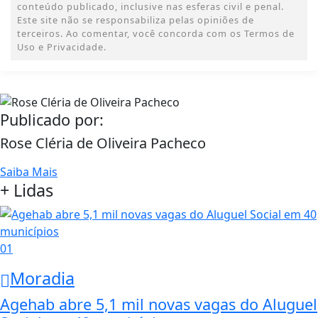
conteúdo publicado, inclusive nas esferas civil e penal.
Este site não se responsabiliza pelas opiniões de
terceiros. Ao comentar, você concorda com os Termos de
Uso e Privacidade.
Publicado por:
Rose Cléria de Oliveira Pacheco
Saiba Mais
+ Lidas
01
Moradia
Agehab abre 5,1 mil novas vagas do Aluguel