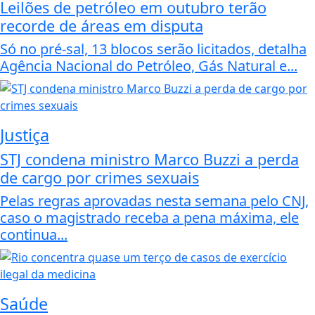
Leilões de petróleo em outubro terão
recorde de áreas em disputa
Só no pré-sal, 13 blocos serão licitados, detalha
Agência Nacional do Petróleo, Gás Natural e...
Justiça
STJ condena ministro Marco Buzzi a perda
de cargo por crimes sexuais
Pelas regras aprovadas nesta semana pelo CNJ,
caso o magistrado receba a pena máxima, ele
continua...
Saúde