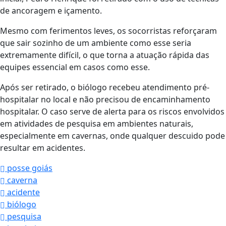
de ancoragem e içamento.
Mesmo com ferimentos leves, os socorristas reforçaram
que sair sozinho de um ambiente como esse seria
extremamente difícil, o que torna a atuação rápida das
equipes essencial em casos como esse.
Após ser retirado, o biólogo recebeu atendimento pré-
hospitalar no local e não precisou de encaminhamento
hospitalar. O caso serve de alerta para os riscos envolvidos
em atividades de pesquisa em ambientes naturais,
especialmente em cavernas, onde qualquer descuido pode
resultar em acidentes.
posse goiás
caverna
acidente
biólogo
pesquisa