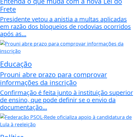
Entenda o que muda com a nova Lei do
Frete
Presidente vetou a anistia a multas aplicadas
em razão dos bloqueios de rodovias ocorridos
após as...
Educação
Prouni abre prazo para comprovar
informações da inscrição
Confirmação é feita junto à instituição superior
de ensino, que pode definir se o envio da
documentação...