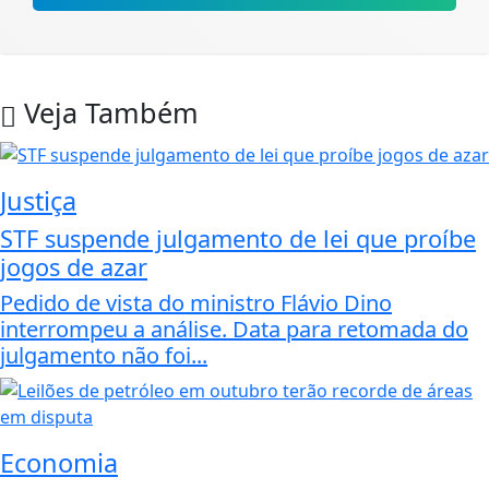
Veja Também
Justiça
STF suspende julgamento de lei que proíbe
jogos de azar
Pedido de vista do ministro Flávio Dino
interrompeu a análise. Data para retomada do
julgamento não foi...
Economia