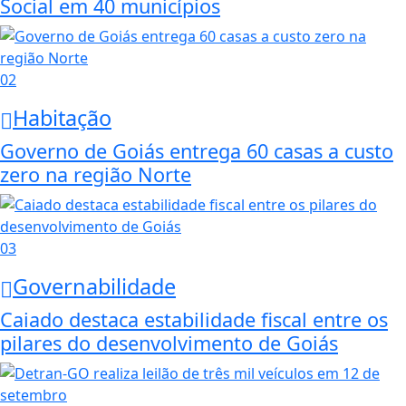
Social em 40 municípios
02
Habitação
Governo de Goiás entrega 60 casas a custo
zero na região Norte
03
Governabilidade
Caiado destaca estabilidade fiscal entre os
pilares do desenvolvimento de Goiás