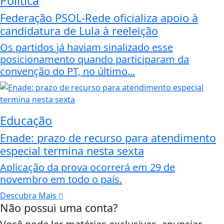
Política
Federação PSOL-Rede oficializa apoio à
candidatura de Lula à reeleição
Os partidos já haviam sinalizado esse
posicionamento quando participaram da
convenção do PT, no último...
Educação
Enade: prazo de recurso para atendimento
especial termina nesta sexta
Aplicação da prova ocorrerá em 29 de
novembro em todo o país.
Descubra Mais
Não possui uma conta?