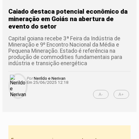
Caiado destaca potencial econômico da
mineração em Goiás na abertura de
evento do setor
Capital goiana recebe 3ª Feira da Indústria de
Mineração e 9º Encontro Nacional da Média e
Pequena Mineração. Estado é referência na
produção de commodities fundamentais para
indústria e transição energética
Por
Nerildo e Nerivan
Em 25/06/2025 12:18
A-
A+