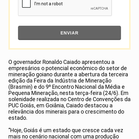
ENVIAR
O governador Ronaldo Caiado apresentou a
empresários o potencial econômico do setor de
mineração goiano durante a abertura da terceira
edição da Feira da Indústria de Mineração
(Brasmin) e do 9º Encontro Nacional da Média e
Pequena Mineração, nesta terça-feira (24/6). Em
solenidade realizada no Centro de Convenções da
PUC Goiás, em Goiânia, Caiado destacou a
relevância dos minerais para o crescimento do
estado.
“Hoje, Goiás é um estado que cresce cada vez
mais no cenário nacional com uma produção