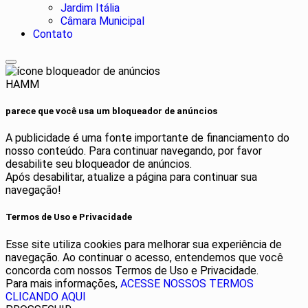
Jardim Itália
Câmara Municipal
Contato
HAMM
parece que você usa um bloqueador de anúncios
A publicidade é uma fonte importante de financiamento do
nosso conteúdo. Para continuar navegando, por favor
desabilite seu bloqueador de anúncios.
Após desabilitar, atualize a página para continuar sua
navegação!
Termos de Uso e Privacidade
Esse site utiliza cookies para melhorar sua experiência de
navegação. Ao continuar o acesso, entendemos que você
concorda com nossos Termos de Uso e Privacidade.
Para mais informações,
ACESSE NOSSOS TERMOS
CLICANDO AQUI