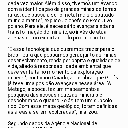
cada vez maior. Além disso, tivemos um avanço
com a identificação de grandes minas de terras
raras, que passa a ser o metal mais disputado
mundialmente”, explicou o chefe do Executivo
goiano. Para ele, é necessário avançar ainda na
transformação do minério, ao invés de atuar
apenas como exportador do produto bruto.
“É essa tecnologia que queremos trazer para o
Brasil, para que possamos gerar, junto às minas,
desenvolvimento, renda per capita e qualidade de
vida, aliado à responsabilidade ambiental que
deve ser feita no momento da exploração
mineral”, continuou Caiado, ao lembrar que Goiás
já teve uma posição avançada nessa área. “A
Metago, à época, fez um mapeamento e
pesquisa das nossas riquezas minerais e
descobrimos o quanto Goiás tem um subsolo
rico. Com esse mapa geológico, foram definidas
as áreas a serem exploradas”, finalizou.
Segundo dados da Agência Nacional de