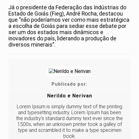
Já o presidente da Federação das Indústrias do
Estado de Goiás (Fieg), André Rocha, destacou
que “não poderíamos ver como mais estratégica
a escolha de Goiás para sediar esse debate por
ser um dos estados mais dinâmicos e
inovadores do país, liderando a produção de
diversos minerais”.
Publicado por:
Nerildo e Nerivan
Lorem Ipsum is simply dummy text of the printing
and typesetting industry. Lorem Ipsum has been
the industry's standard dummy text ever since the
1500s, when an unknown printer took a galley of
type and scrambled it to make a type specimen
book.