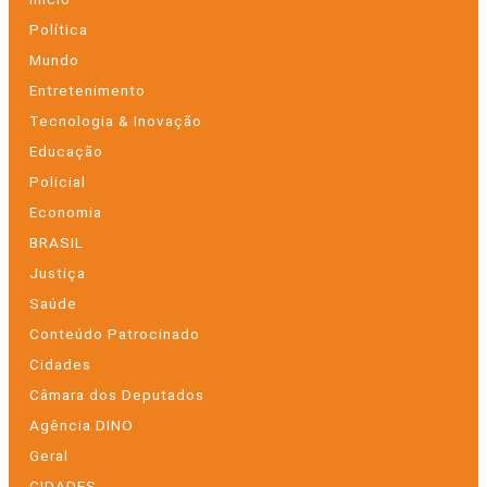
Política
Mundo
Entretenimento
Tecnologia & Inovação
Educação
Policial
Economia
BRASIL
Justiça
Saúde
Conteúdo Patrocinado
Cidades
Câmara dos Deputados
Agência DINO
Geral
CIDADES