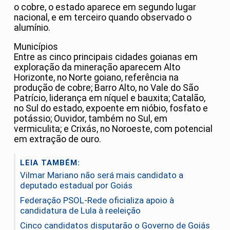
o cobre, o estado aparece em segundo lugar
nacional, e em terceiro quando observado o
alumínio.
Municípios
Entre as cinco principais cidades goianas em
exploração da mineração aparecem Alto
Horizonte, no Norte goiano, referência na
produção de cobre; Barro Alto, no Vale do São
Patrício, liderança em níquel e bauxita; Catalão,
no Sul do estado, expoente em nióbio, fosfato e
potássio; Ouvidor, também no Sul, em
vermiculita; e Crixás, no Noroeste, com potencial
em extração de ouro.
LEIA TAMBÉM:
Vilmar Mariano não será mais candidato a
deputado estadual por Goiás
Federação PSOL-Rede oficializa apoio à
candidatura de Lula à reeleição
Cinco candidatos disputarão o Governo de Goiás