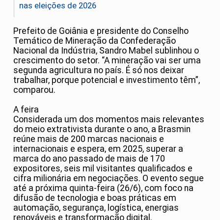
nas eleições de 2026
Prefeito de Goiânia e presidente do Conselho
Temático de Mineração da Confederação
Nacional da Indústria, Sandro Mabel sublinhou o
crescimento do setor. “A mineração vai ser uma
segunda agricultura no país. É só nos deixar
trabalhar, porque potencial e investimento têm”,
comparou.
A feira
Considerada um dos momentos mais relevantes
do meio extrativista durante o ano, a Brasmin
reúne mais de 200 marcas nacionais e
internacionais e espera, em 2025, superar a
marca do ano passado de mais de 170
expositores, seis mil visitantes qualificados e
cifra milionária em negociações. O evento segue
até a próxima quinta-feira (26/6), com foco na
difusão de tecnologia e boas práticas em
automação, segurança, logística, energias
renováveis e transformação digital.