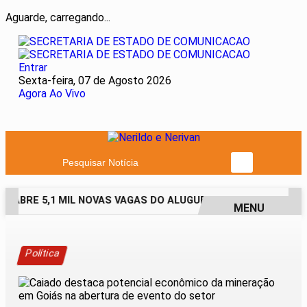
Aguarde, carregando...
Entrar
Sexta-feira, 07 de Agosto 2026
Agora Ao Vivo
Pesquisar Notícia
 ABRE 5,1 MIL NOVAS VAGAS DO ALUGUEL SOCIAL EM 40 MUNI
MENU
EM ALTA
Política