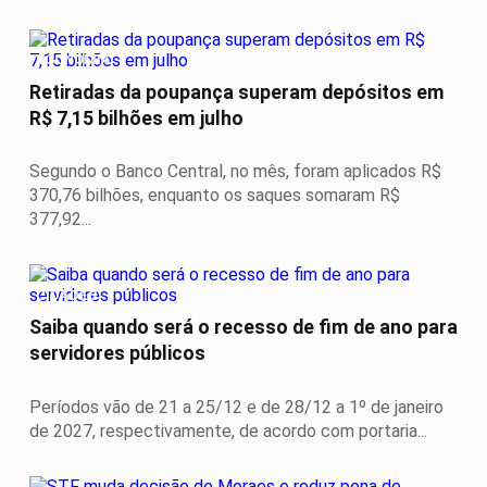
ECONOMIA
Retiradas da poupança superam depósitos em
R$ 7,15 bilhões em julho
Segundo o Banco Central, no mês, foram aplicados R$
370,76 bilhões, enquanto os saques somaram R$
377,92...
CIDADES
Saiba quando será o recesso de fim de ano para
servidores públicos
Períodos vão de 21 a 25/12 e de 28/12 a 1º de janeiro
de 2027, respectivamente, de acordo com portaria...