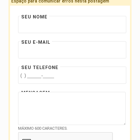
Espaço para comunicar erros nesta postagem
SEU NOME
SEU E-MAIL
SEU TELEFONE
MENSAGEM
MÁXIMO 600 CARACTERES.