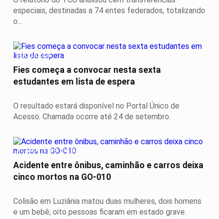
especiais, destinadas a 74 entes federados, totalizando
o...
EDUCAÇÃO
Fies começa a convocar nesta sexta
estudantes em lista de espera
O resultado estará disponível no Portal Único de
Acesso. Chamada ocorre até 24 de setembro.
ACIDENTE DE ÔNIBUS
Acidente entre ônibus, caminhão e carros deixa
cinco mortos na GO-010
Colisão em Luziânia matou duas mulheres, dois homens
e um bebê; oito pessoas ficaram em estado grave.