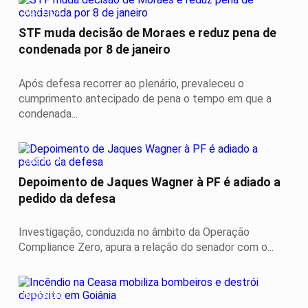
JUSTIÇA
STF muda decisão de Moraes e reduz pena de
condenada por 8 de janeiro
Após defesa recorrer ao plenário, prevaleceu o
cumprimento antecipado de pena o tempo em que a
condenada...
JUSTIÇA
Depoimento de Jaques Wagner à PF é adiado a
pedido da defesa
Investigação, conduzida no âmbito da Operação
Compliance Zero, apura a relação do senador com o...
INCÊNDIO