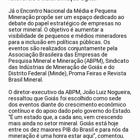
Já o Encontro Nacional da Média e Pequena
Mineração propõe ser um espaço dedicado ao
debate do papel estratégico de empresas no
setor mineral. O objetivo é aumentar a
visibilidade de pequenos e médios mineradores
para a inclusão em políticas públicas. Os
eventos são realizados conjuntamente pela
Associação Brasileira das Empresas de
Pesquisa Mineral e Mineração (ABPM), Sindicato
das Indústrias de Mineração de Goiás e do
Distrito Federal (Minde), Proma Feiras e Revista
Brasil Mineral.
O diretor-executivo da ABPM, João Luiz Nogueira,
ressaltou que Goiás foi escolhido como sede
dos eventos diante do crescimento econômico
contínuo e do apoio dado pelo governo do Estado.
“É um estado que, a cada ano, vem crescendo
mais ainda no setor mineral. Goiás está hoje
entre os dez maiores PIB do Brasil e para nós da
mineração é uma honra estar aqui”, comentou.