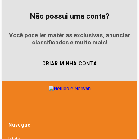
Não possui uma conta?
Você pode ler matérias exclusivas, anunciar
classificados e muito mais!
CRIAR MINHA CONTA
Navegue
Início