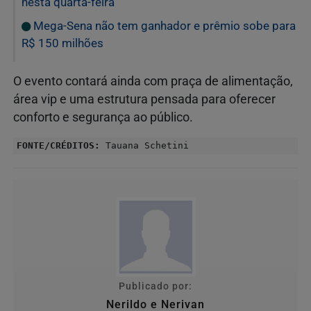
nesta quarta-feira
Mega-Sena não tem ganhador e prêmio sobe para
R$ 150 milhões
O evento contará ainda com praça de alimentação,
área vip e uma estrutura pensada para oferecer
conforto e segurança ao público.
FONTE/CRÉDITOS:
Tauana Schetini
Publicado por:
Nerildo e Nerivan