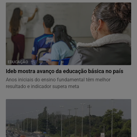
EDUCAÇÃO
Ideb mostra avanço da educação básica no país
Anos iniciais do ensino fundamental têm melhor
resultado e indicador supera meta