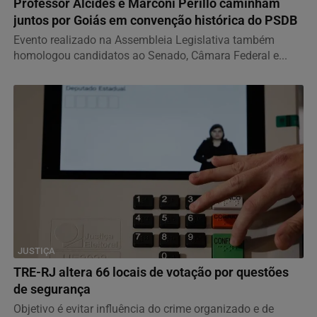
Professor Alcides e Marconi Perillo caminham
juntos por Goiás em convenção histórica do PSDB
Evento realizado na Assembleia Legislativa também
homologou candidatos ao Senado, Câmara Federal e...
JUSTIÇA
TRE-RJ altera 66 locais de votação por questões
de segurança
Objetivo é evitar influência do crime organizado e de