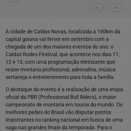
A-
A+
A cidade de Caldas Novas, localizada a 160km da
capital goiana vai ferver em setembro com a
chegada de um dos maiores eventos do ano: o
Caldas Rodeo Festival, que acontece nos dias 11,
12 e 13, com uma programação eletrizante que
reúne montaria profissional, adrenalina, música
sertaneja e entretenimento para toda a família.
O destaque do evento é a realização de uma etapa
oficial da PBR (Professional Bull Riders), o maior
campeonato de montaria em touros do mundo. Os
melhores peões do Brasil vão disputar pontos
importantes no ranking nacional em busca de uma
vaga nas grandes finais da temporada. Para o