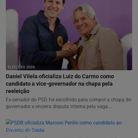
ELEIÇÕES 2026
Daniel Vilela oficializa Luiz do Carmo como
candidato a vice-governador na chapa pela
reeleição
Ex-senador do PSD foi escolhido para compor a chapa do
governador e encerra disputa interna pela vaga....
ELEIÇÕES 2026