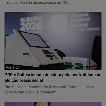
milícias. Medida alcança cerca de 188 mil...
POLÍTICA
PRD e Solidariedade decidem pela neutralidade na
eleição presidencial
Diretórios estaduais estão livres para formar alianças
com os partidos que preferirem.