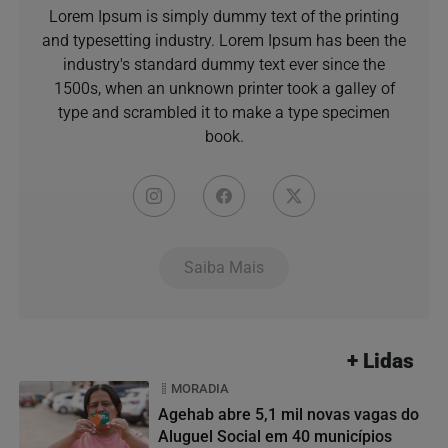
Lorem Ipsum is simply dummy text of the printing
and typesetting industry. Lorem Ipsum has been the
industry's standard dummy text ever since the
1500s, when an unknown printer took a galley of
type and scrambled it to make a type specimen
book.
Saiba Mais
+ Lidas
MORADIA
Agehab abre 5,1 mil novas vagas do
Aluguel Social em 40 municípios