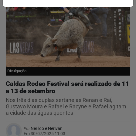
Divulgação
Caldas Rodeo Festival será realizado de 11
a 13 de setembro
Nos três dias duplas sertanejas Renan e Raí,
Gustavo Moura e Rafael e Racyne e Rafael agitam
a cidade das águas quentes
Por
Nerildo e Nerivan
Em 30/07/2025 11:03