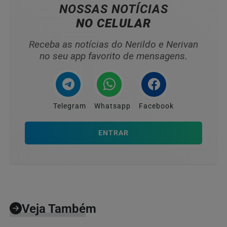
NOSSAS NOTÍCIAS
NO CELULAR
Receba as notícias do Nerildo e Nerivan
no seu app favorito de mensagens.
Telegram
Whatsapp
Facebook
ENTRAR
Veja Também