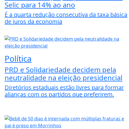
Selic para 14% ao ano
É a quarta redução consecutiva da taxa básica
de juros da economia
Política
PRD e Solidariedade decidem pela
neutralidade na eleição presidencial
Diretórios estaduais estão livres para formar
alianças com os partidos que preferirem.