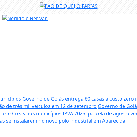
unicípios
Governo de Goiás entrega 60 casas a custo zero 
lão de três mil veículos em 12 de setembro
Governo de Goiá
ras e Creas nos municípios
IPVA 2025: parcela de agosto ven
as se instalarem no novo polo industrial em Aparecida