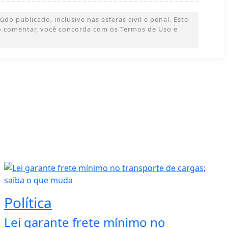
o publicado, inclusive nas esferas civil e penal. Este
 Ao comentar, você concorda com os Termos de Uso e
Política
Lei garante frete mínimo no