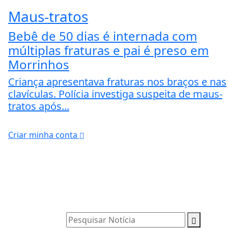
Maus-tratos
Bebê de 50 dias é internada com
múltiplas fraturas e pai é preso em
Morrinhos
Criança apresentava fraturas nos braços e nas
clavículas. Polícia investiga suspeita de maus-
tratos após...
Criar minha conta
Pesquisar Notícia