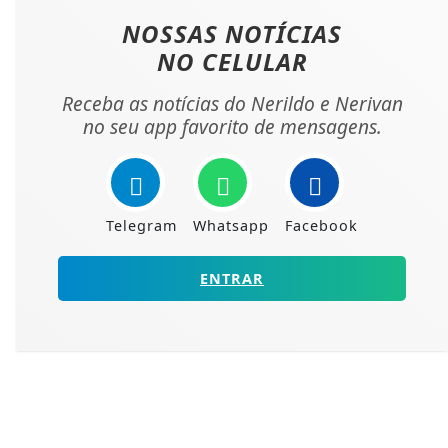
NOSSAS NOTÍCIAS
NO CELULAR
Receba as notícias do Nerildo e Nerivan
no seu app favorito de mensagens.
Telegram
Whatsapp
Facebook
ENTRAR