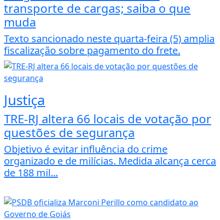
transporte de cargas; saiba o que
muda
Texto sancionado neste quarta-feira (5) amplia
fiscalização sobre pagamento do frete.
Justiça
TRE-RJ altera 66 locais de votação por
questões de segurança
Objetivo é evitar influência do crime
organizado e de milícias. Medida alcança cerca
de 188 mil...