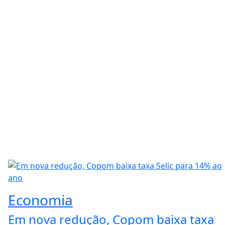
Economia
Em nova redução, Copom baixa taxa