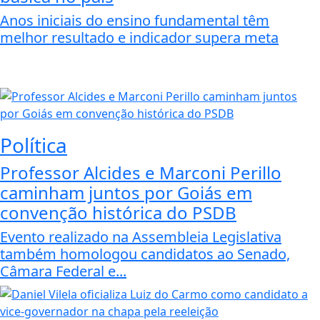
Anos iniciais do ensino fundamental têm
melhor resultado e indicador supera meta
Política
Professor Alcides e Marconi Perillo
caminham juntos por Goiás em
convenção histórica do PSDB
Evento realizado na Assembleia Legislativa
também homologou candidatos ao Senado,
Câmara Federal e...