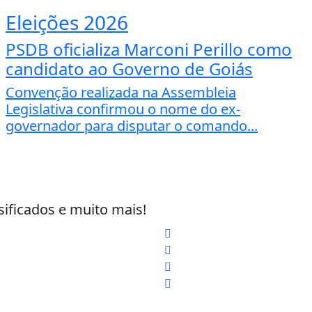
Eleições 2026
PSDB oficializa Marconi Perillo como
candidato ao Governo de Goiás
Convenção realizada na Assembleia
Legislativa confirmou o nome do ex-
governador para disputar o comando...
sificados e muito mais!