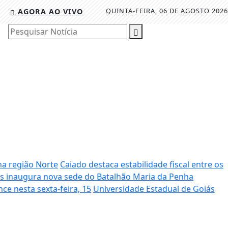
QUINTA-FEIRA, 06 DE AGOSTO 2026
AGORA AO VIVO
Pesquisar Notícia
na região Norte
Caiado destaca estabilidade fiscal entre os
s inaugura nova sede do Batalhão Maria da Penha
ce nesta sexta-feira, 15
Universidade Estadual de Goiás