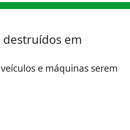
 destruídos em
e veículos e máquinas serem