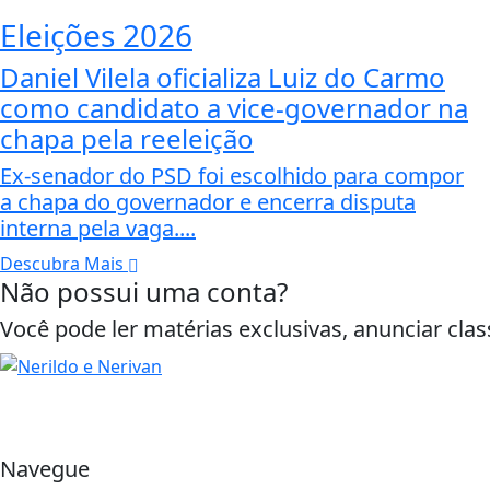
Eleições 2026
Daniel Vilela oficializa Luiz do Carmo
como candidato a vice-governador na
chapa pela reeleição
Ex-senador do PSD foi escolhido para compor
a chapa do governador e encerra disputa
interna pela vaga....
Descubra Mais
Não possui uma conta?
Você pode ler matérias exclusivas, anunciar clas
Navegue