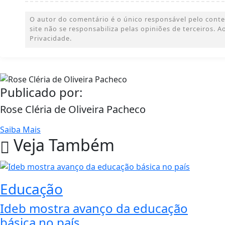
O autor do comentário é o único responsável pelo conteúd
site não se responsabiliza pelas opiniões de terceiros.
Privacidade.
Publicado por:
Rose Cléria de Oliveira Pacheco
Saiba Mais
Veja Também
Educação
Ideb mostra avanço da educação
básica no país