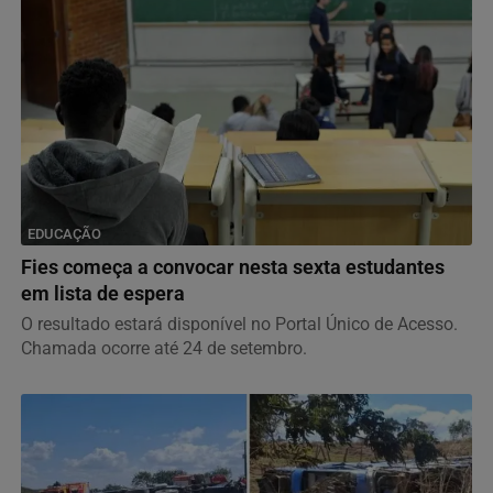
EDUCAÇÃO
Fies começa a convocar nesta sexta estudantes
em lista de espera
O resultado estará disponível no Portal Único de Acesso.
Chamada ocorre até 24 de setembro.