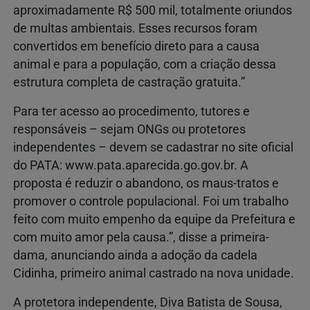
aproximadamente R$ 500 mil, totalmente oriundos
de multas ambientais. Esses recursos foram
convertidos em benefício direto para a causa
animal e para a população, com a criação dessa
estrutura completa de castração gratuita.”
Para ter acesso ao procedimento, tutores e
responsáveis – sejam ONGs ou protetores
independentes – devem se cadastrar no site oficial
do PATA: www.pata.aparecida.go.gov.br. A
proposta é reduzir o abandono, os maus-tratos e
promover o controle populacional. Foi um trabalho
feito com muito empenho da equipe da Prefeitura e
com muito amor pela causa.”, disse a primeira-
dama, anunciando ainda a adoção da cadela
Cidinha, primeiro animal castrado na nova unidade.
A protetora independente, Diva Batista de Sousa,