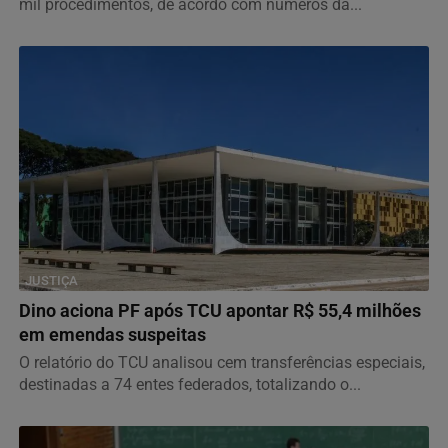
mil procedimentos, de acordo com números da...
JUSTIÇA
Dino aciona PF após TCU apontar R$ 55,4 milhões
em emendas suspeitas
O relatório do TCU analisou cem transferências especiais,
destinadas a 74 entes federados, totalizando o...