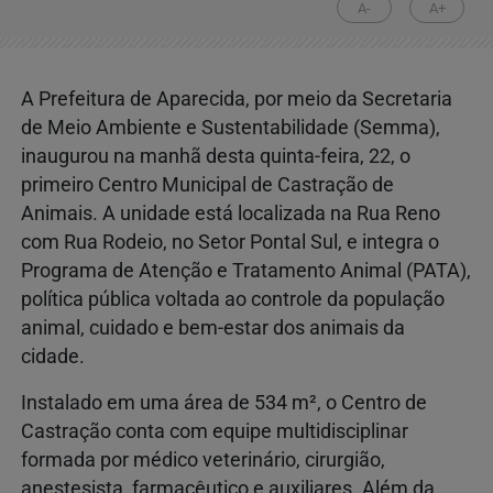
A-
A+
A Prefeitura de Aparecida, por meio da Secretaria
de Meio Ambiente e Sustentabilidade (Semma),
inaugurou na manhã desta quinta-feira, 22, o
primeiro Centro Municipal de Castração de
Animais. A unidade está localizada na Rua Reno
com Rua Rodeio, no Setor Pontal Sul, e integra o
Programa de Atenção e Tratamento Animal (PATA),
política pública voltada ao controle da população
animal, cuidado e bem-estar dos animais da
cidade.
Instalado em uma área de 534 m², o Centro de
Castração conta com equipe multidisciplinar
formada por médico veterinário, cirurgião,
anestesista, farmacêutico e auxiliares. Além da