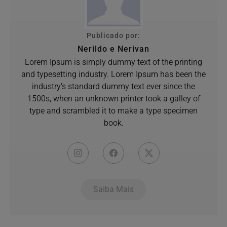
Publicado por:
Nerildo e Nerivan
Lorem Ipsum is simply dummy text of the printing
and typesetting industry. Lorem Ipsum has been the
industry's standard dummy text ever since the
1500s, when an unknown printer took a galley of
type and scrambled it to make a type specimen
book.
Saiba Mais