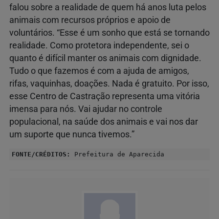
falou sobre a realidade de quem há anos luta pelos
animais com recursos próprios e apoio de
voluntários. “Esse é um sonho que está se tornando
realidade. Como protetora independente, sei o
quanto é difícil manter os animais com dignidade.
Tudo o que fazemos é com a ajuda de amigos,
rifas, vaquinhas, doações. Nada é gratuito. Por isso,
esse Centro de Castração representa uma vitória
imensa para nós. Vai ajudar no controle
populacional, na saúde dos animais e vai nos dar
um suporte que nunca tivemos.”
FONTE/CRÉDITOS:
Prefeitura de Aparecida