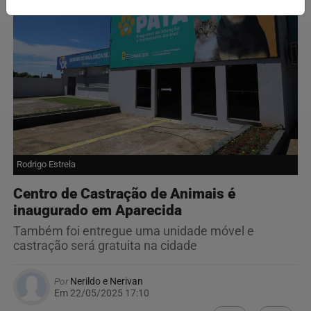
Rodrigo Estrela
Centro de Castração de Animais é
inaugurado em Aparecida
Também foi entregue uma unidade móvel e
castração será gratuita na cidade
Por
Nerildo e Nerivan
Em 22/05/2025 17:10