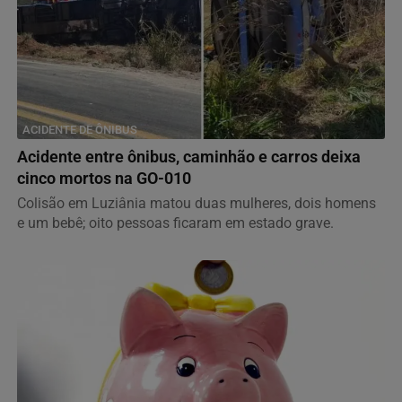
ACIDENTE DE ÔNIBUS
Acidente entre ônibus, caminhão e carros deixa
cinco mortos na GO-010
Colisão em Luziânia matou duas mulheres, dois homens
e um bebê; oito pessoas ficaram em estado grave.