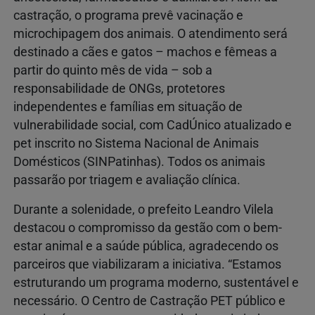
castração, o programa prevê vacinação e
microchipagem dos animais. O atendimento será
destinado a cães e gatos – machos e fêmeas a
partir do quinto mês de vida – sob a
responsabilidade de ONGs, protetores
independentes e famílias em situação de
vulnerabilidade social, com CadÚnico atualizado e
pet inscrito no Sistema Nacional de Animais
Domésticos (SINPatinhas). Todos os animais
passarão por triagem e avaliação clínica.
Durante a solenidade, o prefeito Leandro Vilela
destacou o compromisso da gestão com o bem-
estar animal e a saúde pública, agradecendo os
parceiros que viabilizaram a iniciativa. “Estamos
estruturando um programa moderno, sustentável e
necessário. O Centro de Castração PET público e