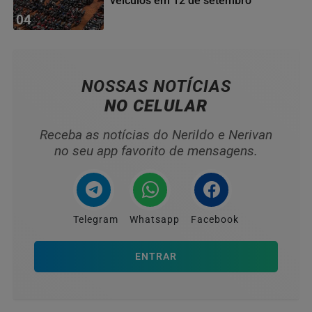
veículos em 12 de setembro
04
NOSSAS NOTÍCIAS
NO CELULAR
Receba as notícias do Nerildo e Nerivan
no seu app favorito de mensagens.
Telegram
Whatsapp
Facebook
ENTRAR