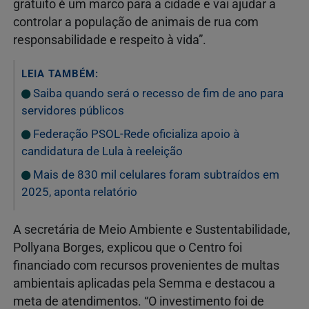
gratuito é um marco para a cidade e vai ajudar a
controlar a população de animais de rua com
responsabilidade e respeito à vida”.
LEIA TAMBÉM:
Saiba quando será o recesso de fim de ano para
servidores públicos
Federação PSOL-Rede oficializa apoio à
candidatura de Lula à reeleição
Mais de 830 mil celulares foram subtraídos em
2025, aponta relatório
A secretária de Meio Ambiente e Sustentabilidade,
Pollyana Borges, explicou que o Centro foi
financiado com recursos provenientes de multas
ambientais aplicadas pela Semma e destacou a
meta de atendimentos. “O investimento foi de