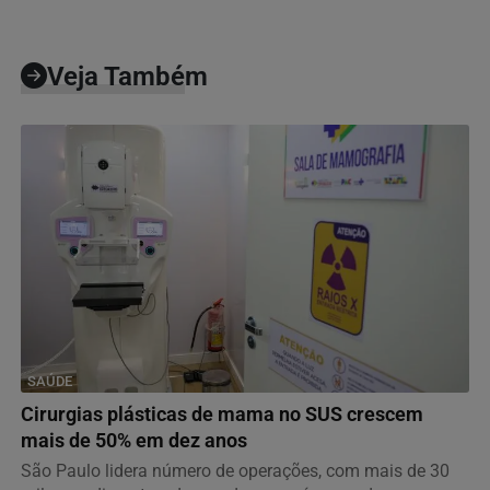
Veja Também
SAÚDE
Cirurgias plásticas de mama no SUS crescem
mais de 50% em dez anos
São Paulo lidera número de operações, com mais de 30