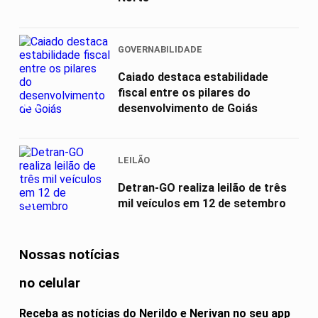
GOVERNABILIDADE
Caiado destaca estabilidade
fiscal entre os pilares do
03
desenvolvimento de Goiás
LEILÃO
Detran-GO realiza leilão de três
04
mil veículos em 12 de setembro
Nossas notícias
no celular
Receba as notícias do Nerildo e Nerivan no seu app