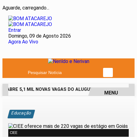
Aguarde, carregando...
Entrar
Domingo, 09 de Agosto 2026
Agora Ao Vivo
Pesquisar Notícia
 ABRE 5,1 MIL NOVAS VAGAS DO ALUGUEL SOCIAL EM 40 MUNI
MENU
EM ALTA
Educação
CIEE