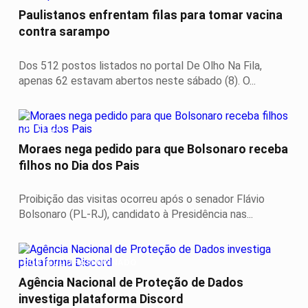
Paulistanos enfrentam filas para tomar vacina
contra sarampo
Dos 512 postos listados no portal De Olho Na Fila,
apenas 62 estavam abertos neste sábado (8). O...
JUSTIÇA
Moraes nega pedido para que Bolsonaro receba
filhos no Dia dos Pais
Proibição das visitas ocorreu após o senador Flávio
Bolsonaro (PL-RJ), candidato à Presidência nas...
CONTEÚDO PATROCINADO
Agência Nacional de Proteção de Dados
investiga plataforma Discord