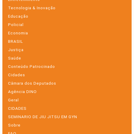
Tecnologia & Inovação
Educação
Policial
Economia
BRASIL
Justiça
Saúde
Conteúdo Patrocinado
Cidades
Câmara dos Deputados
Agência DINO
Geral
CIDADES
SEMINARIO DE JIU JITSU EM GYN
Sobre
FAQ