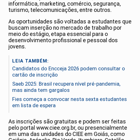
informática, marketing, comércio, segurança,
turismo, telecomunicações, entre outros.
As oportunidades são voltadas a estudantes que
buscam inserção no mercado de trabalho por
meio do estágio, etapa essencial para o
desenvolvimento profissional e pessoal dos
jovens.
LEIA TAMBÉM:
Candidatos do Encceja 2026 podem consultar o
cartão de inscrição
Saeb 2025: Brasil recupera nível pré-pandemia,
mas ainda tem gargalos
Fies começa a convocar nesta sexta estudantes
em lista de espera
As inscrições são gratuitas e podem ser feitas
pelo portal www.ciee.org.br, ou presencialmente
em uma das unidades do CIEE em Goiás, como