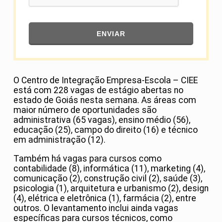
ENVIAR
O Centro de Integração Empresa-Escola – CIEE
está com 228 vagas de estágio abertas no
estado de Goiás nesta semana. As áreas com
maior número de oportunidades são
administrativa (65 vagas), ensino médio (56),
educação (25), campo do direito (16) e técnico
em administração (12).
Também há vagas para cursos como
contabilidade (8), informática (11), marketing (4),
comunicação (2), construção civil (2), saúde (3),
psicologia (1), arquitetura e urbanismo (2), design
(4), elétrica e eletrônica (1), farmácia (2), entre
outros. O levantamento inclui ainda vagas
específicas para cursos técnicos, como