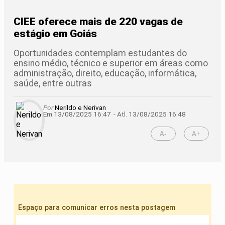
CIEE oferece mais de 220 vagas de
estágio em Goiás
Oportunidades contemplam estudantes do
ensino médio, técnico e superior em áreas como
administração, direito, educação, informática,
saúde, entre outras
Por
Nerildo e Nerivan
Em 13/08/2025 16:47
- Atl.
13/08/2025 16:48
A-
A+
Espaço para comunicar erros nesta postagem