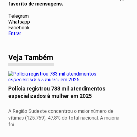
favorito de mensagens.
Telegram
Whatsapp
Facebook
Entrar
Veja Também
CONTEÚDO PATROCINADO
Polícia registrou 783 mil atendimentos
especializados à mulher em 2025
A Região Sudeste concentrou o maior número de
vítimas (125.769), 47,8% do total nacional. A maioria
foi...