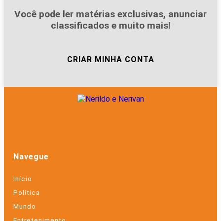
Você pode ler matérias exclusivas, anunciar
classificados e muito mais!
CRIAR MINHA CONTA
Navegue
Início
Política
Mundo
Entretenimento