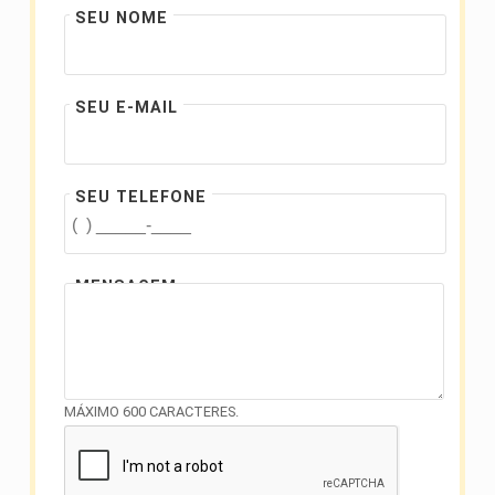
SEU NOME
SEU E-MAIL
SEU TELEFONE
MENSAGEM
MÁXIMO 600 CARACTERES.