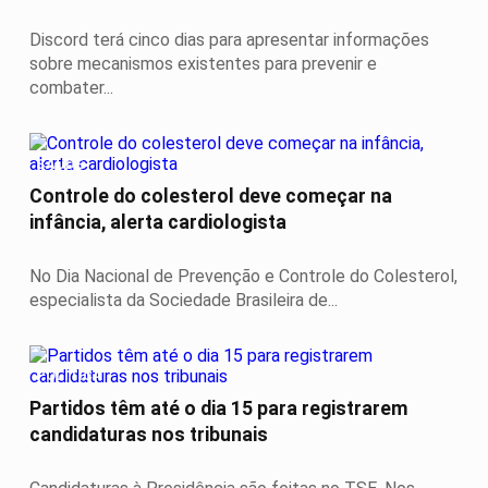
Discord terá cinco dias para apresentar informações
sobre mecanismos existentes para prevenir e
combater...
SAÚDE
Controle do colesterol deve começar na
infância, alerta cardiologista
No Dia Nacional de Prevenção e Controle do Colesterol,
especialista da Sociedade Brasileira de...
POLÍTICA
Partidos têm até o dia 15 para registrarem
candidaturas nos tribunais