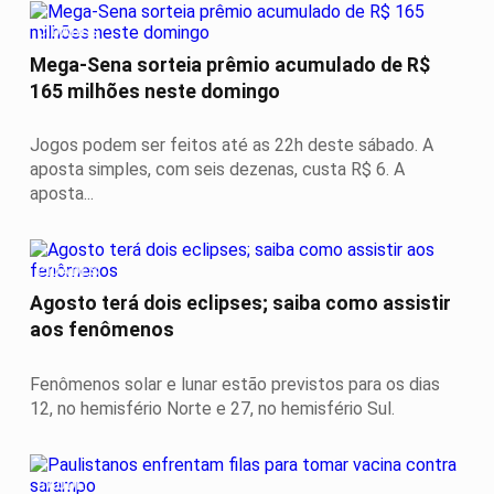
CIDADES
Mega-Sena sorteia prêmio acumulado de R$
165 milhões neste domingo
Jogos podem ser feitos até as 22h deste sábado. A
aposta simples, com seis dezenas, custa R$ 6. A
aposta...
CIDADES
Agosto terá dois eclipses; saiba como assistir
aos fenômenos
Fenômenos solar e lunar estão previstos para os dias
12, no hemisfério Norte e 27, no hemisfério Sul.
SAÚDE