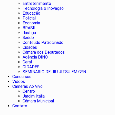
Entretenimento
Tecnologia & Inovação
Educação
Policial
Economia
BRASIL
Justiça
Saúde
Conteúdo Patrocinado
Cidades
Câmara dos Deputados
Agência DINO
Geral
CIDADES
SEMINARIO DE JIU JITSU EM GYN
Concursos
Vídeos
Câmeras Ao Vivo
Centro
Jardim Itália
Câmara Municipal
Contato