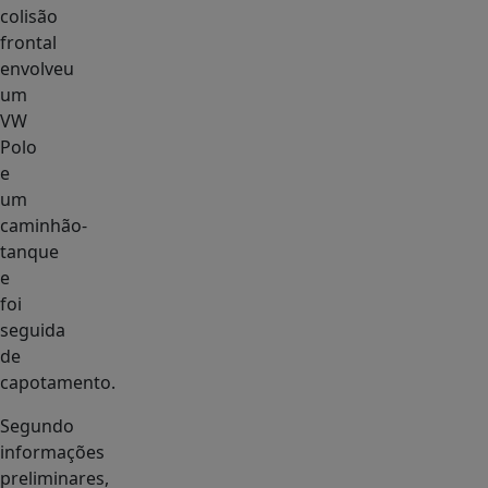
colisão
frontal
envolveu
um
VW
Polo
e
um
caminhão-
tanque
e
foi
seguida
de
capotamento.
Segundo
informações
preliminares,