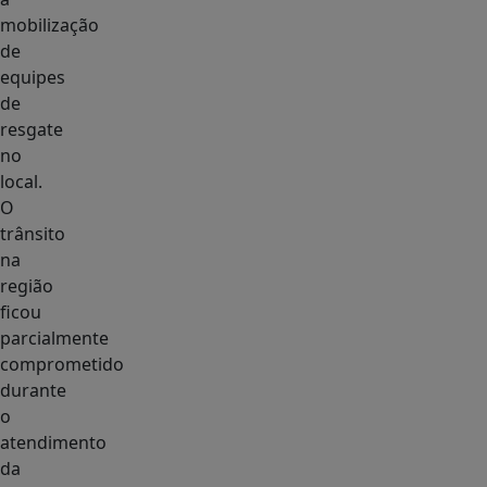
mobilização
de
equipes
de
resgate
no
local.
O
trânsito
na
região
ficou
parcialmente
comprometido
durante
o
atendimento
da