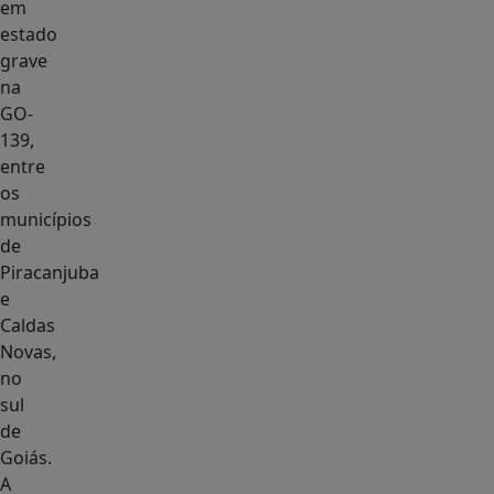
em
estado
grave
na
GO-
139,
entre
os
municípios
de
Piracanjuba
e
Caldas
Novas,
no
sul
de
Goiás.
A