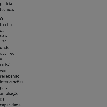
perícia
técnica.
O
trecho
da
GO-
139
onde
ocorreu
a
colisão
vem
recebendo
intervenções
para
ampliação
da
capacidade