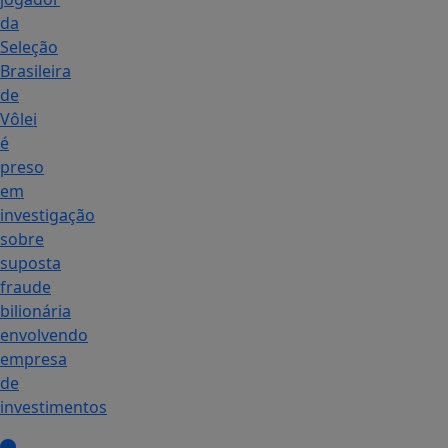
da
Seleção
Brasileira
de
Vôlei
é
preso
em
investigação
sobre
suposta
fraude
bilionária
envolvendo
empresa
de
investimentos