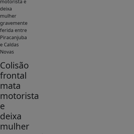
Colisão
frontal
mata
motorista
e
deixa
mulher