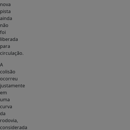
nova
pista
ainda
não
foi
liberada
para
circulação.
A
colisão
ocorreu
justamente
em
uma
curva
da
rodovia,
considerada