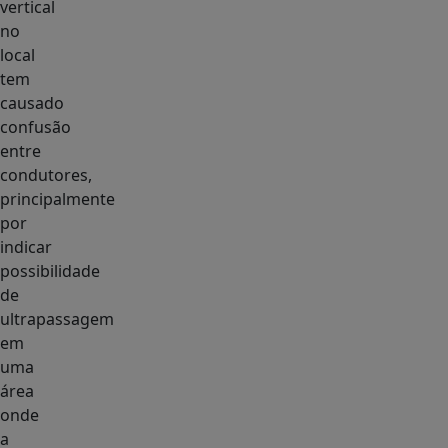
vertical
no
local
tem
causado
confusão
entre
condutores,
principalmente
por
indicar
possibilidade
de
ultrapassagem
em
uma
área
onde
a