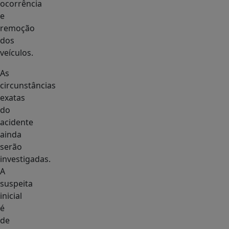
ocorrência
e
remoção
dos
veículos.
As
circunstâncias
exatas
do
acidente
ainda
serão
investigadas.
A
suspeita
inicial
é
de