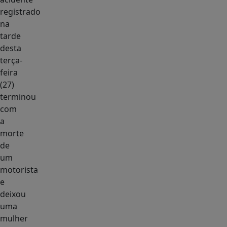
registrado
na
tarde
desta
terça-
feira
(27)
terminou
com
a
morte
de
um
motorista
e
deixou
uma
mulher