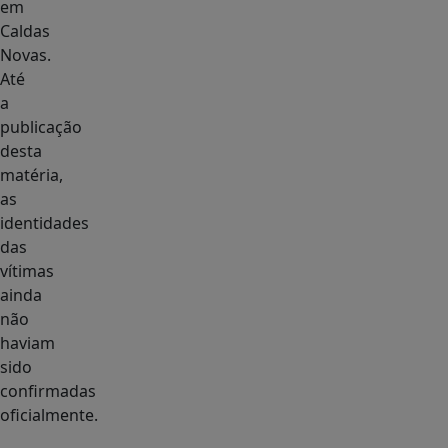
em
Caldas
Novas.
Até
a
publicação
desta
matéria,
as
identidades
das
vítimas
ainda
não
haviam
sido
confirmadas
oficialmente.