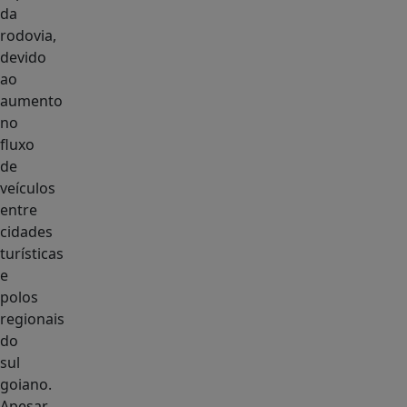
da
rodovia,
devido
ao
aumento
no
fluxo
de
veículos
entre
cidades
turísticas
e
polos
regionais
do
sul
goiano.
Apesar