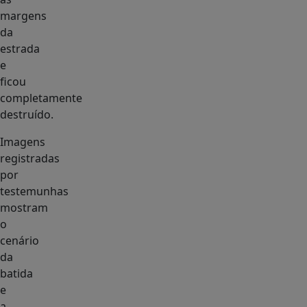
margens
da
estrada
e
ficou
completamente
destruído.
Imagens
registradas
por
testemunhas
mostram
o
cenário
da
batida
e
a