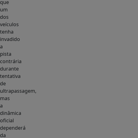
que
um
dos
veículos
tenha
invadido
a
pista
contrária
durante
tentativa
de
ultrapassagem,
mas
a
dinâmica
oficial
dependerá
da