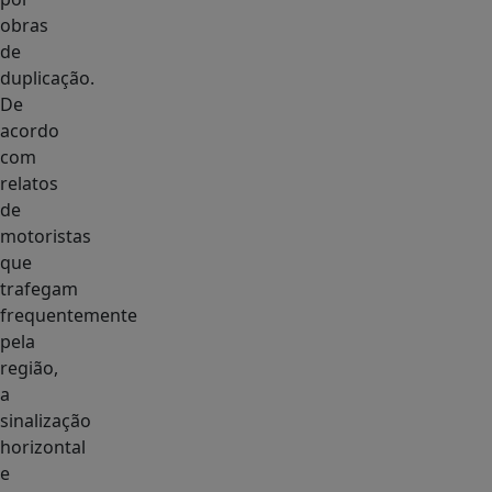
obras
de
duplicação.
De
acordo
com
relatos
de
motoristas
que
trafegam
frequentemente
pela
região,
a
sinalização
horizontal
e