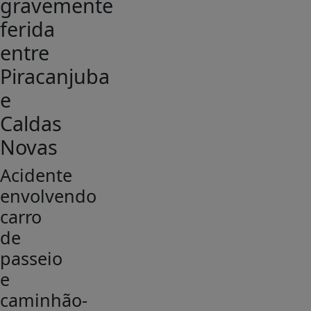
gravemente
ferida
entre
Piracanjuba
e
Caldas
Novas
Acidente
envolvendo
carro
de
passeio
e
caminhão-