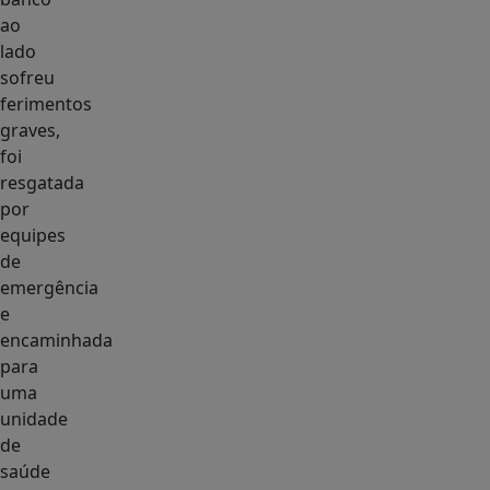
ao
lado
sofreu
ferimentos
graves,
foi
resgatada
por
equipes
de
emergência
e
encaminhada
para
uma
unidade
de
saúde