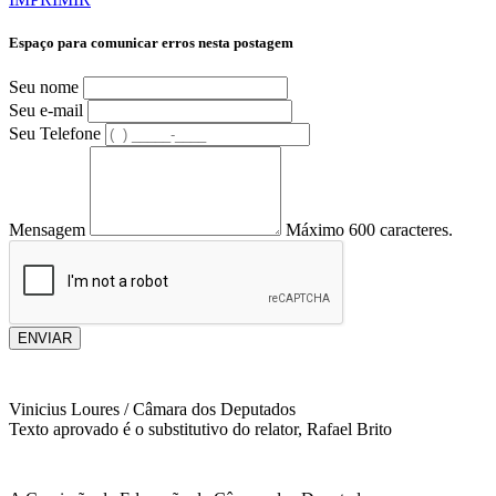
Espaço para comunicar erros nesta postagem
Seu nome
Seu e-mail
Seu Telefone
Mensagem
Máximo 600 caracteres.
ENVIAR
Vinicius Loures / Câmara dos Deputados
Texto aprovado é o substitutivo do relator, Rafael Brito