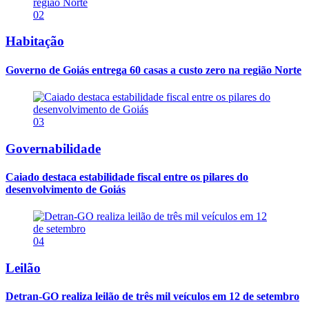
02
Habitação
Governo de Goiás entrega 60 casas a custo zero na região Norte
03
Governabilidade
Caiado destaca estabilidade fiscal entre os pilares do
desenvolvimento de Goiás
04
Leilão
Detran-GO realiza leilão de três mil veículos em 12 de setembro