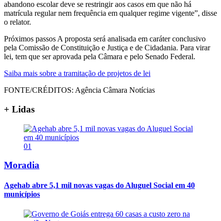
abandono escolar deve se restringir aos casos em que não há
matrícula regular nem frequência em qualquer regime vigente”, disse
o relator.
Próximos passos A proposta será analisada em caráter conclusivo
pela Comissão de Constituição e Justiça e de Cidadania. Para virar
lei, tem que ser aprovada pela Câmara e pelo Senado Federal.
Saiba mais sobre a tramitação de projetos de lei
FONTE/CRÉDITOS:
Agência Câmara Notícias
+ Lidas
01
Moradia
Agehab abre 5,1 mil novas vagas do Aluguel Social em 40
municípios