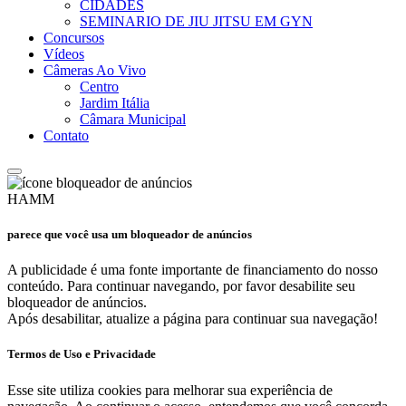
CIDADES
SEMINARIO DE JIU JITSU EM GYN
Concursos
Vídeos
Câmeras Ao Vivo
Centro
Jardim Itália
Câmara Municipal
Contato
HAMM
parece que você usa um bloqueador de anúncios
A publicidade é uma fonte importante de financiamento do nosso
conteúdo. Para continuar navegando, por favor desabilite seu
bloqueador de anúncios.
Após desabilitar, atualize a página para continuar sua navegação!
Termos de Uso e Privacidade
Esse site utiliza cookies para melhorar sua experiência de