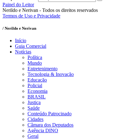
Painel do Leitor
Nerildo e Nerivan - Todos os direitos reservados
Termos de Uso e Privacidade
/ Nerildo e Nerivan
Início
Guia Comercial
Notícias
Política
Mundo
Entretenimento
Tecnologia & Inovação
Educação
Policial
Economia
BRASIL
Justiça
Saúde
Conteúdo Patrocinado
Cidades
Câmara dos Deputados
Agência DINO
Geral