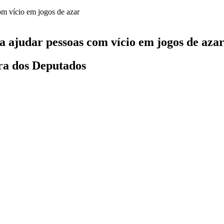
 ajudar pessoas com vício em jogos de aza
ara dos Deputados