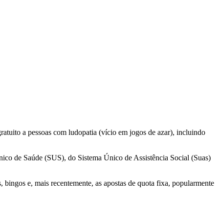
ratuito a pessoas com ludopatia (vício em jogos de azar), incluindo
Único de Saúde (SUS), do Sistema Único de Assistência Social (Suas)
s, bingos e, mais recentemente, as apostas de quota fixa, popularmente