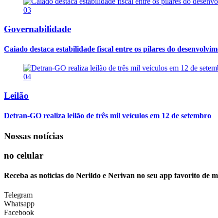
03
Governabilidade
Caiado destaca estabilidade fiscal entre os pilares do desenvolvi
04
Leilão
Detran-GO realiza leilão de três mil veículos em 12 de setembro
Nossas notícias
no celular
Receba as notícias do Nerildo e Nerivan no seu app favorito de 
Telegram
Whatsapp
Facebook