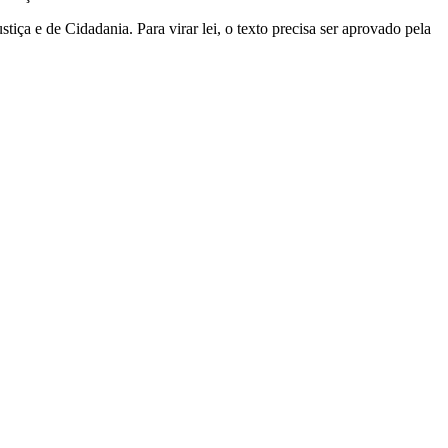
iça e de Cidadania. Para virar lei, o texto precisa ser aprovado pela