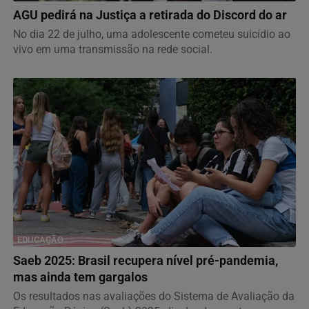
AGU pedirá na Justiça a retirada do Discord do ar
No dia 22 de julho, uma adolescente cometeu suicídio ao
vivo em uma transmissão na rede social.
EDUCAÇÃO
Saeb 2025: Brasil recupera nível pré-pandemia,
mas ainda tem gargalos
Os resultados nas avaliações do Sistema de Avaliação da