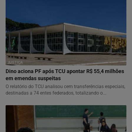
JUSTIÇA
Dino aciona PF após TCU apontar R$ 55,4 milhões
em emendas suspeitas
O relatório do TCU analisou cem transferências especiais,
destinadas a 74 entes federados, totalizando o...