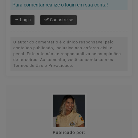
Para comentar realize o login em sua conta!
Login
Cadastre-se
O autor do comentário é o único responsável pelo
conteúdo publicado, inclusive nas esferas civil e
penal. Este site não se responsabiliza pelas opiniões
de terceiros. Ao comentar, você concorda com os
Termos de Uso e Privacidade.
Publicado por: