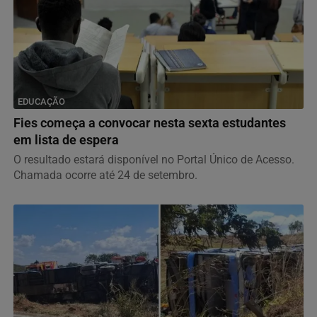
EDUCAÇÃO
Fies começa a convocar nesta sexta estudantes
em lista de espera
O resultado estará disponível no Portal Único de Acesso.
Chamada ocorre até 24 de setembro.