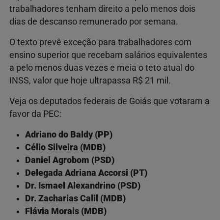
trabalhadores tenham direito a pelo menos dois
dias de descanso remunerado por semana.
O texto prevê exceção para trabalhadores com
ensino superior que recebam salários equivalentes
a pelo menos duas vezes e meia o teto atual do
INSS, valor que hoje ultrapassa R$ 21 mil.
Veja os deputados federais de Goiás que votaram a
favor da PEC:
Adriano do Baldy (PP)
Célio Silveira (MDB)
Daniel Agrobom (PSD)
Delegada Adriana Accorsi (PT)
Dr. Ismael Alexandrino (PSD)
Dr. Zacharias Calil (MDB)
Flávia Morais (MDB)