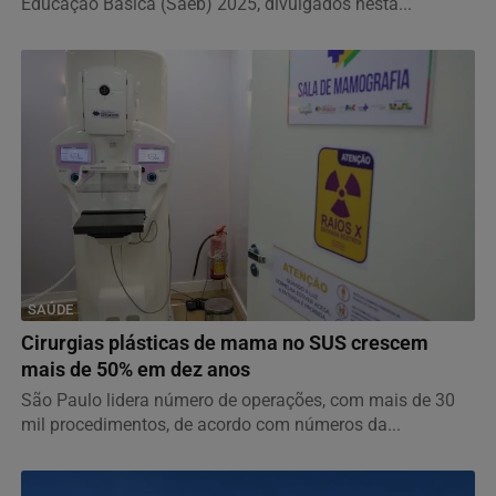
Educação Básica (Saeb) 2025, divulgados nesta...
SAÚDE
Cirurgias plásticas de mama no SUS crescem
mais de 50% em dez anos
São Paulo lidera número de operações, com mais de 30
mil procedimentos, de acordo com números da...