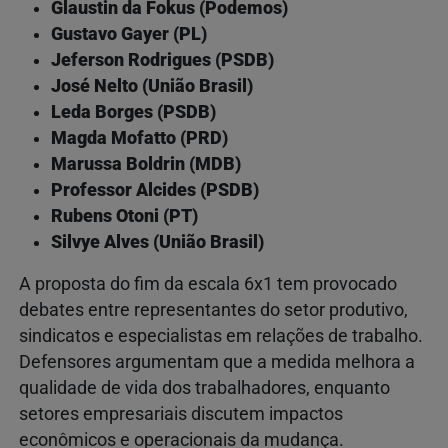
Glaustin da Fokus (Podemos)
Gustavo Gayer (PL)
Jeferson Rodrigues (PSDB)
José Nelto (União Brasil)
Leda Borges (PSDB)
Magda Mofatto (PRD)
Marussa Boldrin (MDB)
Professor Alcides (PSDB)
Rubens Otoni (PT)
Silvye Alves (União Brasil)
A proposta do fim da escala 6x1 tem provocado
debates entre representantes do setor produtivo,
sindicatos e especialistas em relações de trabalho.
Defensores argumentam que a medida melhora a
qualidade de vida dos trabalhadores, enquanto
setores empresariais discutem impactos
econômicos e operacionais da mudança.