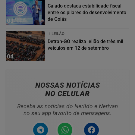
Caiado destaca estabilidade fiscal
entre os pilares do desenvolvimento
de Goiás
03
LEILÃO
Detran-GO realiza leilão de três mil
veículos em 12 de setembro
04
NOSSAS NOTÍCIAS
NO CELULAR
Receba as notícias do Nerildo e Nerivan
no seu app favorito de mensagens.