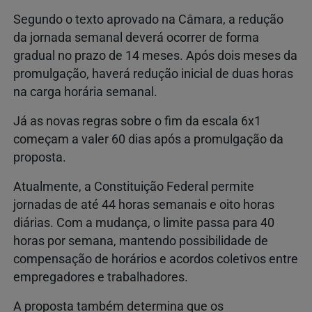
Segundo o texto aprovado na Câmara, a redução
da jornada semanal deverá ocorrer de forma
gradual no prazo de 14 meses. Após dois meses da
promulgação, haverá redução inicial de duas horas
na carga horária semanal.
Já as novas regras sobre o fim da escala 6x1
começam a valer 60 dias após a promulgação da
proposta.
Atualmente, a Constituição Federal permite
jornadas de até 44 horas semanais e oito horas
diárias. Com a mudança, o limite passa para 40
horas por semana, mantendo possibilidade de
compensação de horários e acordos coletivos entre
empregadores e trabalhadores.
A proposta também determina que os