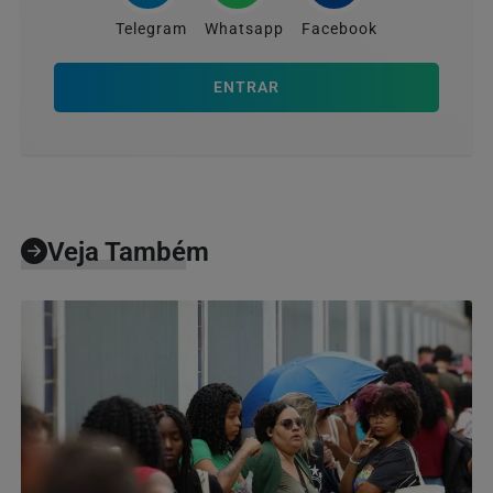
Telegram
Whatsapp
Facebook
ENTRAR
Veja Também