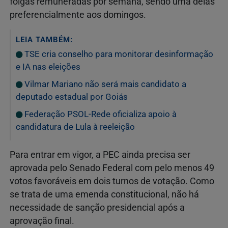
folgas remuneradas por semana, sendo uma delas
preferencialmente aos domingos.
LEIA TAMBÉM:
TSE cria conselho para monitorar desinformação
e IA nas eleições
Vilmar Mariano não será mais candidato a
deputado estadual por Goiás
Federação PSOL-Rede oficializa apoio à
candidatura de Lula à reeleição
Para entrar em vigor, a PEC ainda precisa ser
aprovada pelo Senado Federal com pelo menos 49
votos favoráveis em dois turnos de votação. Como
se trata de uma emenda constitucional, não há
necessidade de sanção presidencial após a
aprovação final.