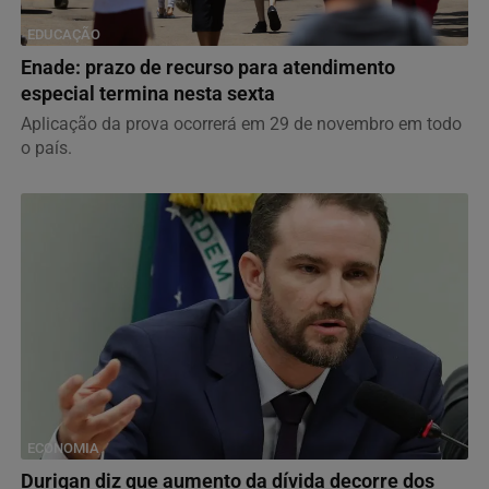
EDUCAÇÃO
Enade: prazo de recurso para atendimento
especial termina nesta sexta
Aplicação da prova ocorrerá em 29 de novembro em todo
o país.
ECONOMIA
Durigan diz que aumento da dívida decorre dos