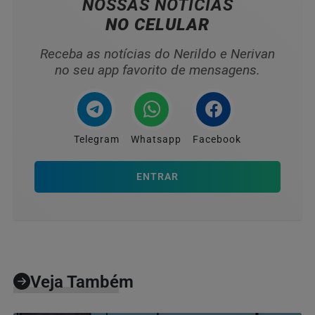
NOSSAS NOTÍCIAS
NO CELULAR
Receba as notícias do Nerildo e Nerivan
no seu app favorito de mensagens.
Telegram
Whatsapp
Facebook
ENTRAR
Veja Também