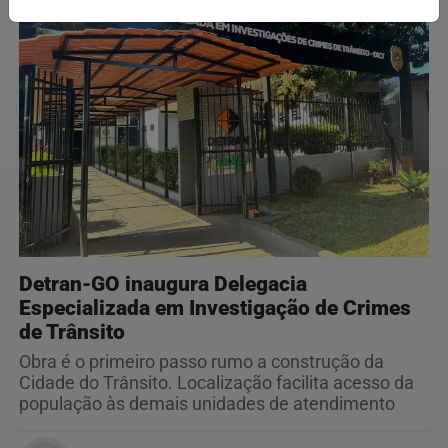
Detran-GO inaugura Delegacia
Especializada em Investigação de Crimes
de Trânsito
Obra é o primeiro passo rumo a construção da
Cidade do Trânsito. Localização facilita acesso da
população às demais unidades de atendimento