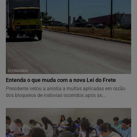
ECONOMIA
Entenda o que muda com a nova Lei do Frete
Presidente vetou a anistia a multas aplicadas em razão
dos bloqueios de rodovias ocorridos após as...