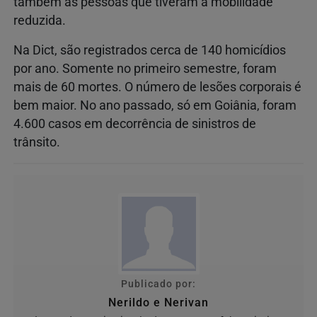
também as pessoas que tiveram a mobilidade
reduzida.
Na Dict, são registrados cerca de 140 homicídios
por ano. Somente no primeiro semestre, foram
mais de 60 mortes. O número de lesões corporais é
bem maior. No ano passado, só em Goiânia, foram
4.600 casos em decorrência de sinistros de
trânsito.
Publicado por:
Nerildo e Nerivan