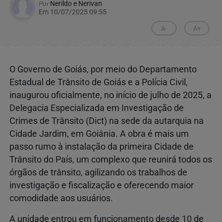
Por
Nerildo e Nerivan
Em 10/07/2025 09:55
A-
A+
O Governo de Goiás, por meio do Departamento
Estadual de Trânsito de Goiás e a Polícia Civil,
inaugurou oficialmente, no início de julho de 2025, a
Delegacia Especializada em Investigação de
Crimes de Trânsito (Dict) na sede da autarquia na
Cidade Jardim, em Goiânia. A obra é mais um
passo rumo à instalação da primeira Cidade de
Trânsito do País, um complexo que reunirá todos os
órgãos de trânsito, agilizando os trabalhos de
investigação e fiscalização e oferecendo maior
comodidade aos usuários.
A unidade entrou em funcionamento desde 10 de