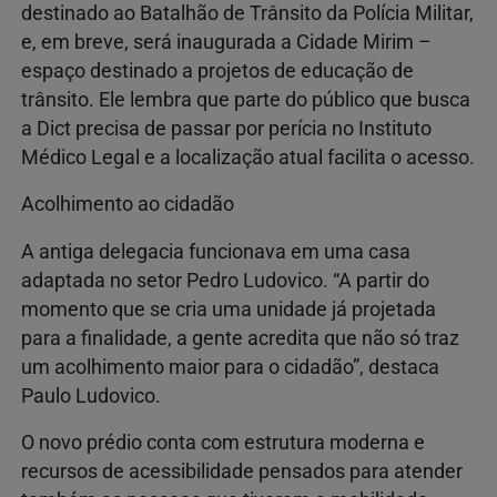
destinado ao Batalhão de Trânsito da Polícia Militar,
e, em breve, será inaugurada a Cidade Mirim –
espaço destinado a projetos de educação de
trânsito. Ele lembra que parte do público que busca
a Dict precisa de passar por perícia no Instituto
Médico Legal e a localização atual facilita o acesso.
Acolhimento ao cidadão
A antiga delegacia funcionava em uma casa
adaptada no setor Pedro Ludovico. “A partir do
momento que se cria uma unidade já projetada
para a finalidade, a gente acredita que não só traz
um acolhimento maior para o cidadão”, destaca
Paulo Ludovico.
O novo prédio conta com estrutura moderna e
recursos de acessibilidade pensados para atender