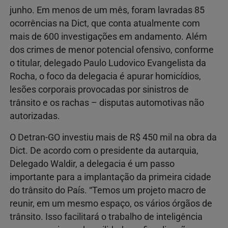
junho. Em menos de um mês, foram lavradas 85
ocorrências na Dict, que conta atualmente com
mais de 600 investigações em andamento. Além
dos crimes de menor potencial ofensivo, conforme
o titular, delegado Paulo Ludovico Evangelista da
Rocha, o foco da delegacia é apurar homicídios,
lesões corporais provocadas por sinistros de
trânsito e os rachas – disputas automotivas não
autorizadas.
O Detran-GO investiu mais de R$ 450 mil na obra da
Dict. De acordo com o presidente da autarquia,
Delegado Waldir, a delegacia é um passo
importante para a implantação da primeira cidade
do trânsito do País. “Temos um projeto macro de
reunir, em um mesmo espaço, os vários órgãos de
trânsito. Isso facilitará o trabalho de inteligência