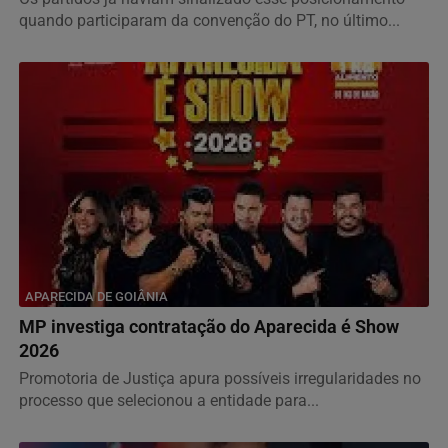
quando participaram da convenção do PT, no último...
APARECIDA DE GOIÂNIA
MP investiga contratação do Aparecida é Show
2026
Promotoria de Justiça apura possíveis irregularidades no
processo que selecionou a entidade para...