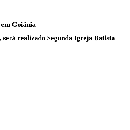
 em Goiânia
, será realizado Segunda Igreja Batista