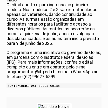
Início
O edital aberto é para ingresso no primeiro
módulo. Nos módulos 2 e 3 são rematriculados
apenas os veteranos, dando continuidade ao
curso. As turmas estão organizadas em
diferentes horários para facilitar o acesso a
diversos públicos. As matrículas ocorrerão na
primeira quinzena de junho, após a divulgação
dos classificados, e as aulas têm início previsto
para 9 de junho de 2025.
O programa é uma iniciativa do governo de Goiás,
em parceria com o Instituto Federal de Goiás
(IFG). Para mais informações, confira o edital
completo ou entre em contato pelo e-mail
programastart@ifg.edu.br ou pelo WhatsApp no
telefone (62) 99627-6899.
FONTE/CRÉDITOS:
Secti Goiás