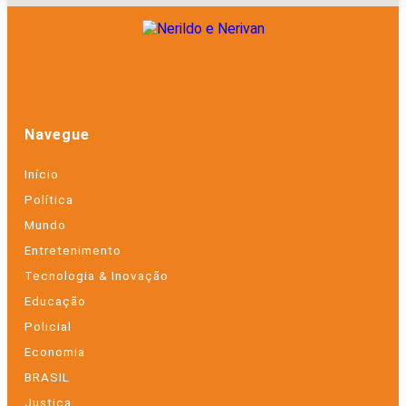
Navegue
Início
Política
Mundo
Entretenimento
Tecnologia & Inovação
Educação
Policial
Economia
BRASIL
Justiça