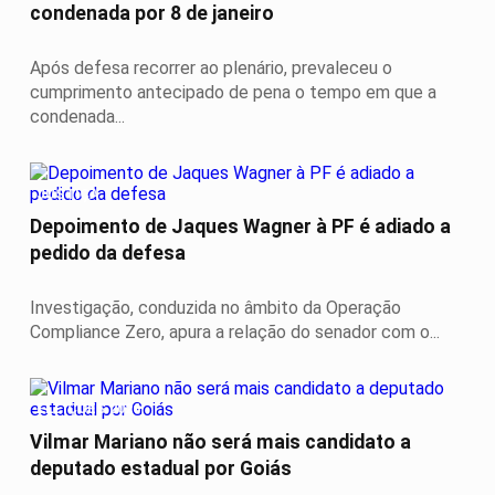
condenada por 8 de janeiro
Após defesa recorrer ao plenário, prevaleceu o
cumprimento antecipado de pena o tempo em que a
condenada...
JUSTIÇA
Depoimento de Jaques Wagner à PF é adiado a
pedido da defesa
Investigação, conduzida no âmbito da Operação
Compliance Zero, apura a relação do senador com o...
ELEIÇÕES 2026
Vilmar Mariano não será mais candidato a
deputado estadual por Goiás