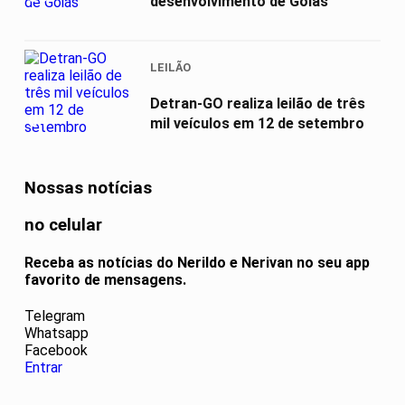
desenvolvimento de Goiás
LEILÃO
Detran-GO realiza leilão de três
04
mil veículos em 12 de setembro
Nossas notícias
no celular
Receba as notícias do Nerildo e Nerivan no seu app
favorito de mensagens.
Telegram
Whatsapp
Facebook
Entrar