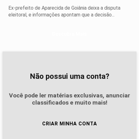
Ex-prefeito de Aparecida de Goiânia deixa a disputa
eleitoral, e informações apontam que a decisão...
Descubra Mais
Não possui uma conta?
Você pode ler matérias exclusivas, anunciar
classificados e muito mais!
CRIAR MINHA CONTA