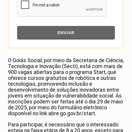
ENVIAR
O Goiás Social, por meio da Secretaria de Ciência,
Tecnologia e Inovação (Secti), está com mais de
900 vagas abertas para o programa Start, que
oferece cursos gratuitos de robótica e outras
tecnologias, promovendo inclusão e
desenvolvimento de soluções inovadoras entre
jovens em situação de vulnerabilidade social. As
inscrições podem ser feitas até o dia 29 de maio
de 2025, por meio do formulário eletrônico
disponível no link abre.go.gov.br/start.
Para participar, é necessário que o interessado
esteja na faixa etária de 8 a 20 anos, exceto para