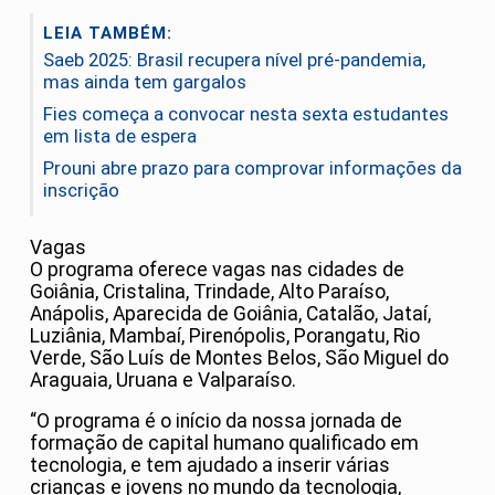
LEIA TAMBÉM:
Saeb 2025: Brasil recupera nível pré-pandemia,
mas ainda tem gargalos
Fies começa a convocar nesta sexta estudantes
em lista de espera
Prouni abre prazo para comprovar informações da
inscrição
Vagas
O programa oferece vagas nas cidades de
Goiânia, Cristalina, Trindade, Alto Paraíso,
Anápolis, Aparecida de Goiânia, Catalão, Jataí,
Luziânia, Mambaí, Pirenópolis, Porangatu, Rio
Verde, São Luís de Montes Belos, São Miguel do
Araguaia, Uruana e Valparaíso.
“O programa é o início da nossa jornada de
formação de capital humano qualificado em
tecnologia, e tem ajudado a inserir várias
crianças e jovens no mundo da tecnologia,