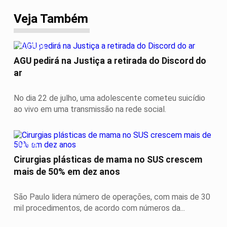
Veja Também
JUSTIÇA
AGU pedirá na Justiça a retirada do Discord do
ar
No dia 22 de julho, uma adolescente cometeu suicídio
ao vivo em uma transmissão na rede social.
SAÚDE
Cirurgias plásticas de mama no SUS crescem
mais de 50% em dez anos
São Paulo lidera número de operações, com mais de 30
mil procedimentos, de acordo com números da...