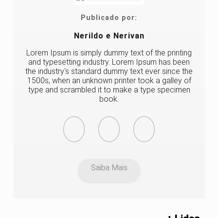
Publicado por:
Nerildo e Nerivan
Lorem Ipsum is simply dummy text of the printing
and typesetting industry. Lorem Ipsum has been
the industry's standard dummy text ever since the
1500s, when an unknown printer took a galley of
type and scrambled it to make a type specimen
book.
Saiba Mais