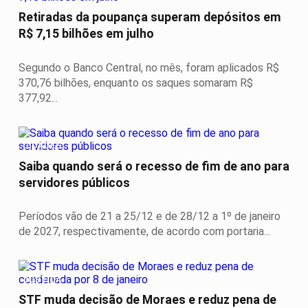
Retiradas da poupança superam depósitos em
R$ 7,15 bilhões em julho
Segundo o Banco Central, no mês, foram aplicados R$
370,76 bilhões, enquanto os saques somaram R$
377,92...
CIDADES
Saiba quando será o recesso de fim de ano para
servidores públicos
Períodos vão de 21 a 25/12 e de 28/12 a 1º de janeiro
de 2027, respectivamente, de acordo com portaria...
JUSTIÇA
STF muda decisão de Moraes e reduz pena de