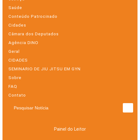
Saúde
Conteúdo Patrocinado
Cidades
Câmara dos Deputados
Agência DINO
Geral
CIDADES
SEMINARIO DE JIU JITSU EM GYN
Sobre
FAQ
Contato
Pesquisar Notícia
Painel do Leitor