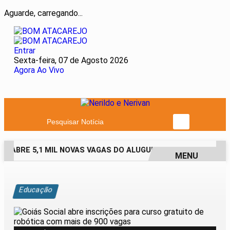
Aguarde, carregando...
Entrar
Sexta-feira, 07 de Agosto 2026
Agora Ao Vivo
Pesquisar Notícia
 ABRE 5,1 MIL NOVAS VAGAS DO ALUGUEL SOCIAL EM 40 MUNI
MENU
EM ALTA
Educação