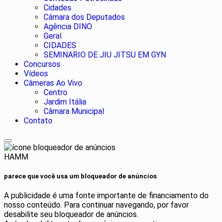
Cidades
Câmara dos Deputados
Agência DINO
Geral
CIDADES
SEMINARIO DE JIU JITSU EM GYN
Concursos
Vídeos
Câmeras Ao Vivo
Centro
Jardim Itália
Câmara Municipal
Contato
HAMM
parece que você usa um bloqueador de anúncios
A publicidade é uma fonte importante de financiamento do
nosso conteúdo. Para continuar navegando, por favor
desabilite seu bloqueador de anúncios.