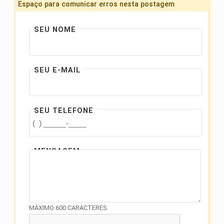
Espaço para comunicar erros nesta postagem
SEU NOME
SEU E-MAIL
SEU TELEFONE
MENSAGEM
MÁXIMO 600 CARACTERES.