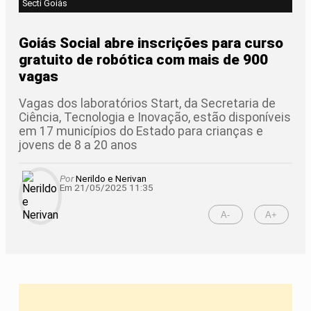
Secti Goiás
Goiás Social abre inscrições para curso
gratuito de robótica com mais de 900
vagas
Vagas dos laboratórios Start, da Secretaria de
Ciência, Tecnologia e Inovação, estão disponíveis
em 17 municípios do Estado para crianças e
jovens de 8 a 20 anos
Por
Nerildo e Nerivan
Em 21/05/2025 11:35
A-
A+