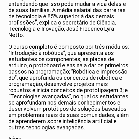
entendendo que isso pode mudar a vida delas e
de suas famílias. A média salarial das carreiras
de tecnologia é 85% superior à das demais
profissões”, explica o secretário de Ciência,
Tecnologia e Inovação, José Frederico Lyra
Netto.
O curso completo é composto por três módulos:
“Introdução à robótica”, que apresenta aos
estudantes os componentes, as placas de
arduino, o protoboard e ensina a dar os primeiros
passos na programação; “Robótica e impressão
3D”, que aprofunda os conceitos de robótica e
programação, desenvolve projetos mais
robustos e inicia conceitos de prototipagem 3; e
“Tecnologias avançadas”, no qual os estudantes
se aprofundam nos demais conhecimentos e
desenvolvem protótipos de soluções baseados
em problemas reais de suas comunidades, além
de aprenderem sobre inteligência artificial e
outras tecnologias avançadas.