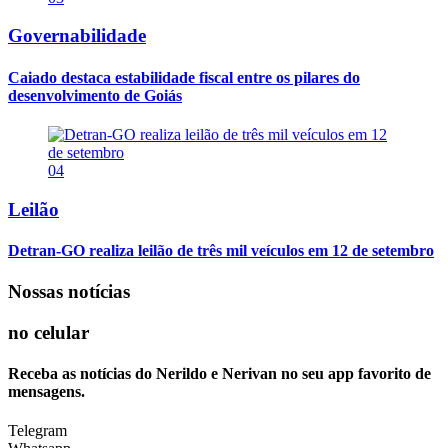
Governabilidade
Caiado destaca estabilidade fiscal entre os pilares do
desenvolvimento de Goiás
04
Leilão
Detran-GO realiza leilão de três mil veículos em 12 de setembro
Nossas notícias
no celular
Receba as notícias do Nerildo e Nerivan no seu app favorito de
mensagens.
Telegram