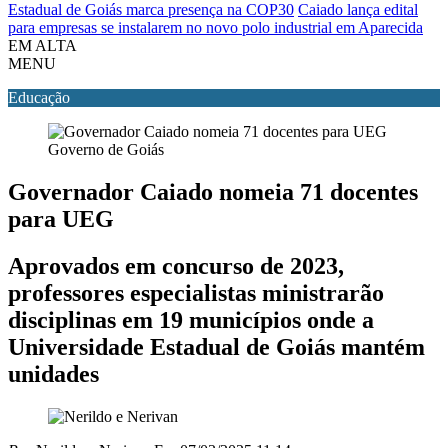
Estadual de Goiás marca presença na COP30
Caiado lança edital
para empresas se instalarem no novo polo industrial em Aparecida
EM ALTA
MENU
Educação
Governo de Goiás
Governador Caiado nomeia 71 docentes
para UEG
Aprovados em concurso de 2023,
professores especialistas ministrarão
disciplinas em 19 municípios onde a
Universidade Estadual de Goiás mantém
unidades