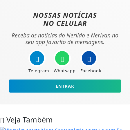
NOSSAS NOTÍCIAS
NO CELULAR
Receba as notícias do Nerildo e Nerivan no
seu app favorito de mensagens.
Telegram
Whatsapp
Facebook
ENTRAR
Veja Também