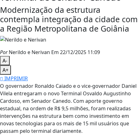
Modernização da estrutura
contempla integração da cidade com
a Região Metropolitana de Goiânia
Por
Nerildo e Nerivan
Em 22/12/2025 11:09
A-
A+
IMPRIMIR
O governador Ronaldo Caiado e o vice-governador Daniel
Vilela entregaram o novo Terminal Osvaldo Augustinho
Cardoso, em Senador Canedo. Com aporte governo
estadual, na ordem de R$ 9,5 milhões, foram realizadas
intervenções na estrutura bem como investimento em
novas tecnologias para os mais de 15 mil usuários que
passam pelo terminal diariamente.