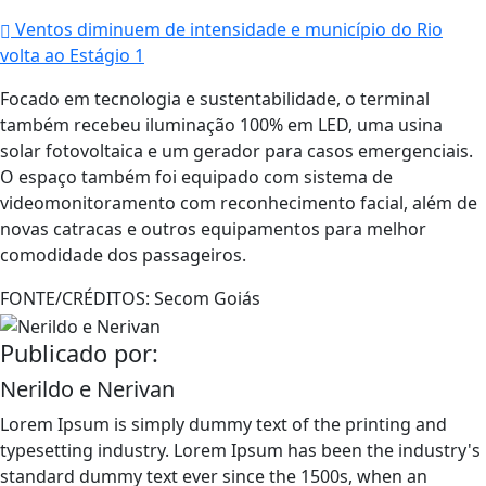
Ventos diminuem de intensidade e município do Rio
volta ao Estágio 1
Focado em tecnologia e sustentabilidade, o terminal
também recebeu iluminação 100% em LED, uma usina
solar fotovoltaica e um gerador para casos emergenciais.
O espaço também foi equipado com sistema de
videomonitoramento com reconhecimento facial, além de
novas catracas e outros equipamentos para melhor
comodidade dos passageiros.
FONTE/CRÉDITOS:
Secom Goiás
Publicado por:
Nerildo e Nerivan
Lorem Ipsum is simply dummy text of the printing and
typesetting industry. Lorem Ipsum has been the industry's
standard dummy text ever since the 1500s, when an