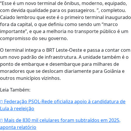
“Esse é um novo terminal de ônibus, moderno, equipado,
com devida qualidade para os passageiros. ”, completou.
Caiado lembrou que este é o primeiro terminal inaugurado
fora da capital, o que definiu como sendo um “marco
importante”, e que a melhoria no transporte público é um
compromisso do seu governo.
O terminal integra o BRT Leste-Oeste e passa a contar com
um novo padrão de infraestrutura. A unidade também é o
ponto de embarque e desembarque para milhares de
moradores que se deslocam diariamente para Goiânia e
outros municípios vizinhos.
Leia Também:
Federação PSOL-Rede oficializa apoio à candidatura de
Lula à reeleição
Mais de 830 mil celulares foram subtraídos em 2025,
aponta relatório