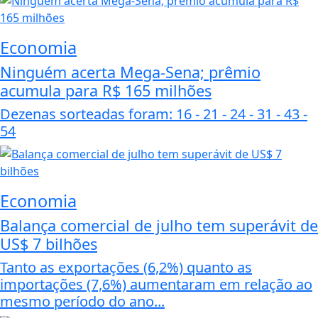
Economia
Ninguém acerta Mega-Sena; prêmio
acumula para R$ 165 milhões
Dezenas sorteadas foram: 16 - 21 - 24 - 31 - 43 -
54
Economia
Balança comercial de julho tem superávit de
US$ 7 bilhões
Tanto as exportações (6,2%) quanto as
importações (7,6%) aumentaram em relação ao
mesmo período do ano...