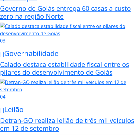
Governo de Goiás entrega 60 casas a custo
zero na região Norte
03
Governabilidade
Caiado destaca estabilidade fiscal entre os
pilares do desenvolvimento de Goiás
04
Leilão
Detran-GO realiza leilão de três mil veículos
em 12 de setembro