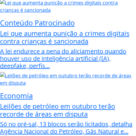
Conteúdo Patrocinado
Lei que aumenta punição a crimes digitais
contra crianças é sancionada
A lei endurece a pena do aliciamento quando
houver uso de inteligência artificial (IA),
deepfake, perfis...
Economia
Leilões de petróleo em outubro terão
recorde de áreas em disputa
Só no pré-sal, 13 blocos serão licitados, detalha
Agência Nacional do Petróleo, Gás Natural e...