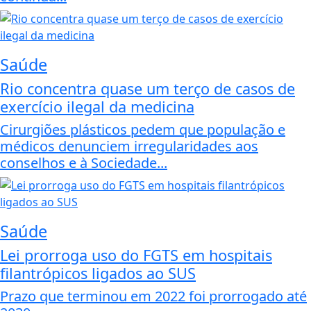
Saúde
Rio concentra quase um terço de casos de
exercício ilegal da medicina
Cirurgiões plásticos pedem que população e
médicos denunciem irregularidades aos
conselhos e à Sociedade...
Saúde
Lei prorroga uso do FGTS em hospitais
filantrópicos ligados ao SUS
Prazo que terminou em 2022 foi prorrogado até