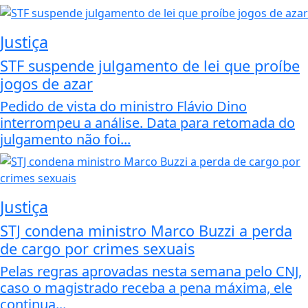
Justiça
STF suspende julgamento de lei que proíbe
jogos de azar
Pedido de vista do ministro Flávio Dino
interrompeu a análise. Data para retomada do
julgamento não foi...
Justiça
STJ condena ministro Marco Buzzi a perda
de cargo por crimes sexuais
Pelas regras aprovadas nesta semana pelo CNJ,
caso o magistrado receba a pena máxima, ele
continua...