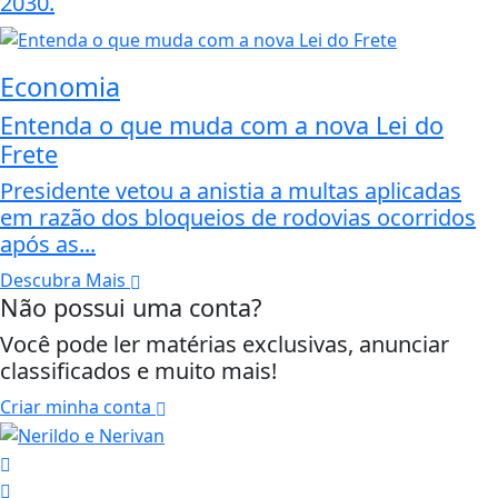
2030.
Economia
Entenda o que muda com a nova Lei do
Frete
Presidente vetou a anistia a multas aplicadas
em razão dos bloqueios de rodovias ocorridos
após as...
Descubra Mais
Não possui uma conta?
Você pode ler matérias exclusivas, anunciar
classificados e muito mais!
Criar minha conta