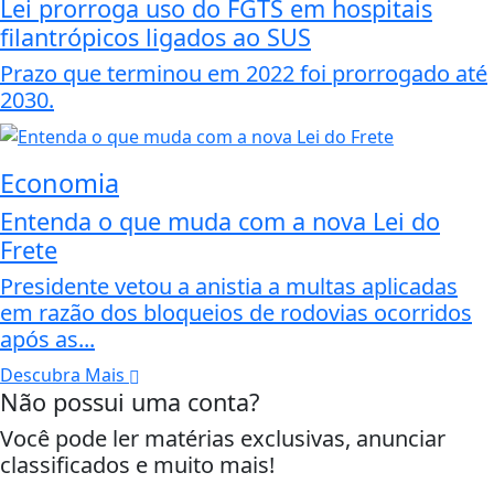
Lei prorroga uso do FGTS em hospitais
filantrópicos ligados ao SUS
Prazo que terminou em 2022 foi prorrogado até
2030.
Economia
Entenda o que muda com a nova Lei do
Frete
Presidente vetou a anistia a multas aplicadas
em razão dos bloqueios de rodovias ocorridos
após as...
Descubra Mais
Não possui uma conta?
Você pode ler matérias exclusivas, anunciar
classificados e muito mais!