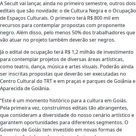
A Secult vai lançar, ainda no primeiro semestre, outros dois
editais que são novidade: o de Cultura Negra e o Ocupação
de Espaços Culturais. O primeiro terá R$ 800 mil em
recursos para contemplar propostas com proponente
negro. Além disso, pelo menos 50% dos trabalhadores que
vão atuar no projeto também deverão ser negros.
Já o edital de ocupação terá R$ 1,2 milhão de investimento
para contemplar projetos de diversas áreas artísticas,
como teatro, dança, música e artes visuais. Poderão ainda
ser inscritas propostas que deverão ser executadas no
Centro Cultural do TRT e em praças e parques de Goiânia e
Aparecida de Goiânia.
“Este é um momento histórico para a cultura em Goiás.
Pela primeira vez, construímos editais tão abrangentes,
que consideram a diversidade do nosso cenário artístico e
garantem oportunidades para diferentes segmentos. O
Governo de Goiás tem investido em novas formas de