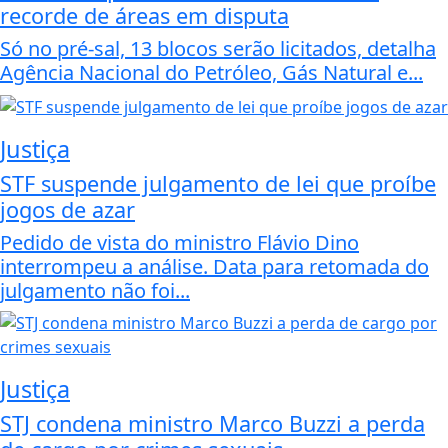
recorde de áreas em disputa
Só no pré-sal, 13 blocos serão licitados, detalha
Agência Nacional do Petróleo, Gás Natural e...
Justiça
STF suspende julgamento de lei que proíbe
jogos de azar
Pedido de vista do ministro Flávio Dino
interrompeu a análise. Data para retomada do
julgamento não foi...
Justiça
STJ condena ministro Marco Buzzi a perda