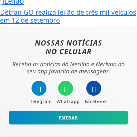
Leilão
Detran-GO realiza leilão de três mil veículos
em 12 de setembro
NOSSAS NOTÍCIAS
NO CELULAR
Receba as notícias do Nerildo e Nerivan no
seu app favorito de mensagens.
Telegram
Whatsapp
Facebook
ENTRAR