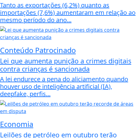
Tanto as exportações (6,2%) quanto as
importações (7,6%) aumentaram em relação ao
mesmo período do ano...
Conteúdo Patrocinado
Lei que aumenta punição a crimes digitais
contra crianças é sancionada
A lei endurece a pena do aliciamento quando
houver uso de inteligência artificial (IA),
deepfake, perfis...
Economia
Leilões de petróleo em outubro terão