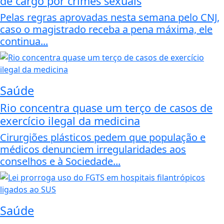
de cargo por crimes sexuais
Pelas regras aprovadas nesta semana pelo CNJ,
caso o magistrado receba a pena máxima, ele
continua...
Saúde
Rio concentra quase um terço de casos de
exercício ilegal da medicina
Cirurgiões plásticos pedem que população e
médicos denunciem irregularidades aos
conselhos e à Sociedade...
Saúde