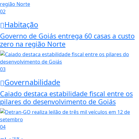
02
Habitação
Governo de Goiás entrega 60 casas a custo
zero na região Norte
03
Governabilidade
Caiado destaca estabilidade fiscal entre os
pilares do desenvolvimento de Goiás
04