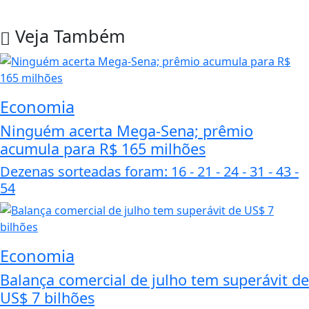
Veja Também
Economia
Ninguém acerta Mega-Sena; prêmio
acumula para R$ 165 milhões
Dezenas sorteadas foram: 16 - 21 - 24 - 31 - 43 -
54
Economia
Balança comercial de julho tem superávit de
US$ 7 bilhões