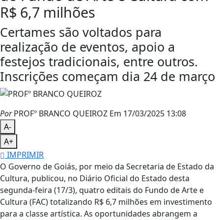
R$ 6,7 milhões
Certames são voltados para
realização de eventos, apoio a
festejos tradicionais, entre outros.
Inscrições começam dia 24 de março
Por
PROFº BRANCO QUEIROZ
Em 17/03/2025 13:08
A-
A+
IMPRIMIR
O Governo de Goiás, por meio da Secretaria de Estado da
Cultura, publicou, no Diário Oficial do Estado desta
segunda-feira (17/3), quatro editais do Fundo de Arte e
Cultura (FAC) totalizando R$ 6,7 milhões em investimento
para a classe artística. As oportunidades abrangem a