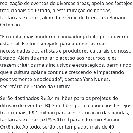
realização de eventos de diversas áreas, apoio aos festejos
tradicionais do Estado, a estruturação de bandas,
fanfarras e corais, além do Prêmio de Literatura Bariani
Ortêncio.
"É o edital mais moderno e inovador já feito pelo governo
estadual. Ele foi planejado para atender as reais
necessidades dos artistas e produtores culturais do nosso
Estado. Além de ampliar o acesso aos recursos, eles
trazem critérios mais inclusivos e estratégicos, permitindo
que a cultura goiana continue crescendo e impactando
positivamente a sociedade", destaca Yara Nunes,
secretária de Estado da Cultura.
Serão destinados R$ 3,4 milhões para os projetos de
difusão de eventos; R$ 2 milhões para o apoio aos festejos
tradicionais; R$ 1 milhão para a estruturação das bandas,
fanfarras e corais; e R$ 300 mil para o Prêmio Bariani
Ortêncio. Ao todo, serão contemplados mais de 40