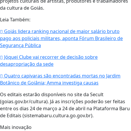
projetos culturais de artistas, produtores e trabalhadores
da cultura de Goiás.
Leia Também:
Goiás lidera ranking nacional de maior salário bruto
pago aos policiais militares, aponta Fórum Brasileiro de
Segurança Pública
Jóquei Clube vai recorrer de decisão sobre
desapropriação da sede
Quatro capivaras são encontradas mortas no Jardim
Botânico de Goiânia; Amma investiga causas
Os editais estarão disponíveis no site da Secult
(goias.gov.br/cultura). Já as inscrições poderão ser feitas
entre os dias 24 de março a 24 de abril na Plataforma Baru
de Editais (sistemabaru.cultura.go.gov.br).
Mais inovação