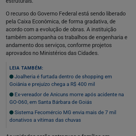
estruturais.
O recurso do Governo Federal está sendo liberado
pela Caixa Econômica, de forma gradativa, de
acordo com a evolução de obras. A instituição
também acompanha os trabalhos de engenharia e
andamento dos serviços, conforme projetos
aprovados no Ministérios das Cidades.
LEIA TAMBÉM:
Joalheria é furtada dentro de shopping em
Goiânia e prejuízo chega a R$ 400 mil
Ex-vereador de Anicuns morre após acidente na
GO-060, em Santa Bárbara de Goiás
Sistema Fecomércio MG envia mais de 7 mil
donativos a vítimas das chuvas