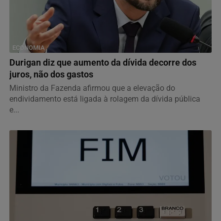
ECONOMIA
Durigan diz que aumento da dívida decorre dos
juros, não dos gastos
Ministro da Fazenda afirmou que a elevação do
endividamento está ligada à rolagem da dívida pública
e...