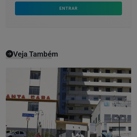
ENTRAR
Veja Também