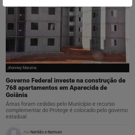
Jhonney Macena
Governo Federal investe na construção de
768 apartamentos em Aparecida de
Goiânia
Áreas foram cedidas pelo Município e recurso
complementar do Protege é colocado pelo governo
estadual
Por
Nerildo e Nerivan