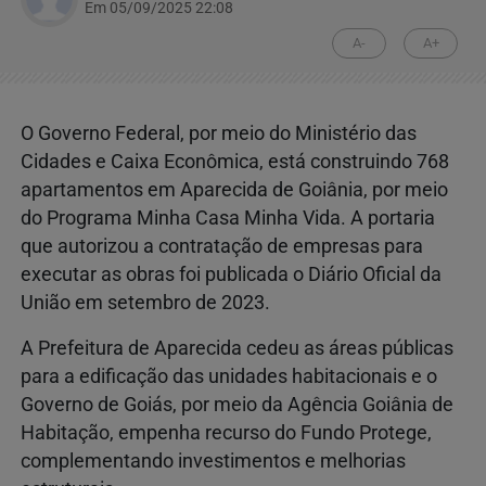
Em 05/09/2025 22:08
A-
A+
O Governo Federal, por meio do Ministério das
Cidades e Caixa Econômica, está construindo 768
apartamentos em Aparecida de Goiânia, por meio
do Programa Minha Casa Minha Vida. A portaria
que autorizou a contratação de empresas para
executar as obras foi publicada o Diário Oficial da
União em setembro de 2023.
A Prefeitura de Aparecida cedeu as áreas públicas
para a edificação das unidades habitacionais e o
Governo de Goiás, por meio da Agência Goiânia de
Habitação, empenha recurso do Fundo Protege,
complementando investimentos e melhorias