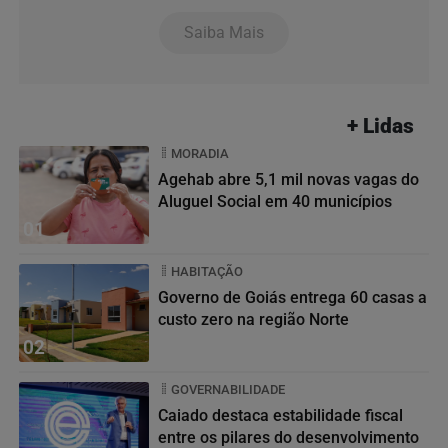
Saiba Mais
+ Lidas
MORADIA
Agehab abre 5,1 mil novas vagas do
Aluguel Social em 40 municípios
01
HABITAÇÃO
Governo de Goiás entrega 60 casas a
custo zero na região Norte
02
GOVERNABILIDADE
Caiado destaca estabilidade fiscal
entre os pilares do desenvolvimento