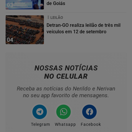
de Goiás
03
LEILÃO
Detran-GO realiza leilão de três mil
veículos em 12 de setembro
04
NOSSAS NOTÍCIAS
NO CELULAR
Receba as notícias do Nerildo e Nerivan
no seu app favorito de mensagens.
Telegram
Whatsapp
Facebook