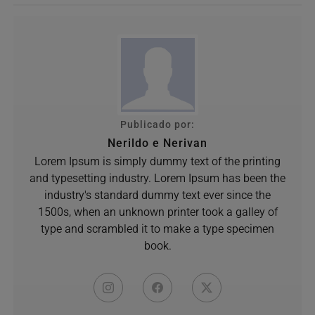
Publicado por:
Nerildo e Nerivan
Lorem Ipsum is simply dummy text of the printing
and typesetting industry. Lorem Ipsum has been the
industry's standard dummy text ever since the
1500s, when an unknown printer took a galley of
type and scrambled it to make a type specimen
book.