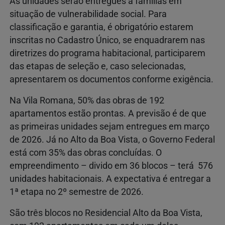
As unidades serão entregues a famílias em
situação de vulnerabilidade social. Para
classificação e garantia, é obrigatório estarem
inscritas no Cadastro Único, se enquadrarem nas
diretrizes do programa habitacional, participarem
das etapas de seleção e, caso selecionadas,
apresentarem os documentos conforme exigência.
Na Vila Romana, 50% das obras de 192
apartamentos estão prontas. A previsão é de que
as primeiras unidades sejam entregues em março
de 2026. Já no Alto da Boa Vista, o Governo Federal
está com 35% das obras concluídas. O
empreendimento – divido em 36 blocos – terá 576
unidades habitacionais. A expectativa é entregar a
1ª etapa no 2º semestre de 2026.
São três blocos no Residencial Alto da Boa Vista,