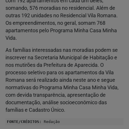
com 192 apartamentos em cada um deles,
somando, 576 moradias no residencial. Além de
outras 192 unidades no Residencial Vila Romana.
Os empreendimentos, no geral, somam 768
apartamentos pelo Programa Minha Casa Minha
Vida.
As famílias interessadas nas moradias podem se
inscrever na Secretaria Municipal de Habitação e
nos mutirões da Prefeitura de Aparecida. O
processo seletivo para os apartamentos da Vila
Romana será realizado ainda neste ano e segue
normativas do Programa Minha Casa Minha Vida,
com devida transparência, apresentação de
documentação, análise socioeconômico das
famílias e Cadastro Único.
FONTE/CRÉDITOS:
Redação