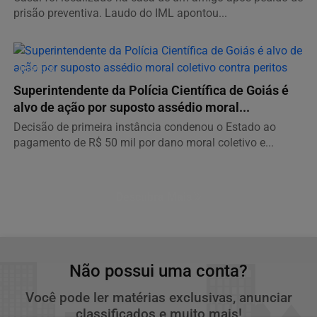
prisão preventiva. Laudo do IML apontou...
JUSTIÇA
Superintendente da Polícia Científica de Goiás é
alvo de ação por suposto assédio moral...
Decisão de primeira instância condenou o Estado ao
pagamento de R$ 50 mil por dano moral coletivo e...
Descubra Mais
Não possui uma conta?
Você pode ler matérias exclusivas, anunciar
classificados e muito mais!