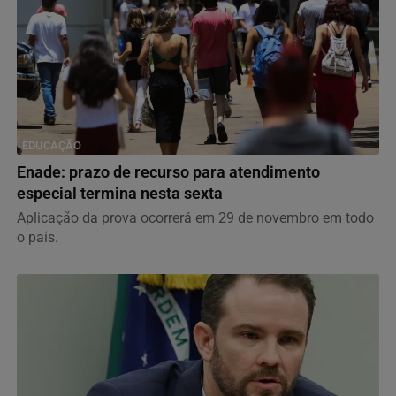
EDUCAÇÃO
Enade: prazo de recurso para atendimento
especial termina nesta sexta
Aplicação da prova ocorrerá em 29 de novembro em todo
o país.