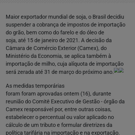
Maior exportador mundial de soja, o Brasil decidiu
suspender a cobrança de impostos de importação
do grão, bem como do farelo e do óleo de
soja, até 15 de janeiro de 2021. A decisão da
Câmara de Comércio Exterior (Camex), do
Ministério da Economia, se aplica também à
importação de milho, cuja alíquota de importação
será zerada até 31 de março do próximo ano.
As medidas temporárias
foram foram aprovadas ontem (16), durante
reunião do Comitê Executivo de Gestão - órgão da
Camex responsável por, entre outras coisas,
estabelecer o percentual ou valor aplicado no
cálculo de um tributo e formular diretrizes da
política tarifária na importação e na exportação.