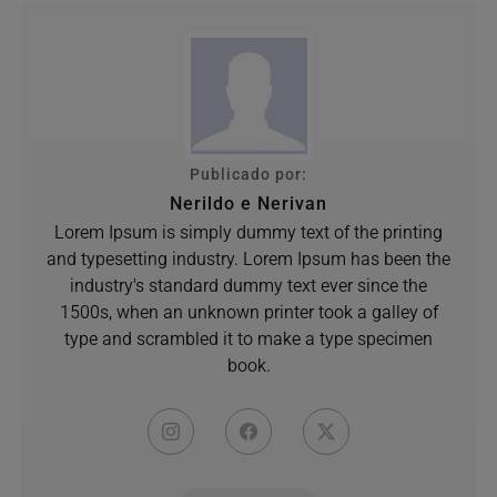
Publicado por:
Nerildo e Nerivan
Lorem Ipsum is simply dummy text of the printing
and typesetting industry. Lorem Ipsum has been the
industry's standard dummy text ever since the
1500s, when an unknown printer took a galley of
type and scrambled it to make a type specimen
book.