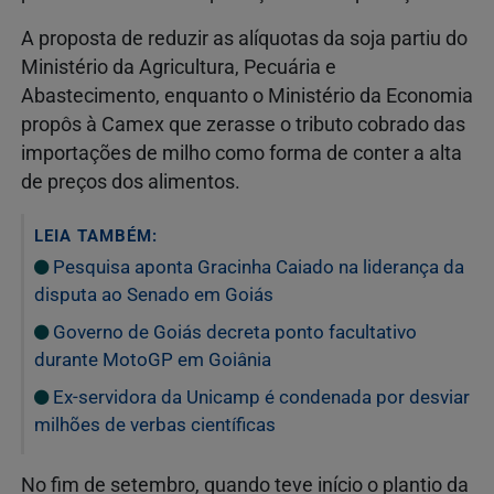
A proposta de reduzir as alíquotas da soja partiu do
Ministério da Agricultura, Pecuária e
Abastecimento, enquanto o Ministério da Economia
propôs à Camex que zerasse o tributo cobrado das
importações de milho como forma de conter a alta
de preços dos alimentos.
LEIA TAMBÉM:
Pesquisa aponta Gracinha Caiado na liderança da
disputa ao Senado em Goiás
Governo de Goiás decreta ponto facultativo
durante MotoGP em Goiânia
Ex-servidora da Unicamp é condenada por desviar
milhões de verbas científicas
No fim de setembro, quando teve início o plantio da