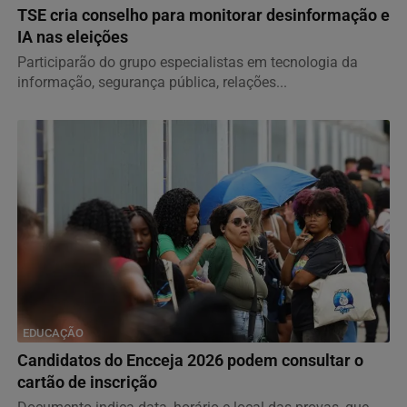
TSE cria conselho para monitorar desinformação e
IA nas eleições
Participarão do grupo especialistas em tecnologia da
informação, segurança pública, relações...
EDUCAÇÃO
Candidatos do Encceja 2026 podem consultar o
cartão de inscrição