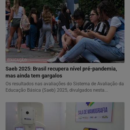
EDUCAÇÃO
Saeb 2025: Brasil recupera nível pré-pandemia,
mas ainda tem gargalos
Os resultados nas avaliações do Sistema de Avaliação da
Educação Básica (Saeb) 2025, divulgados nesta...