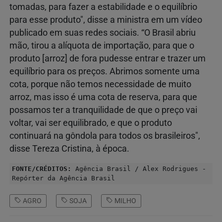
tomadas, para fazer a estabilidade e o equilíbrio
para esse produto", disse a ministra em um vídeo
publicado em suas redes sociais. “O Brasil abriu
mão, tirou a alíquota de importação, para que o
produto [arroz] de fora pudesse entrar e trazer um
equilíbrio para os preços. Abrimos somente uma
cota, porque não temos necessidade de muito
arroz, mas isso é uma cota de reserva, para que
possamos ter a tranquilidade de que o preço vai
voltar, vai ser equilibrado, e que o produto
continuará na gôndola para todos os brasileiros",
disse Tereza Cristina, à época.
FONTE/CRÉDITOS:
Agência Brasil / Alex Rodrigues -
Repórter da Agência Brasil
AGRO
SOJA
MILHO