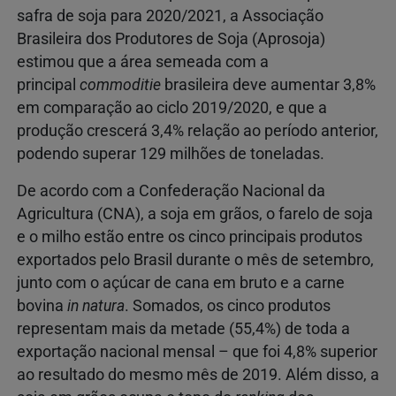
safra de soja para 2020/2021, a Associação
Brasileira dos Produtores de Soja (Aprosoja)
estimou que a área semeada com a
principal
commoditie
brasileira deve aumentar 3,8%
em comparação ao ciclo 2019/2020, e que a
produção crescerá 3,4% relação ao período anterior,
podendo superar 129 milhões de toneladas.
De acordo com a Confederação Nacional da
Agricultura (CNA), a soja em grãos, o farelo de soja
e o milho estão entre os cinco principais produtos
exportados pelo Brasil durante o mês de setembro,
junto com o açúcar de cana em bruto e a carne
bovina
in natura
. Somados, os cinco produtos
representam mais da metade (55,4%) de toda a
exportação nacional mensal – que foi 4,8% superior
ao resultado do mesmo mês de 2019. Além disso, a