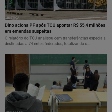
JUSTIÇA
Dino aciona PF após TCU apontar R$ 55,4 milhões
em emendas suspeitas
O relatório do TCU analisou cem transferências especiais,
destinadas a 74 entes federados, totalizando o...