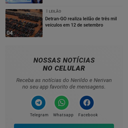
LEILÃO
Detran-GO realiza leilão de três mil
veículos em 12 de setembro
04
NOSSAS NOTÍCIAS
NO CELULAR
Receba as notícias do Nerildo e Nerivan
no seu app favorito de mensagens.
Telegram
Whatsapp
Facebook