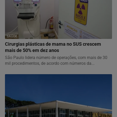
SAÚDE
Cirurgias plásticas de mama no SUS crescem
mais de 50% em dez anos
São Paulo lidera número de operações, com mais de 30
mil procedimentos, de acordo com números da...