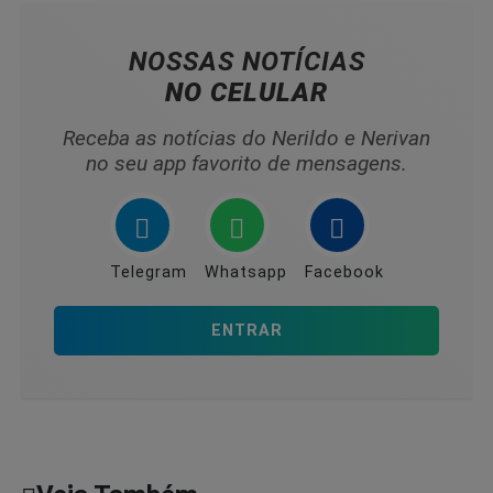
NOSSAS NOTÍCIAS
NO CELULAR
Receba as notícias do Nerildo e Nerivan
no seu app favorito de mensagens.
Telegram
Whatsapp
Facebook
ENTRAR