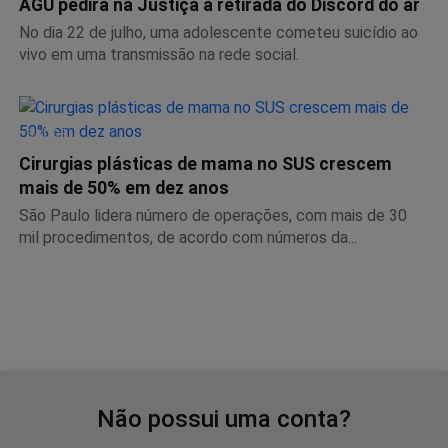
AGU pedirá na Justiça a retirada do Discord do ar
No dia 22 de julho, uma adolescente cometeu suicídio ao
vivo em uma transmissão na rede social.
SAÚDE
Cirurgias plásticas de mama no SUS crescem
mais de 50% em dez anos
São Paulo lidera número de operações, com mais de 30
mil procedimentos, de acordo com números da...
Descubra Mais
Não possui uma conta?