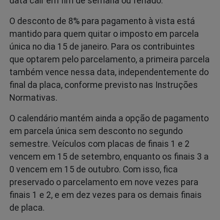
data cair em fim de semana ou feriado.
O desconto de 8% para pagamento à vista está
mantido para quem quitar o imposto em parcela
única no dia 15 de janeiro. Para os contribuintes
que optarem pelo parcelamento, a primeira parcela
também vence nessa data, independentemente do
final da placa, conforme previsto nas Instruções
Normativas.
O calendário mantém ainda a opção de pagamento
em parcela única sem desconto no segundo
semestre. Veículos com placas de finais 1 e 2
vencem em 15 de setembro, enquanto os finais 3 a
0 vencem em 15 de outubro. Com isso, fica
preservado o parcelamento em nove vezes para
finais 1 e 2, e em dez vezes para os demais finais
de placa.