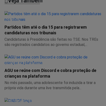
Veja Também
POLÍTICA
Partidos têm até o dia 15 para registrarem
candidaturas nos tribunais
Candidaturas à Presidência são feitas no TSE. Nos TREs
são registrados candidatos ao governo estadual,...
CONTEÚDO PATROCINADO
AGU se reúne com Discord e cobra proteção de
crianças na plataforma
No mês passado, uma adolescente foi induzida a tirar a
própria vida durante uma live transmitida pela...
CONTEÚDO PATROCINADO