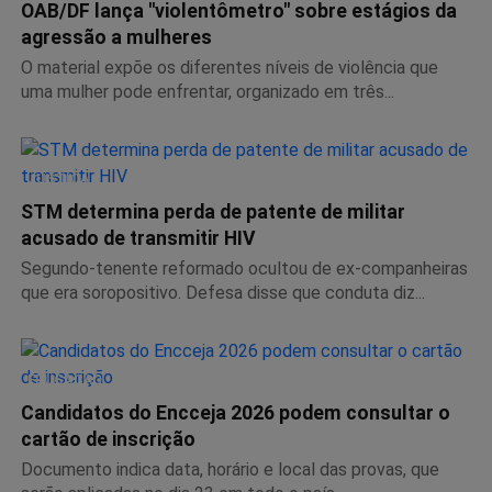
OAB/DF lança "violentômetro" sobre estágios da
agressão a mulheres
O material expõe os diferentes níveis de violência que
uma mulher pode enfrentar, organizado em três...
JUSTIÇA
STM determina perda de patente de militar
acusado de transmitir HIV
Segundo-tenente reformado ocultou de ex-companheiras
que era soropositivo. Defesa disse que conduta diz...
EDUCAÇÃO
Candidatos do Encceja 2026 podem consultar o
cartão de inscrição
Documento indica data, horário e local das provas, que