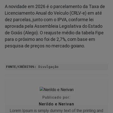
A novidade em 2026 é o parcelamento da Taxa de
Licenciamento Anual do Veículo (CRLV-e) em até
dez parcelas, junto com o IPVA, conforme lei
aprovada pela Assembleia Legislativa do Estado
de Goiás (Alego). O reajuste médio da tabela Fipe
para o próximo ano foi de 2,7%, com base em
pesquisa de preços no mercado goiano.
FONTE/CRÉDITOS:
Divulgação
Publicado por:
Nerildo e Nerivan
Lorem Ipsum is simply dummy text of the printing and