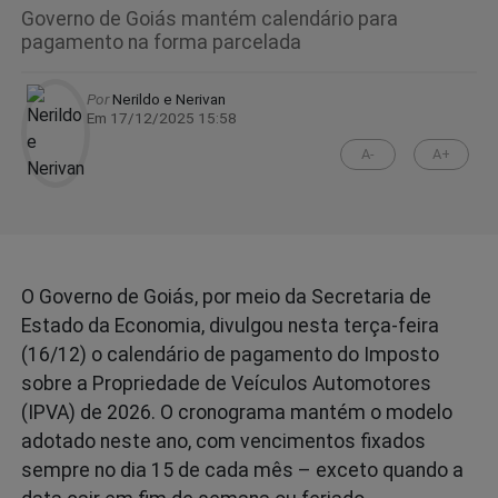
Governo de Goiás mantém calendário para
pagamento na forma parcelada
Por
Nerildo e Nerivan
Em 17/12/2025 15:58
A-
A+
O Governo de Goiás, por meio da Secretaria de
Estado da Economia, divulgou nesta terça-feira
(16/12) o calendário de pagamento do Imposto
sobre a Propriedade de Veículos Automotores
(IPVA) de 2026. O cronograma mantém o modelo
adotado neste ano, com vencimentos fixados
sempre no dia 15 de cada mês – exceto quando a