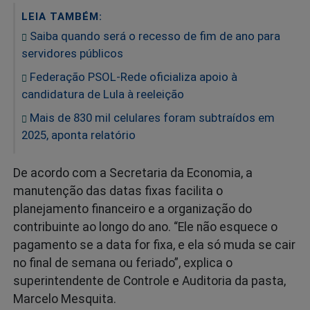
LEIA TAMBÉM:
Saiba quando será o recesso de fim de ano para
servidores públicos
Federação PSOL-Rede oficializa apoio à
candidatura de Lula à reeleição
Mais de 830 mil celulares foram subtraídos em
2025, aponta relatório
De acordo com a Secretaria da Economia, a
manutenção das datas fixas facilita o
planejamento financeiro e a organização do
contribuinte ao longo do ano. “Ele não esquece o
pagamento se a data for fixa, e ela só muda se cair
no final de semana ou feriado”, explica o
superintendente de Controle e Auditoria da pasta,
Marcelo Mesquita.