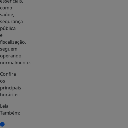
essenciais,
como
saúde,
segurança
pública
e
fiscalização,
seguem
operando
normalmente.
Confira
os
principais
horários:
Leia
Também: