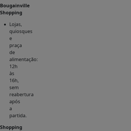
Bougainville
Shopping
Lojas,
quiosques
e
praça
de
alimentação:
12h
às
16h,
sem
reabertura
após
a
partida.
Shopping