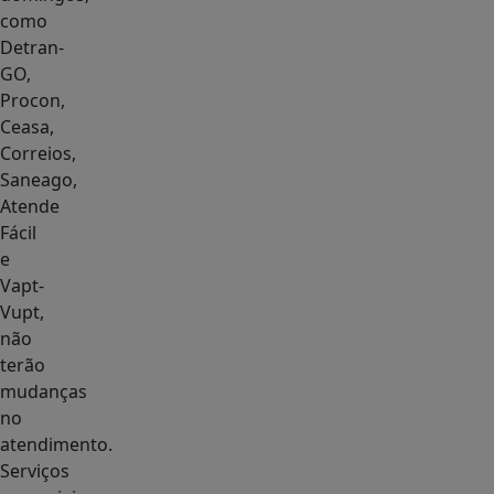
como
Detran-
GO,
Procon,
Ceasa,
Correios,
Saneago,
Atende
Fácil
e
Vapt-
Vupt,
não
terão
mudanças
no
atendimento.
Serviços