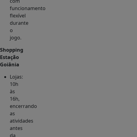
com
funcionamento
flexível
durante
o
jogo.
Shopping
Estação
Goiânia
Lojas:
10h
às
16h,
encerrando
as
atividades
antes
da