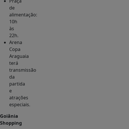
Praça
de
alimentação:
10h
às
22h.
Arena
Copa
Araguaia
terá
transmissão
da
partida
e
atrações
especiais.
Goiânia
Shopping