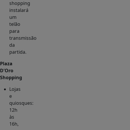
shopping
instalará
um
telão
para
transmissão
da
partida.
Plaza
D'Oro
Shopping
Lojas
e
quiosques:
12h
às
16h,