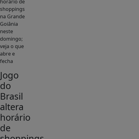
Jogo
do
Brasil
altera
horário
de
shoppings