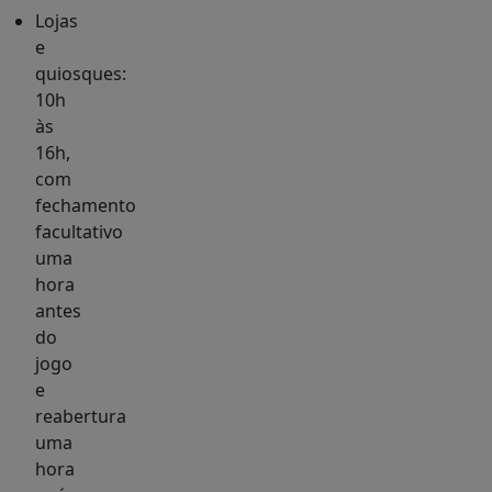
Lojas
e
quiosques:
10h
às
16h,
com
fechamento
facultativo
uma
hora
antes
do
jogo
e
reabertura
uma
hora