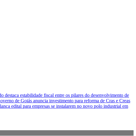
o destaca estabilidade fiscal entre os pilares do desenvolvimento de
overno de Goiás anuncia investimento para reforma de Cras e Creas
lança edital para empresas se instalarem no novo polo industrial em