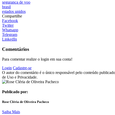
segurança de voo
brasil
estados unidos
Compartilhe
Facebook
Twitter
Whatsapp
Telegram
LinkedIn
Comentários
Para comentar realize o login em sua conta!
Login
Cadastre-se
O autor do comentário é o único responsável pelo conteúdo publicado, 
de Uso e Privacidade.
Publicado por:
Rose Cléria de Oliveira Pacheco
Saiba Mais