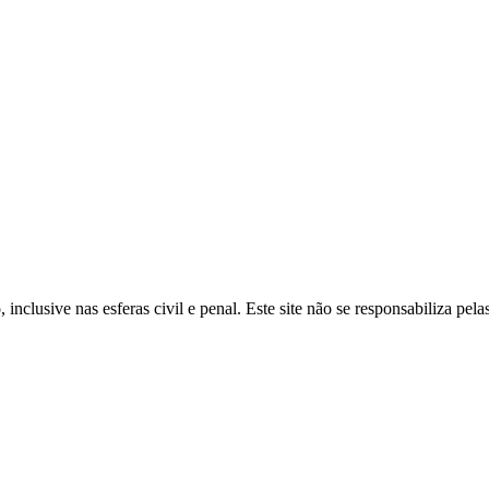
inclusive nas esferas civil e penal. Este site não se responsabiliza pe