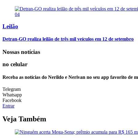
04
Leilão
Detran-GO realiza leilão de três mil veículos em 12 de setembro
Nossas notícias
no celular
Receba as notícias do Nerildo e Nerivan no seu app favorito de 
Telegram
Whatsapp
Facebook
Entrar
Veja Também