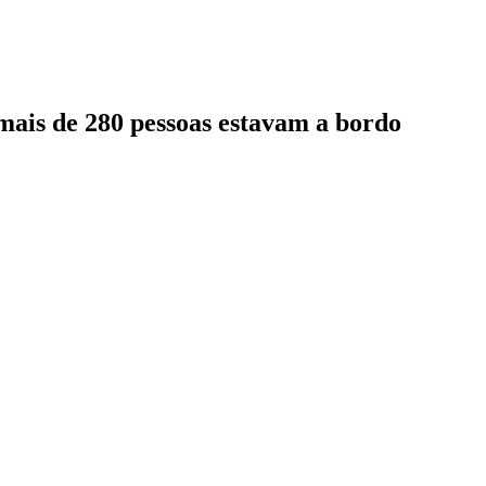
mais de 280 pessoas estavam a bordo