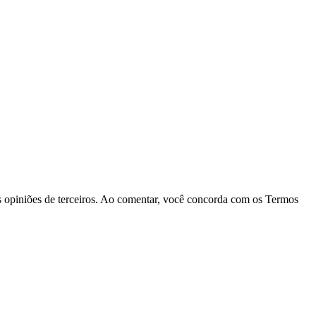
las opiniões de terceiros. Ao comentar, você concorda com os Termos