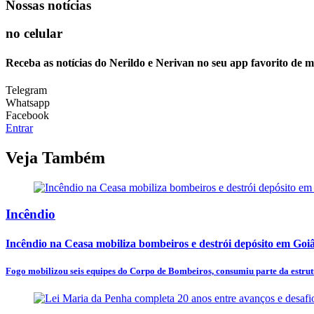
Nossas notícias
no celular
Receba as notícias do Nerildo e Nerivan no seu app favorito de 
Telegram
Whatsapp
Facebook
Entrar
Veja Também
Incêndio
Incêndio na Ceasa mobiliza bombeiros e destrói depósito em Goi
Fogo mobilizou seis equipes do Corpo de Bombeiros, consumiu parte da estrutu