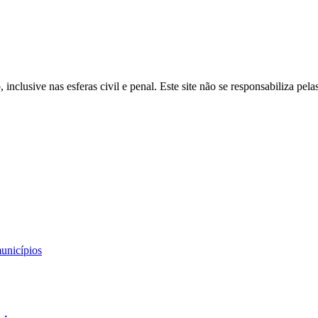
inclusive nas esferas civil e penal. Este site não se responsabiliza pe