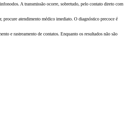
infonodos. A transmissão ocorre, sobretudo, pelo contato direto com
r, procure atendimento médico imediato. O diagnóstico precoce é
ento e rastreamento de contatos. Enquanto os resultados não são