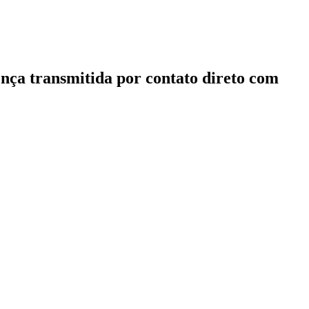
nça transmitida por contato direto com