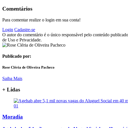
Comentários
Para comentar realize o login em sua conta!
Login
Cadastre-se
O autor do comentário é o único responsável pelo conteúdo publicado, 
de Uso e Privacidade.
Publicado por:
Rose Cléria de Oliveira Pacheco
Saiba Mais
+ Lidas
01
Moradia