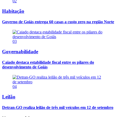
02
Habitação
Governo de Goiás entrega 60 casas a custo zero na região Norte
03
Governabilidade
Caiado destaca estabilidade fiscal entre os pilares do
desenvolvimento de Goiás
04
Leilão
Detran-GO realiza leilão de três mil veículos em 12 de setembro