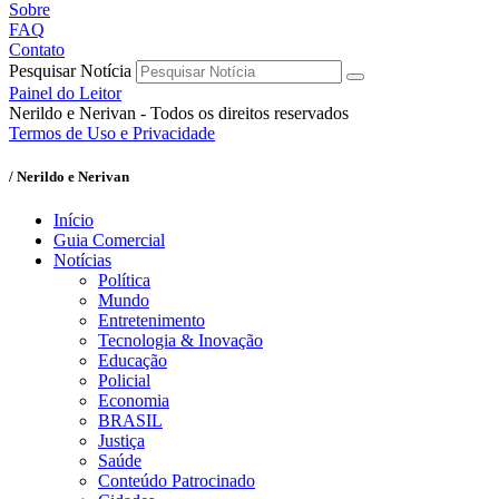
Sobre
FAQ
Contato
Pesquisar Notícia
Painel do Leitor
Nerildo e Nerivan - Todos os direitos reservados
Termos de Uso e Privacidade
/ Nerildo e Nerivan
Início
Guia Comercial
Notícias
Política
Mundo
Entretenimento
Tecnologia & Inovação
Educação
Policial
Economia
BRASIL
Justiça
Saúde
Conteúdo Patrocinado