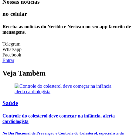
Nossas notícias
no celular
Receba as notícias do Nerildo e Nerivan no seu app favorito de
mensagens.
Telegram
Whatsapp
Facebook
Entrar
Veja Também
Saúde
Controle do colesterol deve começar na infância, alerta
cardiologista
No Dia Nacional de Prevenção e Controle do Colesterol, especialista da