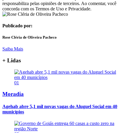
responsabiliza pelas opiniões de terceiros. Ao comentar, você
concorda com os Termos de Uso e Privacidade.
Publicado por:
Rose Cléria de Oliveira Pacheco
Saiba Mais
+ Lidas
01
Moradia
Agehab abre 5,1 mil novas vagas do Aluguel Social em 40
municípios