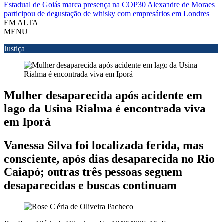
Estadual de Goiás marca presença na COP30
Alexandre de Moraes
participou de degustação de whisky com empresários em Londres
EM ALTA
MENU
Justiça
Mulher desaparecida após acidente em
lago da Usina Rialma é encontrada viva
em Iporá
Vanessa Silva foi localizada ferida, mas
consciente, após dias desaparecida no Rio
Caiapó; outras três pessoas seguem
desaparecidas e buscas continuam