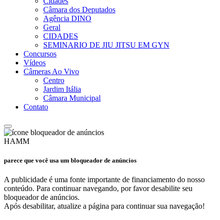
Cidades
Câmara dos Deputados
Agência DINO
Geral
CIDADES
SEMINARIO DE JIU JITSU EM GYN
Concursos
Vídeos
Câmeras Ao Vivo
Centro
Jardim Itália
Câmara Municipal
Contato
HAMM
parece que você usa um bloqueador de anúncios
A publicidade é uma fonte importante de financiamento do nosso
conteúdo. Para continuar navegando, por favor desabilite seu
bloqueador de anúncios.
Após desabilitar, atualize a página para continuar sua navegação!