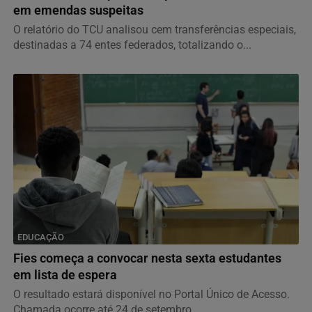
em emendas suspeitas
O relatório do TCU analisou cem transferências especiais,
destinadas a 74 entes federados, totalizando o...
EDUCAÇÃO
Fies começa a convocar nesta sexta estudantes
em lista de espera
O resultado estará disponível no Portal Único de Acesso.
Chamada ocorre até 24 de setembro.