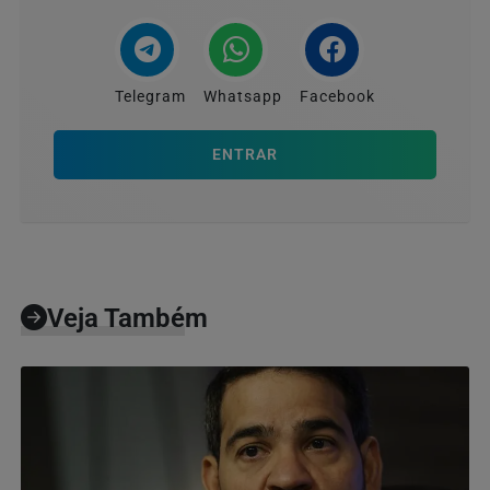
Telegram
Whatsapp
Facebook
ENTRAR
Veja Também