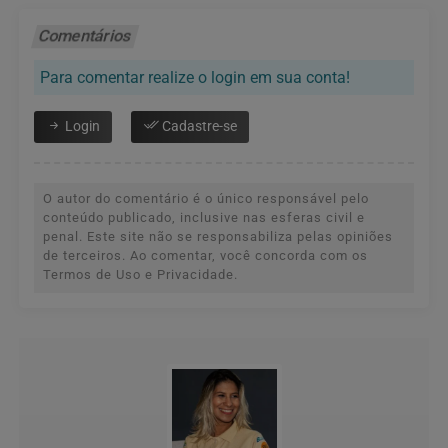
Comentários
Para comentar realize o login em sua conta!
Login
Cadastre-se
O autor do comentário é o único responsável pelo
conteúdo publicado, inclusive nas esferas civil e
penal. Este site não se responsabiliza pelas opiniões
de terceiros. Ao comentar, você concorda com os
Termos de Uso e Privacidade.