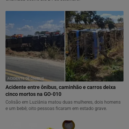
ACIDENTE DE ÔNIBUS
Acidente entre ônibus, caminhão e carros deixa
cinco mortos na GO-010
Colisão em Luziânia matou duas mulheres, dois homens
e um bebê; oito pessoas ficaram em estado grave.