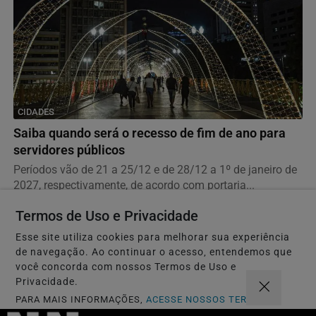
CIDADES
Saiba quando será o recesso de fim de ano para
servidores públicos
Períodos vão de 21 a 25/12 e de 28/12 a 1º de janeiro de
2027, respectivamente, de acordo com portaria...
Termos de Uso e Privacidade
Esse site utiliza cookies para melhorar sua experiência
de navegação. Ao continuar o acesso, entendemos que
você concorda com nossos Termos de Uso e
Privacidade.
PARA MAIS INFORMAÇÕES,
ACESSE NOSSOS TERMOS
CLICANDO AQUI