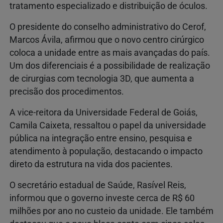
tratamento especializado e distribuição de óculos.
O presidente do conselho administrativo do Cerof,
Marcos Ávila
, afirmou que o novo centro cirúrgico
coloca a unidade entre as mais avançadas do país.
Um dos diferenciais é a possibilidade de realização
de cirurgias com tecnologia 3D, que aumenta a
precisão dos procedimentos.
A vice-reitora da
Universidade Federal de Goiás
,
Camila Caixeta
, ressaltou o papel da universidade
pública na integração entre ensino, pesquisa e
atendimento à população, destacando o impacto
direto da estrutura na vida dos pacientes.
O secretário estadual de Saúde,
Rasível Reis
,
informou que o governo investe cerca de R$ 60
milhões por ano no custeio da unidade. Ele também