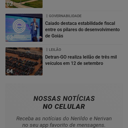
02
GOVERNABILIDADE
Caiado destaca estabilidade fiscal
entre os pilares do desenvolvimento
de Goiás
03
LEILÃO
Detran-GO realiza leilão de três mil
veículos em 12 de setembro
04
NOSSAS NOTÍCIAS
NO CELULAR
Receba as notícias do Nerildo e Nerivan
no seu app favorito de mensagens.