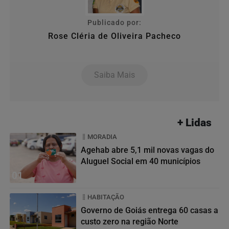
Publicado por:
Rose Cléria de Oliveira Pacheco
Saiba Mais
+ Lidas
MORADIA
Agehab abre 5,1 mil novas vagas do
Aluguel Social em 40 municípios
01
HABITAÇÃO
Governo de Goiás entrega 60 casas a
custo zero na região Norte