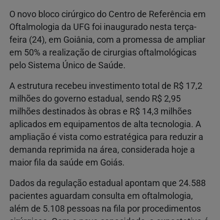
O novo bloco cirúrgico do
Centro de Referência em
Oftalmologia da UFG
foi inaugurado nesta terça-
feira (24), em
Goiânia
, com a promessa de ampliar
em 50% a realização de cirurgias oftalmológicas
pelo Sistema Único de Saúde.
A estrutura recebeu investimento total de R$ 17,2
milhões do governo estadual, sendo R$ 2,95
milhões destinados às obras e R$ 14,3 milhões
aplicados em equipamentos de alta tecnologia. A
ampliação é vista como estratégica para reduzir a
demanda reprimida na área, considerada hoje a
maior fila da saúde em Goiás.
Dados da regulação estadual apontam que 24.588
pacientes aguardam consulta em oftalmologia,
além de 5.108 pessoas na fila por procedimentos