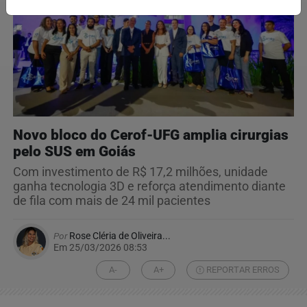
Novo bloco do Cerof-UFG amplia cirurgias
pelo SUS em Goiás
Com investimento de R$ 17,2 milhões, unidade
ganha tecnologia 3D e reforça atendimento diante
de fila com mais de 24 mil pacientes
Por
Rose Cléria de Oliveira...
Em 25/03/2026 08:53
A-
A+
REPORTAR ERROS