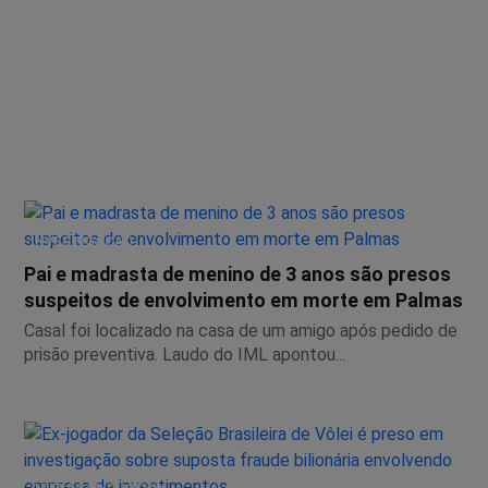
INVESTIGAÇÃO
Pai e madrasta de menino de 3 anos são presos
suspeitos de envolvimento em morte em Palmas
Casal foi localizado na casa de um amigo após pedido de
prisão preventiva. Laudo do IML apontou...