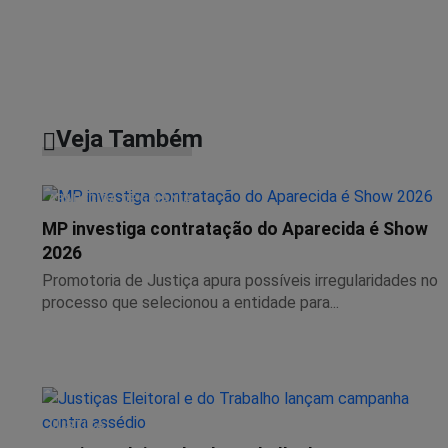
Veja Também
APARECIDA DE GOIÂNIA
MP investiga contratação do Aparecida é Show
2026
Promotoria de Justiça apura possíveis irregularidades no
processo que selecionou a entidade para...
JUSTIÇA