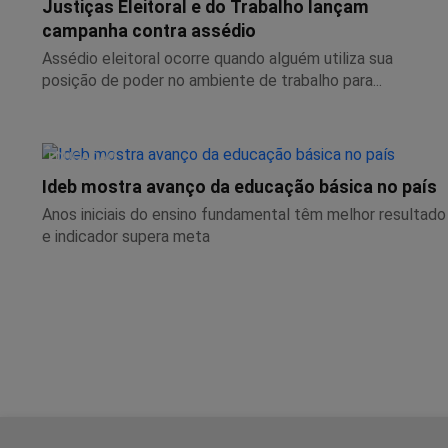
Justiças Eleitoral e do Trabalho lançam
campanha contra assédio
Assédio eleitoral ocorre quando alguém utiliza sua
posição de poder no ambiente de trabalho para...
EDUCAÇÃO
Ideb mostra avanço da educação básica no país
Anos iniciais do ensino fundamental têm melhor resultado
e indicador supera meta