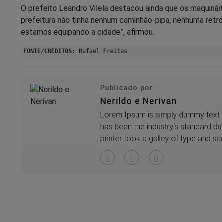
O prefeito Leandro Vilela destacou ainda que os maquinário
prefeitura não tinha nenhum caminhão-pipa, nenhuma retro
estamos equipando a cidade”, afirmou.
FONTE/CRÉDITOS:
Rafael Freitas
Publicado por:
Nerildo e Nerivan
Lorem Ipsum is simply dummy text o
has been the industry's standard 
printer took a galley of type and 