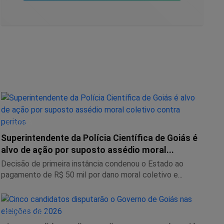
JUSTIÇA
Superintendente da Polícia Científica de Goiás é
alvo de ação por suposto assédio moral...
Decisão de primeira instância condenou o Estado ao
pagamento de R$ 50 mil por dano moral coletivo e...
ELEIÇÕES 2026