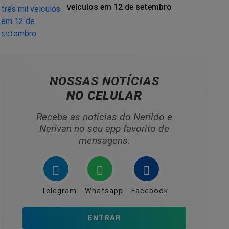
veículos em 12 de setembro
04
NOSSAS NOTÍCIAS
NO CELULAR
Receba as notícias do Nerildo e
Nerivan no seu app favorito de
mensagens.
Telegram
Whatsapp
Facebook
ENTRAR