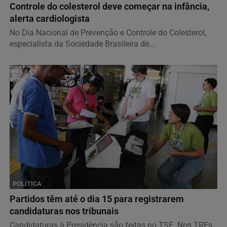
Controle do colesterol deve começar na infância,
alerta cardiologista
No Dia Nacional de Prevenção e Controle do Colesterol,
especialista da Sociedade Brasileira de...
POLÍTICA
Partidos têm até o dia 15 para registrarem
candidaturas nos tribunais
Candidaturas à Presidência são feitas no TSE. Nos TREs