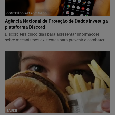
CONTEÚDO PATROCINADO
Agência Nacional de Proteção de Dados investiga
plataforma Discord
Discord terá cinco dias para apresentar informações
sobre mecanismos existentes para prevenir e combater...
SAÚDE