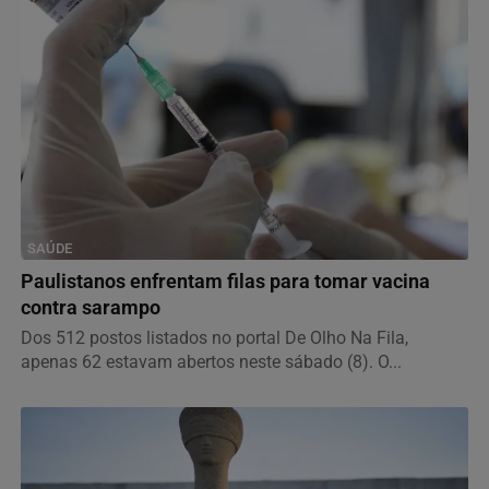
SAÚDE
Paulistanos enfrentam filas para tomar vacina
contra sarampo
Dos 512 postos listados no portal De Olho Na Fila,
apenas 62 estavam abertos neste sábado (8). O...