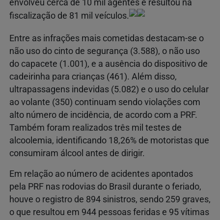
envolveu cerca de 10 mil agentes e resultou na
fiscalização de 81 mil veículos.
Entre as infrações mais cometidas destacam-se o
não uso do cinto de segurança (3.588), o não uso
do capacete (1.001), e a ausência do dispositivo de
cadeirinha para crianças (461). Além disso,
ultrapassagens indevidas (5.082) e o uso do celular
ao volante (350) continuam sendo violações com
alto número de incidência, de acordo com a PRF.
Também foram realizados três mil testes de
alcoolemia, identificando 18,26% de motoristas que
consumiram álcool antes de dirigir.
Em relação ao número de acidentes apontados
pela PRF nas rodovias do Brasil durante o feriado,
houve o registro de 894 sinistros, sendo 259 graves,
o que resultou em 944 pessoas feridas e 95 vítimas