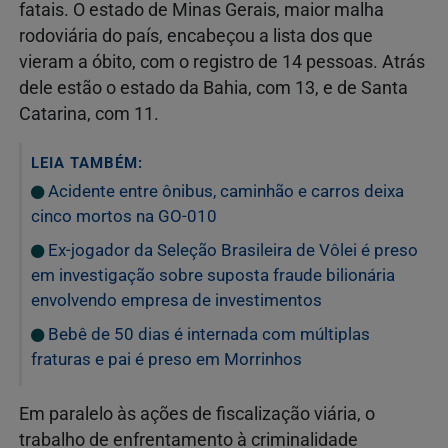
fatais. O estado de Minas Gerais, maior malha
rodoviária do país, encabeçou a lista dos que
vieram a óbito, com o registro de 14 pessoas. Atrás
dele estão o estado da Bahia, com 13, e de Santa
Catarina, com 11.
LEIA TAMBÉM:
Acidente entre ônibus, caminhão e carros deixa
cinco mortos na GO-010
Ex-jogador da Seleção Brasileira de Vôlei é preso
em investigação sobre suposta fraude bilionária
envolvendo empresa de investimentos
Bebê de 50 dias é internada com múltiplas
fraturas e pai é preso em Morrinhos
Em paralelo às ações de fiscalização viária, o
trabalho de enfrentamento à criminalidade