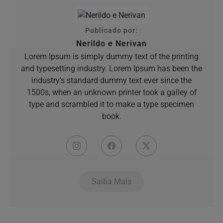
Publicado por:
Nerildo e Nerivan
Lorem Ipsum is simply dummy text of the printing
and typesetting industry. Lorem Ipsum has been the
industry's standard dummy text ever since the
1500s, when an unknown printer took a galley of
type and scrambled it to make a type specimen
book.
Saiba Mais