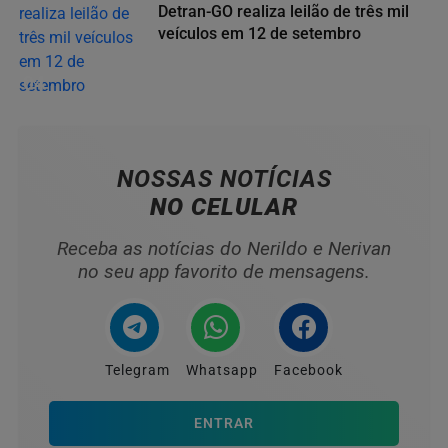
Detran-GO realiza leilão de três mil
veículos em 12 de setembro
04
NOSSAS NOTÍCIAS
NO CELULAR
Receba as notícias do Nerildo e Nerivan
no seu app favorito de mensagens.
Telegram
Whatsapp
Facebook
ENTRAR