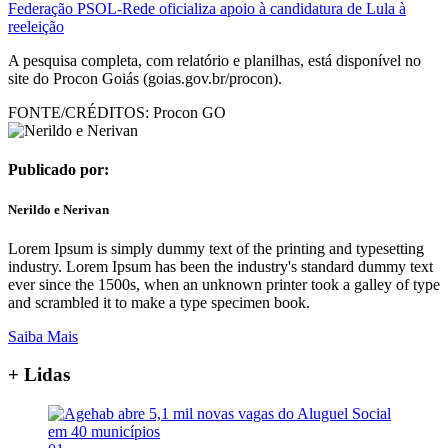
Federação PSOL-Rede oficializa apoio à candidatura de Lula à
reeleição
A pesquisa completa, com relatório e planilhas, está disponível no
site do Procon Goiás (goias.gov.br/procon).
FONTE/CRÉDITOS:
Procon GO
Publicado por:
Nerildo e Nerivan
Lorem Ipsum is simply dummy text of the printing and typesetting
industry. Lorem Ipsum has been the industry's standard dummy text
ever since the 1500s, when an unknown printer took a galley of type
and scrambled it to make a type specimen book.
Saiba Mais
+ Lidas