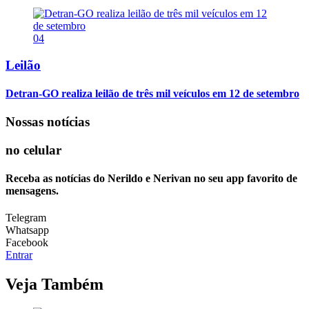
04
Leilão
Detran-GO realiza leilão de três mil veículos em 12 de setembro
Nossas notícias
no celular
Receba as notícias do Nerildo e Nerivan no seu app favorito de
mensagens.
Telegram
Whatsapp
Facebook
Entrar
Veja Também