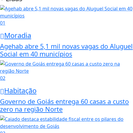
01
Moradia
Agehab abre 5,1 mil novas vagas do Aluguel
Social em 40 municípios
02
Habitação
Governo de Goiás entrega 60 casas a custo
zero na região Norte