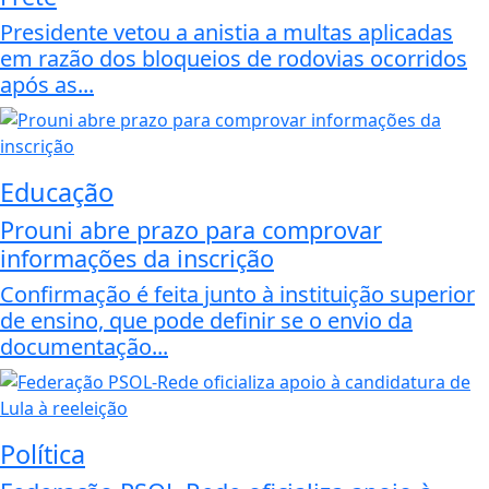
Presidente vetou a anistia a multas aplicadas
em razão dos bloqueios de rodovias ocorridos
após as...
Educação
Prouni abre prazo para comprovar
informações da inscrição
Confirmação é feita junto à instituição superior
de ensino, que pode definir se o envio da
documentação...
Política