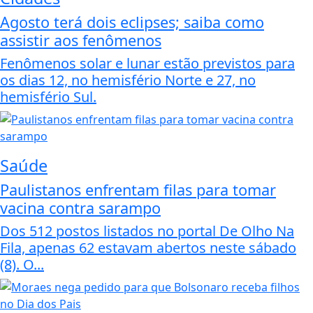
Agosto terá dois eclipses; saiba como
assistir aos fenômenos
Fenômenos solar e lunar estão previstos para
os dias 12, no hemisfério Norte e 27, no
hemisfério Sul.
Saúde
Paulistanos enfrentam filas para tomar
vacina contra sarampo
Dos 512 postos listados no portal De Olho Na
Fila, apenas 62 estavam abertos neste sábado
(8). O...