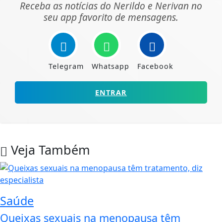
Receba as notícias do Nerildo e Nerivan no
seu app favorito de mensagens.
Telegram
Whatsapp
Facebook
ENTRAR
Veja Também
Saúde
Queixas sexuais na menopausa têm