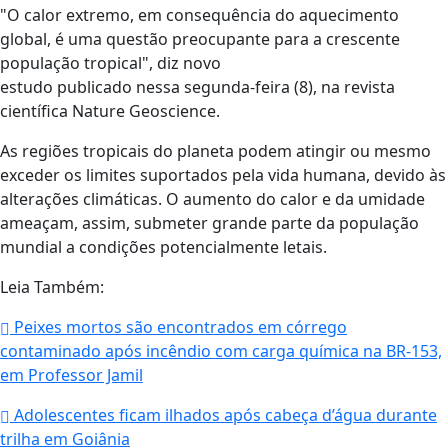
"O calor extremo, em consequência do aquecimento
global, é uma questão preocupante para a crescente
população tropical", diz novo
estudo publicado nessa segunda-feira (8), na revista
científica Nature Geoscience.
As regiões tropicais do planeta podem atingir ou mesmo
exceder os limites suportados pela vida humana, devido às
alterações climáticas. O aumento do calor e da umidade
ameaçam, assim, submeter grande parte da população
mundial a condições potencialmente letais.
Leia Também:
Peixes mortos são encontrados em córrego
contaminado após incêndio com carga química na BR-153,
em Professor Jamil
Adolescentes ficam ilhados após cabeça d’água durante
trilha em Goiânia