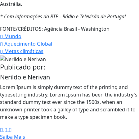
Austrália.
* Com informações da RTP - Rádio e Televisão de Portugal
FONTE/CRÉDITOS:
Agência Brasil - Washington
Mundo
Aquecimento Global
Metas climáticas
Publicado por:
Nerildo e Nerivan
Lorem Ipsum is simply dummy text of the printing and
typesetting industry. Lorem Ipsum has been the industry's
standard dummy text ever since the 1500s, when an
unknown printer took a galley of type and scrambled it to
make a type specimen book.
Saiba Mais