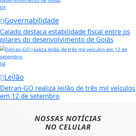
03
Governabilidade
Caiado destaca estabilidade fiscal entre os
pilares do desenvolvimento de Goiás
04
Leilão
Detran-GO realiza leilão de três mil veículos
em 12 de setembro
NOSSAS NOTÍCIAS
NO CELULAR