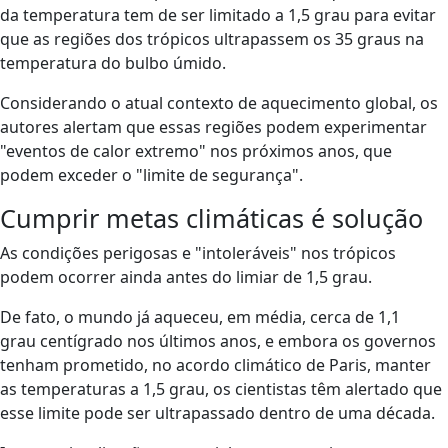
da temperatura tem de ser limitado a 1,5 grau para evitar
que as regiões dos trópicos ultrapassem os 35 graus na
temperatura do bulbo úmido.
Considerando o atual contexto de aquecimento global, os
autores alertam que essas regiões podem experimentar
"eventos de calor extremo" nos próximos anos, que
podem exceder o "limite de segurança".
Cumprir metas climáticas é solução
As condições perigosas e "intoleráveis" nos trópicos
podem ocorrer ainda antes do limiar de 1,5 grau.
De fato, o mundo já aqueceu, em média, cerca de 1,1
grau centígrado nos últimos anos, e embora os governos
tenham prometido, no acordo climático de Paris, manter
as temperaturas a 1,5 grau, os cientistas têm alertado que
esse limite pode ser ultrapassado dentro de uma década.