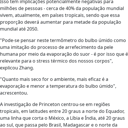
Isso tem implicações potencialmente negativas para
milhões de pessoas - cerca de 40% da população mundial
vivem, atualmente, em países tropicais, sendo que essa
proporção deverá aumentar para metade da população
mundial até 2050.
"Pode-se pensar neste termômetro do bulbo úmido como
uma imitação do processo de arrefecimento da pele
humana por meio da evaporação do suor - é por isso que é
relevante para o stress térmico dos nossos corpos",
explicou Zhang.
"Quanto mais seco for o ambiente, mais eficaz é a
evaporação e menor a temperatura do bulbo úmido",
acrescentou.
A investigação de Princeton centrou-se em regiões
tropicais, em latitudes entre 20 graus a norte do Equador,
uma linha que corta o México, a Líbia e Índia, até 20 graus
ao sul, que passa pelo Brasil, Madagascar e o norte da