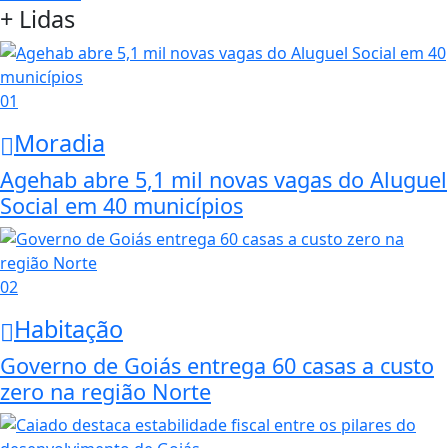
+ Lidas
01
Moradia
Agehab abre 5,1 mil novas vagas do Aluguel
Social em 40 municípios
02
Habitação
Governo de Goiás entrega 60 casas a custo
zero na região Norte