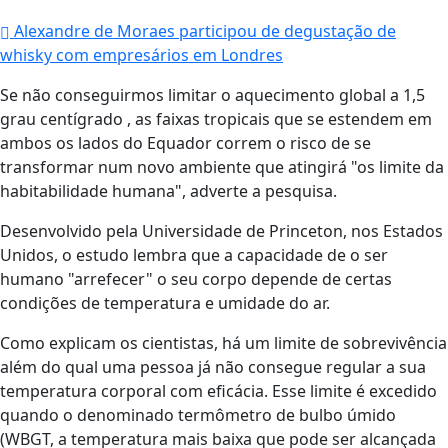
Alexandre de Moraes participou de degustação de
whisky com empresários em Londres
Se não conseguirmos limitar o aquecimento global a 1,5
grau centígrado , as faixas tropicais que se estendem em
ambos os lados do Equador correm o risco de se
transformar num novo ambiente que atingirá "os limite da
habitabilidade humana", adverte a pesquisa.
Desenvolvido pela Universidade de Princeton, nos Estados
Unidos, o estudo lembra que a capacidade de o ser
humano "arrefecer" o seu corpo depende de certas
condições de temperatura e umidade do ar.
Como explicam os cientistas, há um limite de sobrevivência
além do qual uma pessoa já não consegue regular a sua
temperatura corporal com eficácia. Esse limite é excedido
quando o denominado termômetro de bulbo úmido
(WBGT, a temperatura mais baixa que pode ser alcançada