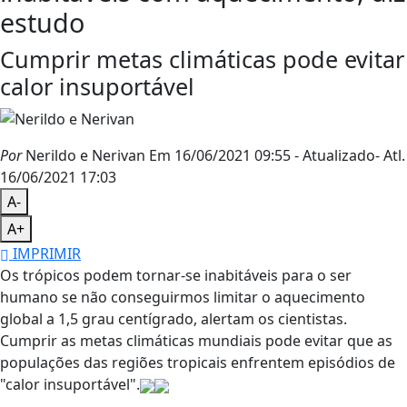
estudo
Cumprir metas climáticas pode evitar
calor insuportável
Por
Nerildo e Nerivan
Em 16/06/2021 09:55
- Atualizado
- Atl.
16/06/2021 17:03
A-
A+
IMPRIMIR
Os trópicos podem tornar-se inabitáveis para o ser
humano se não conseguirmos limitar o aquecimento
global a 1,5 grau centígrado, alertam os cientistas.
Cumprir as metas climáticas mundiais pode evitar que as
populações das regiões tropicais enfrentem episódios de
"calor insuportável".