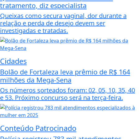
tratamento, diz especialista
Queixas como secura vaginal, dor durante a
relação e perda de desejo devem ser
investigadas e tratadas.
Cidades
Bolão de Fortaleza leva prêmio de R$ 164
milhões da Mega-Sena
Os números sorteados foram: 02, 05, 10, 35, 40
e 53. Próximo concurso será na terça-feira.
Conteúdo Patrocinado
Polícia registrou 783 mil atendimentos