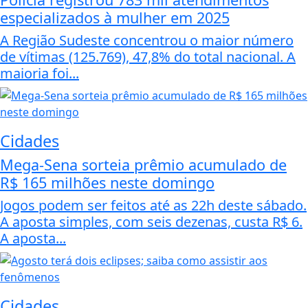
especializados à mulher em 2025
A Região Sudeste concentrou o maior número
de vítimas (125.769), 47,8% do total nacional. A
maioria foi...
Cidades
Mega-Sena sorteia prêmio acumulado de
R$ 165 milhões neste domingo
Jogos podem ser feitos até as 22h deste sábado.
A aposta simples, com seis dezenas, custa R$ 6.
A aposta...
Cidades