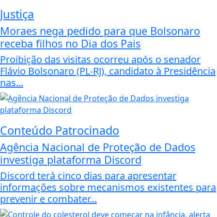
Justiça
Moraes nega pedido para que Bolsonaro
receba filhos no Dia dos Pais
Proibição das visitas ocorreu após o senador
Flávio Bolsonaro (PL-RJ), candidato à Presidência
nas...
Conteúdo Patrocinado
Agência Nacional de Proteção de Dados
investiga plataforma Discord
Discord terá cinco dias para apresentar
informações sobre mecanismos existentes para
prevenir e combater...