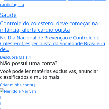
Saúde
Controle do colesterol deve começar na
infância, alerta cardiologista
No Dia Nacional de Prevenção e Controle do
Colesterol, especialista da Sociedade Brasileira
de...
Descubra Mais
Não possui uma conta?
Você pode ler matérias exclusivas, anunciar
classificados e muito mais!
Criar minha conta