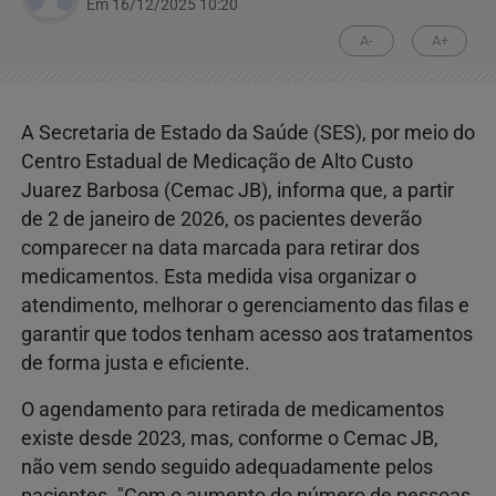
Em 16/12/2025 10:20
A-
A+
A Secretaria de Estado da Saúde (SES), por meio do
Centro Estadual de Medicação de Alto Custo
Juarez Barbosa (Cemac JB), informa que, a partir
de 2 de janeiro de 2026, os pacientes deverão
comparecer na data marcada para retirar dos
medicamentos. Esta medida visa organizar o
atendimento, melhorar o gerenciamento das filas e
garantir que todos tenham acesso aos tratamentos
de forma justa e eficiente.
O agendamento para retirada de medicamentos
existe desde 2023, mas, conforme o Cemac JB,
não vem sendo seguido adequadamente pelos
pacientes. "Com o aumento do número de pessoas