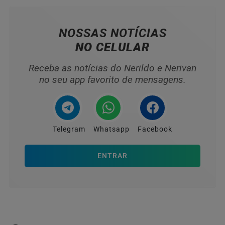
NOSSAS NOTÍCIAS
NO CELULAR
Receba as notícias do Nerildo e Nerivan
no seu app favorito de mensagens.
Telegram
Whatsapp
Facebook
ENTRAR