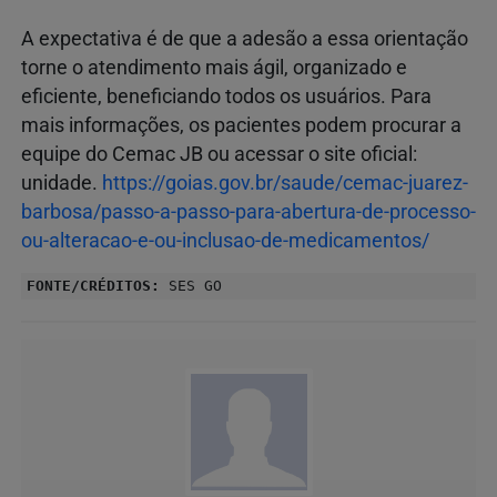
A expectativa é de que a adesão a essa orientação
torne o atendimento mais ágil, organizado e
eficiente, beneficiando todos os usuários. Para
mais informações, os pacientes podem procurar a
equipe do Cemac JB ou acessar o site oficial:
unidade.
https://goias.gov.br/saude/cemac-juarez-
barbosa/passo-a-passo-para-abertura-de-processo-
ou-alteracao-e-ou-inclusao-de-medicamentos/
FONTE/CRÉDITOS:
SES GO