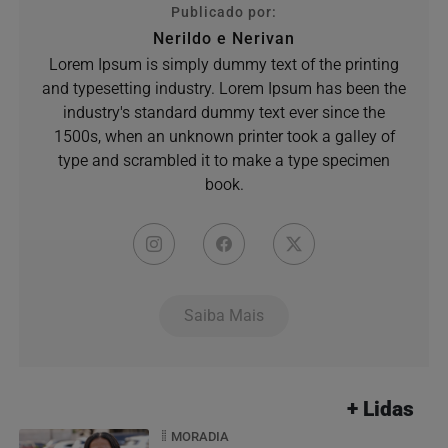
Publicado por:
Nerildo e Nerivan
Lorem Ipsum is simply dummy text of the printing
and typesetting industry. Lorem Ipsum has been the
industry's standard dummy text ever since the
1500s, when an unknown printer took a galley of
type and scrambled it to make a type specimen
book.
Saiba Mais
+ Lidas
MORADIA