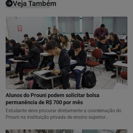
Veja Também
EDUCAÇÃO
Alunos do Prouni podem solicitar bolsa
permanência de R$ 700 por mês
Estudante deve procurar diretamente a coordenação do
Prouni na instituição privada de ensino superior...