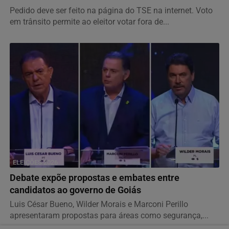
Pedido deve ser feito na página do TSE na internet. Voto
em trânsito permite ao eleitor votar fora de...
ELEIÇÕES 2026
Debate expõe propostas e embates entre
candidatos ao governo de Goiás
Luis César Bueno, Wilder Morais e Marconi Perillo
apresentaram propostas para áreas como segurança,...