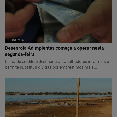
ECONOMIA
Desenrola Adimplentes começa a operar nesta
segunda-feira
Linha de crédito é destinada a trabalhadores informais e
permite substituir dívidas por empréstimos mais...