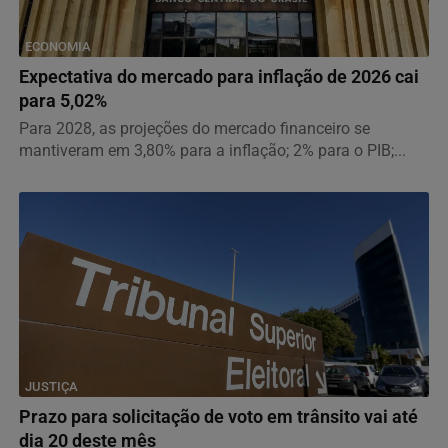
ECONOMIA
Expectativa do mercado para inflação de 2026 cai
para 5,02%
Para 2028, as projeções do mercado financeiro se
mantiveram em 3,80% para a inflação; 2% para o PIB;...
JUSTIÇA
Prazo para solicitação de voto em trânsito vai até
dia 20 deste mês