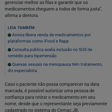
gerenciar melhor as filas e garantir que os
medicamentos cheguem a todos de forma justa”,
afirma a diretora.
LEIA TAMBÉM:
Anvisa libera venda de medicamentos por
plataformas como iFood e Rapp
Consulta pública avalia inclusão no SUS de
remédio para hipertensão
Queixas sexuais na menopausa têm tratamento,
diz especialista
Caso o paciente não possa comparecer na data
marcada, é possível autorizar uma pessoa de
confiança para retirar o medicamento em seu
nome, desde que o representante seja previamente
cadastrado no sistema do Cemac JB.