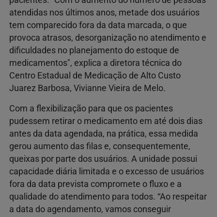
atendidas nos últimos anos, metade dos usuários
tem comparecido fora da data marcada, o que
provoca atrasos, desorganização no atendimento e
dificuldades no planejamento do estoque de
medicamentos", explica a diretora técnica do
Centro Estadual de Medicação de Alto Custo
Juarez Barbosa, Vivianne Vieira de Melo.
Com a flexibilização para que os pacientes
pudessem retirar o medicamento em até dois dias
antes da data agendada, na prática, essa medida
gerou aumento das filas e, consequentemente,
queixas por parte dos usuários. A unidade possui
capacidade diária limitada e o excesso de usuários
fora da data prevista compromete o fluxo e a
qualidade do atendimento para todos. “Ao respeitar
a data do agendamento, vamos conseguir