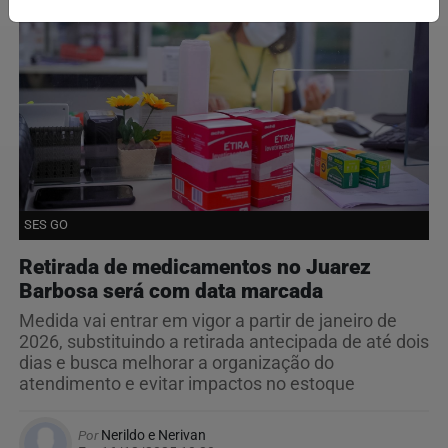
SES GO
Retirada de medicamentos no Juarez
Barbosa será com data marcada
Medida vai entrar em vigor a partir de janeiro de
2026, substituindo a retirada antecipada de até dois
dias e busca melhorar a organização do
atendimento e evitar impactos no estoque
Por
Nerildo e Nerivan