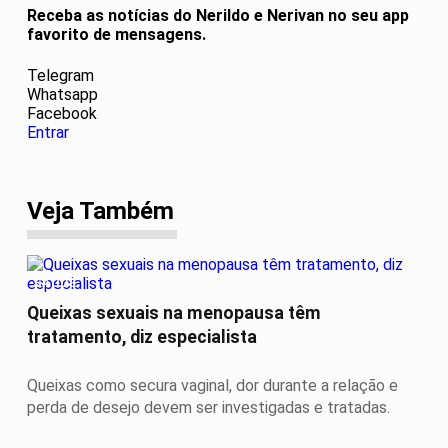
Receba as notícias do Nerildo e Nerivan no seu app
favorito de mensagens.
Telegram
Whatsapp
Facebook
Entrar
Veja Também
SAÚDE
Queixas sexuais na menopausa têm
tratamento, diz especialista
Queixas como secura vaginal, dor durante a relação e
perda de desejo devem ser investigadas e tratadas.