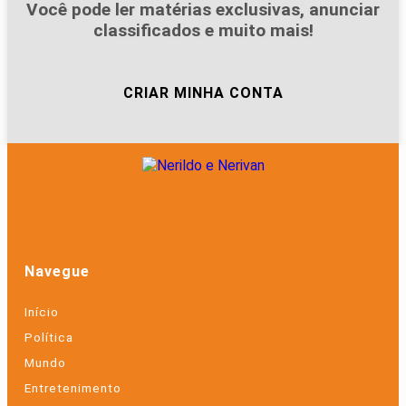
Você pode ler matérias exclusivas, anunciar
classificados e muito mais!
CRIAR MINHA CONTA
Navegue
Início
Política
Mundo
Entretenimento