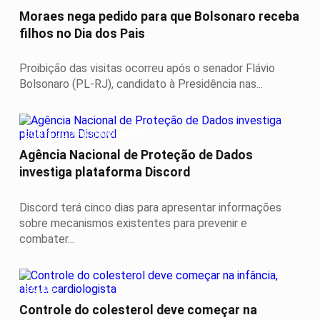
Moraes nega pedido para que Bolsonaro receba
filhos no Dia dos Pais
Proibição das visitas ocorreu após o senador Flávio
Bolsonaro (PL-RJ), candidato à Presidência nas...
CONTEÚDO PATROCINADO
Agência Nacional de Proteção de Dados
investiga plataforma Discord
Discord terá cinco dias para apresentar informações
sobre mecanismos existentes para prevenir e
combater...
SAÚDE
Controle do colesterol deve começar na