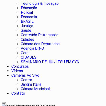
Tecnologia & Inovação
Educação
Policial
Economia
BRASIL
Justiça
Saúde
Conteúdo Patrocinado
Cidades
Câmara dos Deputados
Agência DINO
Geral
CIDADES
SEMINARIO DE JIU JITSU EM GYN
Concursos
Vídeos
Câmeras Ao Vivo
Centro
Jardim Itália
Câmara Municipal
Contato