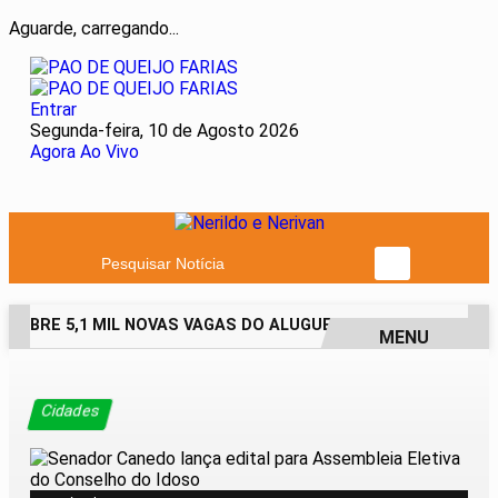
Aguarde, carregando...
Entrar
Segunda-feira, 10 de Agosto 2026
Agora Ao Vivo
Pesquisar Notícia
 ABRE 5,1 MIL NOVAS VAGAS DO ALUGUEL SOCIAL EM 40 MUNI
MENU
EM ALTA
Cidades