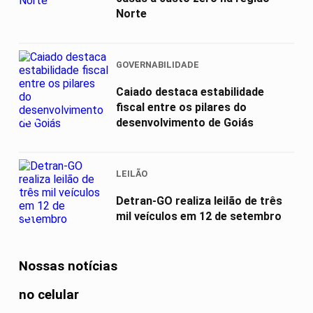
Norte
GOVERNABILIDADE
Caiado destaca estabilidade
fiscal entre os pilares do
03
desenvolvimento de Goiás
LEILÃO
Detran-GO realiza leilão de três
04
mil veículos em 12 de setembro
Nossas notícias
no celular