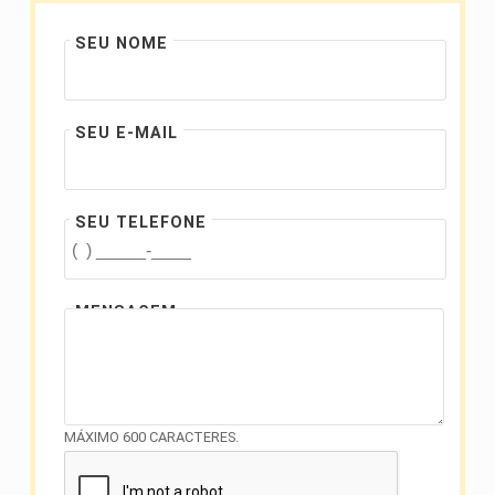
SEU NOME
SEU E-MAIL
SEU TELEFONE
MENSAGEM
MÁXIMO 600 CARACTERES.