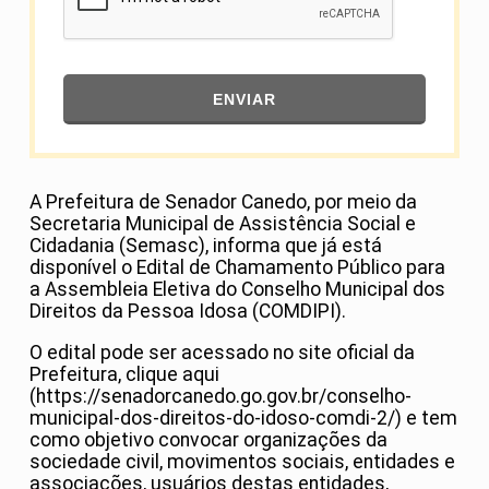
ENVIAR
A Prefeitura de Senador Canedo, por meio da
Secretaria Municipal de Assistência Social e
Cidadania (Semasc), informa que já está
disponível o Edital de Chamamento Público para
a Assembleia Eletiva do Conselho Municipal dos
Direitos da Pessoa Idosa (COMDIPI).
O edital pode ser acessado no site oficial da
Prefeitura, clique aqui
(https://senadorcanedo.go.gov.br/conselho-
municipal-dos-direitos-do-idoso-comdi-2/) e tem
como objetivo convocar organizações da
sociedade civil, movimentos sociais, entidades e
associações, usuários destas entidades,