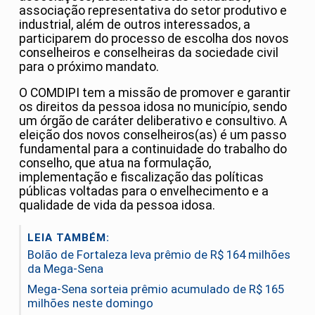
associação representativa do setor produtivo e
industrial, além de outros interessados, a
participarem do processo de escolha dos novos
conselheiros e conselheiras da sociedade civil
para o próximo mandato.
O COMDIPI tem a missão de promover e garantir
os direitos da pessoa idosa no município, sendo
um órgão de caráter deliberativo e consultivo. A
eleição dos novos conselheiros(as) é um passo
fundamental para a continuidade do trabalho do
conselho, que atua na formulação,
implementação e fiscalização das políticas
públicas voltadas para o envelhecimento e a
qualidade de vida da pessoa idosa.
LEIA TAMBÉM:
Bolão de Fortaleza leva prêmio de R$ 164 milhões
da Mega-Sena
Mega-Sena sorteia prêmio acumulado de R$ 165
milhões neste domingo