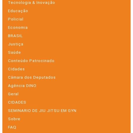
Tecnologia & Inovação
Educação
Policial
Economia
BRASIL
Justiça
Saúde
Conteúdo Patrocinado
Cidades
Câmara dos Deputados
Agência DINO
Geral
CIDADES
SEMINARIO DE JIU JITSU EM GYN
Sobre
FAQ