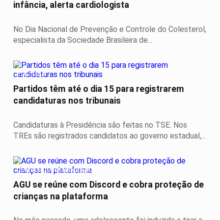
infância, alerta cardiologista
No Dia Nacional de Prevenção e Controle do Colesterol,
especialista da Sociedade Brasileira de...
POLÍTICA
Partidos têm até o dia 15 para registrarem
candidaturas nos tribunais
Candidaturas à Presidência são feitas no TSE. Nos
TREs são registrados candidatos ao governo estadual,...
CONTEÚDO PATROCINADO
AGU se reúne com Discord e cobra proteção de
crianças na plataforma