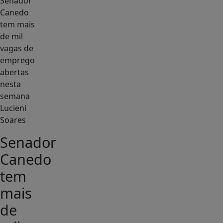
Lucieni
Soares
Senador
Canedo
tem
mais
de