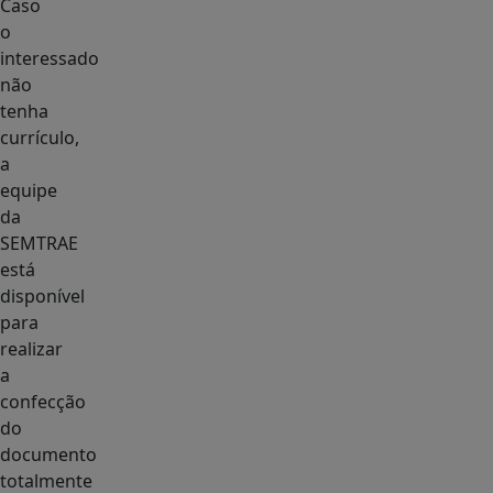
Caso
o
interessado
não
tenha
currículo,
a
equipe
da
SEMTRAE
está
disponível
para
realizar
a
confecção
do
documento
totalmente