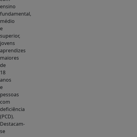
ensino
fundamental,
médio
e
superior,
jovens
aprendizes
maiores
de
18
anos
e
pessoas
com
deficiência
(PCD).
Destacam-
se