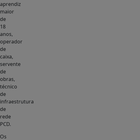
aprendiz
maior
de
18
anos,
operador
de
caixa,
servente
de
obras,
técnico
de
infraestrutura
de
rede
PCD.
Os