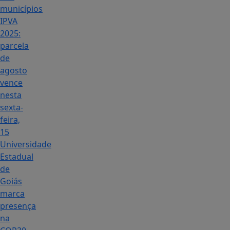
municípios
IPVA
2025:
parcela
de
agosto
vence
nesta
sexta-
feira,
15
Universidade
Estadual
de
Goiás
marca
presença
na