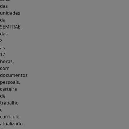
das
unidades
da
SEMTRAE,
das
8
às
17
horas,
com
documentos
pessoais,
carteira
de
trabalho
e
currículo
atualizado.