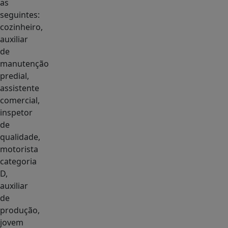
as
seguintes:
cozinheiro,
auxiliar
de
manutenção
predial,
assistente
comercial,
inspetor
de
qualidade,
motorista
categoria
D,
auxiliar
de
produção,
jovem