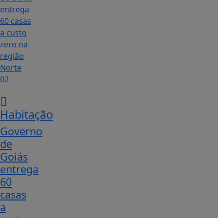
02
Habitação
Governo
de
Goiás
entrega
60
casas
a