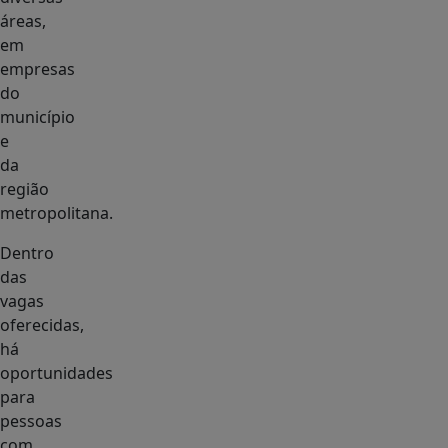
áreas,
em
empresas
do
município
e
da
região
metropolitana.
Dentro
das
vagas
oferecidas,
há
oportunidades
para
pessoas
com