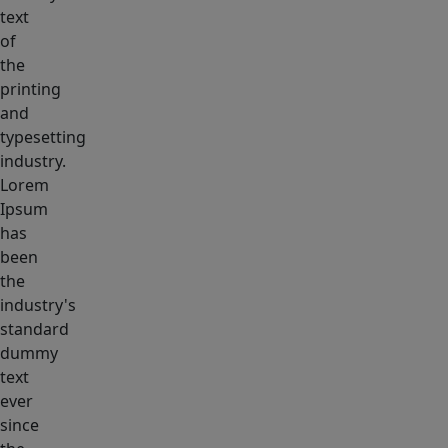
text
of
the
printing
and
typesetting
industry.
Lorem
Ipsum
has
been
the
industry's
standard
dummy
text
ever
since