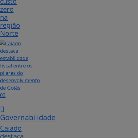
custo
zero
na
região
Norte
03
Governabilidade
Caiado
destaca