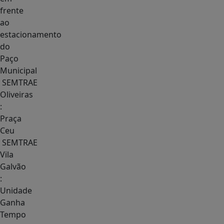
frente
ao
estacionamento
do
Paço
Municipal
SEMTRAE
Oliveiras
:
Praça
Ceu
SEMTRAE
Vila
Galvão
:
Unidade
Ganha
Tempo