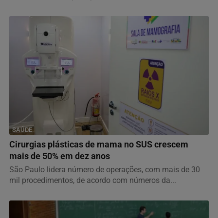
SAÚDE
Cirurgias plásticas de mama no SUS crescem
mais de 50% em dez anos
São Paulo lidera número de operações, com mais de 30
mil procedimentos, de acordo com números da...