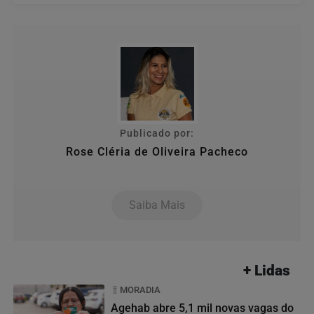
Publicado por:
Rose Cléria de Oliveira Pacheco
Saiba Mais
+ Lidas
MORADIA
Agehab abre 5,1 mil novas vagas do