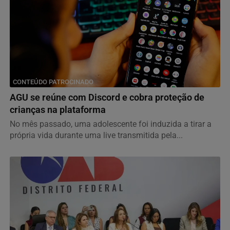
CONTEÚDO PATROCINADO
AGU se reúne com Discord e cobra proteção de
crianças na plataforma
No mês passado, uma adolescente foi induzida a tirar a
própria vida durante uma live transmitida pela...