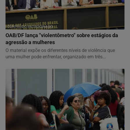
CONTEÚDO PATROCINADO
OAB/DF lança "violentômetro" sobre estágios da
agressão a mulheres
O material expõe os diferentes níveis de violência que
uma mulher pode enfrentar, organizado em três...