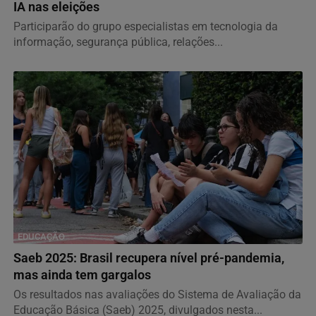
IA nas eleições
Participarão do grupo especialistas em tecnologia da
informação, segurança pública, relações...
EDUCAÇÃO
Saeb 2025: Brasil recupera nível pré-pandemia,
mas ainda tem gargalos
Os resultados nas avaliações do Sistema de Avaliação da
Educação Básica (Saeb) 2025, divulgados nesta...