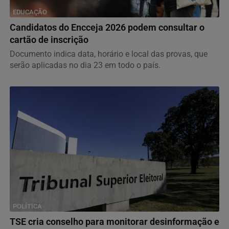
EDUCAÇÃO
Candidatos do Encceja 2026 podem consultar o
cartão de inscrição
Documento indica data, horário e local das provas, que
serão aplicadas no dia 23 em todo o país.
POLÍTICA
TSE cria conselho para monitorar desinformação e