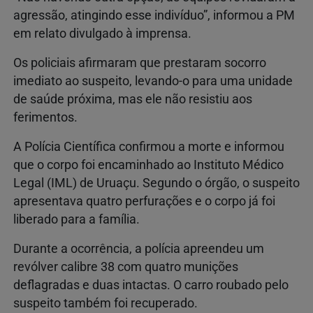
agressão, atingindo esse indivíduo”, informou a PM
em relato divulgado à imprensa.
Os policiais afirmaram que prestaram socorro
imediato ao suspeito, levando-o para uma unidade
de saúde próxima, mas ele não resistiu aos
ferimentos.
A Polícia Científica confirmou a morte e informou
que o corpo foi encaminhado ao Instituto Médico
Legal (IML) de Uruaçu. Segundo o órgão, o suspeito
apresentava quatro perfurações e o corpo já foi
liberado para a família.
Durante a ocorrência, a polícia apreendeu um
revólver calibre 38 com quatro munições
deflagradas e duas intactas. O carro roubado pelo
suspeito também foi recuperado.