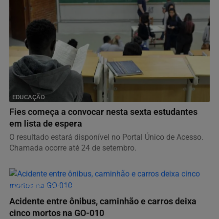
EDUCAÇÃO
Fies começa a convocar nesta sexta estudantes
em lista de espera
O resultado estará disponível no Portal Único de Acesso.
Chamada ocorre até 24 de setembro.
ACIDENTE DE ÔNIBUS
Acidente entre ônibus, caminhão e carros deixa
cinco mortos na GO-010