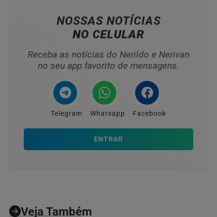
NOSSAS NOTÍCIAS
NO CELULAR
Receba as notícias do Nerildo e Nerivan
no seu app favorito de mensagens.
Telegram
Whatsapp
Facebook
ENTRAR
Veja Também