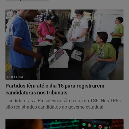
POLÍTICA
Partidos têm até o dia 15 para registrarem
candidaturas nos tribunais
Candidaturas à Presidência são feitas no TSE. Nos TREs
são registrados candidatos ao governo estadual,...