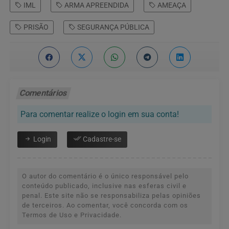
IML
ARMA APREENDIDA
AMEAÇA
PRISÃO
SEGURANÇA PÚBLICA
Comentários
Para comentar realize o login em sua conta!
Login
Cadastre-se
O autor do comentário é o único responsável pelo
conteúdo publicado, inclusive nas esferas civil e
penal. Este site não se responsabiliza pelas opiniões
de terceiros. Ao comentar, você concorda com os
Termos de Uso e Privacidade.