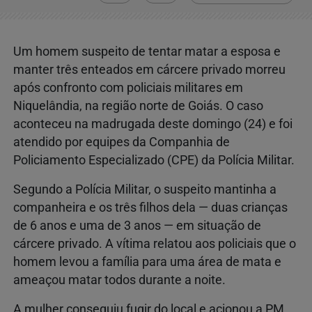
Um homem suspeito de tentar matar a esposa e
manter três enteados em cárcere privado morreu
após confronto com policiais militares em
Niquelândia, na região norte de Goiás. O caso
aconteceu na madrugada deste domingo (24) e foi
atendido por equipes da Companhia de
Policiamento Especializado (CPE) da Polícia Militar.
Segundo a Polícia Militar, o suspeito mantinha a
companheira e os três filhos dela — duas crianças
de 6 anos e uma de 3 anos — em situação de
cárcere privado. A vítima relatou aos policiais que o
homem levou a família para uma área de mata e
ameaçou matar todos durante a noite.
A mulher conseguiu fugir do local e acionou a PM.