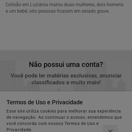
Colisão em Luziânia matou duas mulheres, dois homens
e um bebê; oito pessoas ficaram em estado grave.
Descubra Mais
Não possui uma conta?
Você pode ler matérias exclusivas, anunciar
classificados e muito mais!
CRIAR MINHA CONTA
Termos de Uso e Privacidade
Esse site utiliza cookies para melhorar sua experiência
de navegação. Ao continuar o acesso, entendemos que
você concorda com nossos Termos de Uso e
Privacidade.