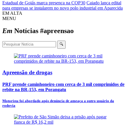
Estadual de Goiás marca presença na COP30
Caiado lança edital
para empresas se instalarem no novo polo industrial em Aparecida
EM ALTA
MENU
Em
Notícias
#apreensao
🔍
Apreensão de drogas
PRF prende caminhoneiro com cerca de 3 mil comprimidos de
rebite na BR-153, em Porangatu
Motorista foi abordado após denúncia de ameaça a outro usuário da
rodovia