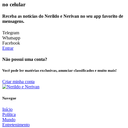
no celular
Receba as notícias do Nerildo e Nerivan no seu app favorito de
mensagens.
Telegram
Whatsapp
Facebook
Entrar
Não possui uma conta?
Você pode ler matérias exclusivas, anunciar classificados e muito mais!
Criar minha conta
Navegue
Início
Política
Mundo
Entretenimento