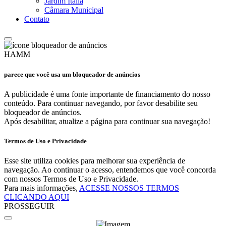
Jardim Itália
Câmara Municipal
Contato
HAMM
parece que você usa um bloqueador de anúncios
A publicidade é uma fonte importante de financiamento do nosso
conteúdo. Para continuar navegando, por favor desabilite seu
bloqueador de anúncios.
Após desabilitar, atualize a página para continuar sua navegação!
Termos de Uso e Privacidade
Esse site utiliza cookies para melhorar sua experiência de
navegação. Ao continuar o acesso, entendemos que você concorda
com nossos Termos de Uso e Privacidade.
Para mais informações,
ACESSE NOSSOS TERMOS
CLICANDO AQUI
PROSSEGUIR