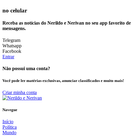
no celular
Receba as notícias do Nerildo e Nerivan no seu app favorito de
mensagens.
Telegram
Whatsapp
Facebook
Entrar
Não possui uma conta?
Você pode ler matérias exclusivas, anunciar classificados e muito mais!
Criar minha conta
Navegue
Início
Política
Mundo