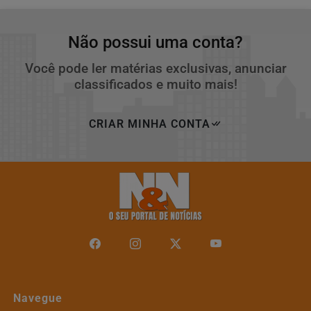
Não possui uma conta?
Você pode ler matérias exclusivas, anunciar
classificados e muito mais!
CRIAR MINHA CONTA
Navegue