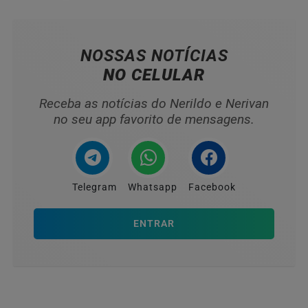
NOSSAS NOTÍCIAS
NO CELULAR
Receba as notícias do Nerildo e Nerivan
no seu app favorito de mensagens.
Telegram
Whatsapp
Facebook
ENTRAR