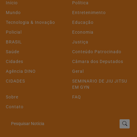
Início
Política
Mundo
Entretenimento
Tecnologia & Inovação
Educação
Policial
Economia
BRASIL
Justiça
Saúde
Conteúdo Patrocinado
Cidades
Câmara dos Deputados
Agência DINO
Geral
CIDADES
SEMINARIO DE JIU JITSU
EM GYN
Sobre
FAQ
Contato
Pesquisar Notícia