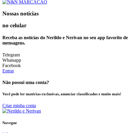
Nossas notícias
no celular
Receba as notícias do Nerildo e Nerivan no seu app favorito de
mensagens.
Telegram
Whatsapp
Facebook
Entrar
Não possui uma conta?
Você pode ler matérias exclusivas, anunciar classificados e muito mais!
Criar minha conta
Navegue