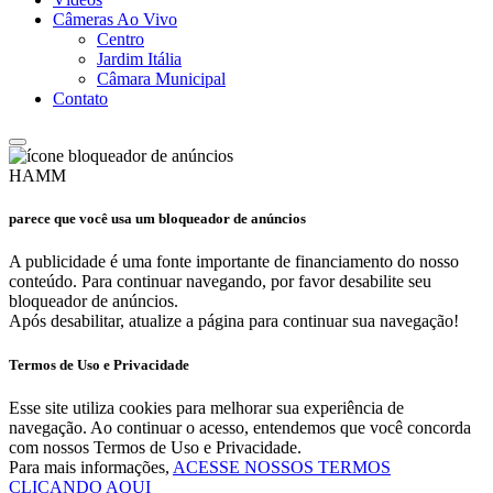
Câmeras Ao Vivo
Centro
Jardim Itália
Câmara Municipal
Contato
HAMM
parece que você usa um bloqueador de anúncios
A publicidade é uma fonte importante de financiamento do nosso
conteúdo. Para continuar navegando, por favor desabilite seu
bloqueador de anúncios.
Após desabilitar, atualize a página para continuar sua navegação!
Termos de Uso e Privacidade
Esse site utiliza cookies para melhorar sua experiência de
navegação. Ao continuar o acesso, entendemos que você concorda
com nossos Termos de Uso e Privacidade.
Para mais informações,
ACESSE NOSSOS TERMOS
CLICANDO AQUI