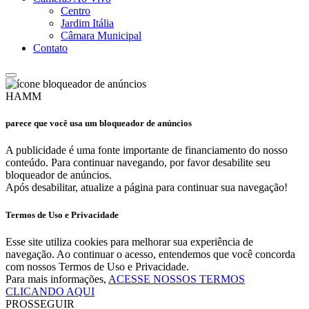
Centro
Jardim Itália
Câmara Municipal
Contato
HAMM
parece que você usa um bloqueador de anúncios
A publicidade é uma fonte importante de financiamento do nosso
conteúdo. Para continuar navegando, por favor desabilite seu
bloqueador de anúncios.
Após desabilitar, atualize a página para continuar sua navegação!
Termos de Uso e Privacidade
Esse site utiliza cookies para melhorar sua experiência de
navegação. Ao continuar o acesso, entendemos que você concorda
com nossos Termos de Uso e Privacidade.
Para mais informações,
ACESSE NOSSOS TERMOS
CLICANDO AQUI
PROSSEGUIR