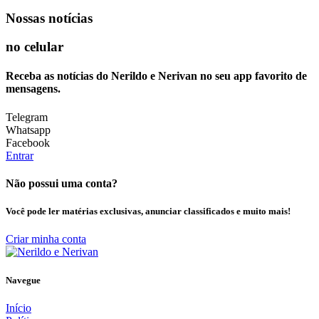
Nossas notícias
no celular
Receba as notícias do Nerildo e Nerivan no seu app favorito de
mensagens.
Telegram
Whatsapp
Facebook
Entrar
Não possui uma conta?
Você pode ler matérias exclusivas, anunciar classificados e muito mais!
Criar minha conta
Navegue
Início