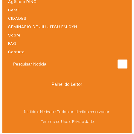
Agência DINO
Geral
CIDADES
SEMINARIO DE JIU JITSU EM GYN
Sobre
FAQ
Contato
Pesquisar Notícia
Painel do Leitor
Nerildo e Nerivan - Todos os direitos reservados
Termos de Uso e Privacidade