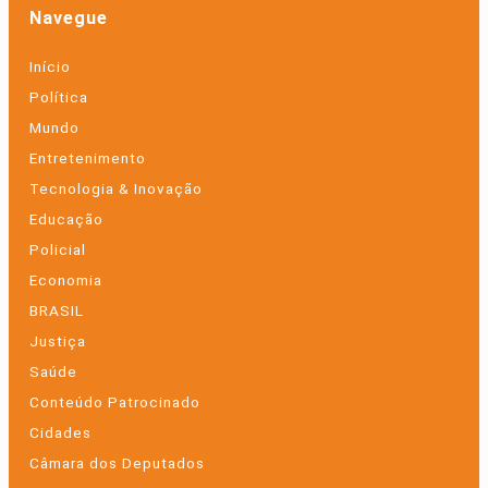
Navegue
Início
Política
Mundo
Entretenimento
Tecnologia & Inovação
Educação
Policial
Economia
BRASIL
Justiça
Saúde
Conteúdo Patrocinado
Cidades
Câmara dos Deputados