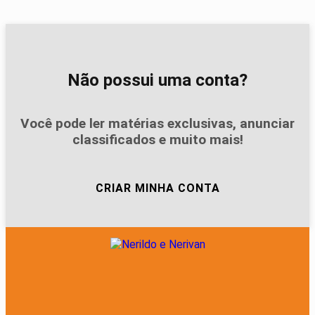
Não possui uma conta?
Você pode ler matérias exclusivas, anunciar
classificados e muito mais!
CRIAR MINHA CONTA