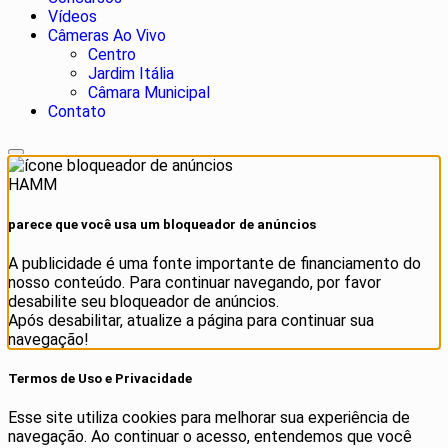
Vídeos
Câmeras Ao Vivo
Centro
Jardim Itália
Câmara Municipal
Contato
HAMM
parece que você usa um bloqueador de anúncios
A publicidade é uma fonte importante de financiamento do
nosso conteúdo. Para continuar navegando, por favor
desabilite seu bloqueador de anúncios.
Após desabilitar, atualize a página para continuar sua
navegação!
Termos de Uso e Privacidade
Esse site utiliza cookies para melhorar sua experiência de
navegação. Ao continuar o acesso, entendemos que você